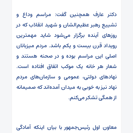
دکتر عارف همچنین گفت: مراسم وداع و
تشییع رهبر عظیم‌الشان و شهید انقلاب که در
روزهای آینده برگزار می‌شود شاید مهمترین
رویداد قرن بیست و یکم باشد. مردم میزبانان
اصلی این مراسم بوده و در صحنه هستند و
شعار هر خانه یک موکب اتفاق افتاده است.
نهادهای دولتی، عمومی و سازمان‌های مردم
نهاد نیز به خوبی به میدان آمده‌اند که صمیمانه
از همگی تشکر می‌کنم.
معاون اول رئیس‌جمهور با بیان اینکه آمادگی