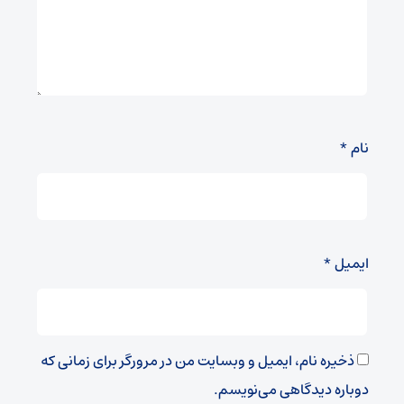
نام
*
ایمیل
*
ذخیره نام، ایمیل و وبسایت من در مرورگر برای زمانی که
دوباره دیدگاهی می‌نویسم.