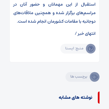
استقبال از این مهمانان و حضور آنان در
مراسم‌های برگزار شده و همچنین ملاقات‌های
دوجانبه با مقامات کشورمان انجام شده است.
انتهای خبر /
منبع: ایسنا
برچسب ها
نوشته های مشابه