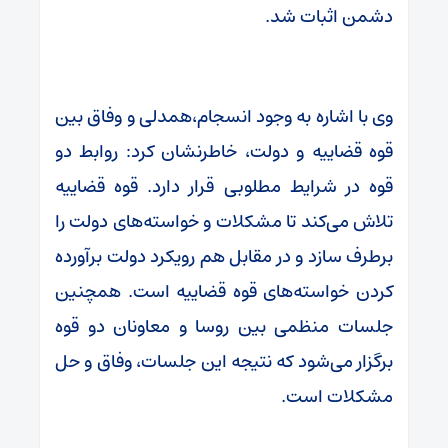
دشمن اثبات شد.
وی با اشاره به وجود انسجام،همدلی و وفاق بین
قوه قضاییه و دولت، خاطرنشان کرد: روابط دو
قوه در شرایط مطلوبی قرار دارد. قوه قضاییه
تلاش می‌کند تا مشکلات و خواسته‌های دولت را
برطرف سازد و در مقابل هم رویکرد دولت برآورده
کردن خواسته‌های قوه قضاییه است. همچنین
جلسات منظمی بین روسا و معاونان دو قوه
برگزار می‌شود که نتیجه این جلسات، وفاق و حل
مشکلات است.