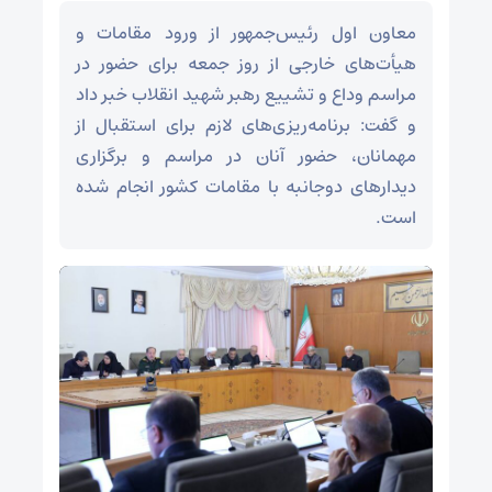
معاون اول رئیس‌جمهور از ورود مقامات و
هیأت‌های خارجی از روز جمعه برای حضور در
مراسم وداع و تشییع رهبر شهید انقلاب خبر داد
و گفت: برنامه‌ریزی‌های لازم برای استقبال از
مهمانان، حضور آنان در مراسم و برگزاری
دیدارهای دوجانبه با مقامات کشور انجام شده
است.