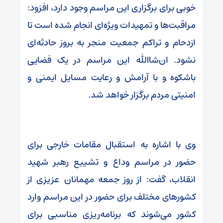
خوبی برای برگزاری این مراسم وجود دارد، افزود:
مراقبت‌ها و تمهیدات ویژه‌ای انجام شده است تا
ازدحام و تراکم جمعیت منجر به بروز حادثه‌ای
نشود. ان‌شاالله این مراسم در یک فضایی
باشکوه و با آرامش و رعایت مسایل ایمنی و
امنیتی مردم برگزار خواهد شد.
وی با اشاره به استقبال مقامات خارجی برای
حضور در مراسم وداع و تشییع رهبر شهید
انقلاب، گفت: از روز جمعه مهمانان عزیزی از
کشورهای مختلف برای حضور در این مراسم وارد
کشور می‌شوند که برنامه‌ریزی مناسبی برای