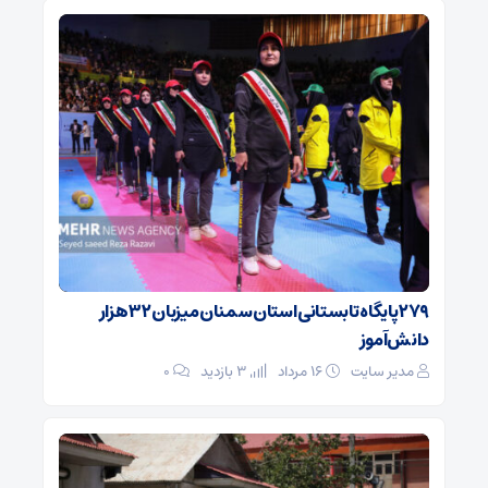
۲۷۹ پایگاه تابستانی استان سمنان میزبان ۳۲ هزار
دانش‌آموز
مدیر سایت
۱۶ مرداد
3 بازدید
۰