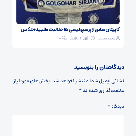
کاپیتان سابق از پرسپولیسی‌ها حلالیت طلبید + عکس
مدیر سایت
4 بازدید
۰
دیدگاهتان را بنویسید
نشانی ایمیل شما منتشر نخواهد شد.
بخش‌های موردنیاز
علامت‌گذاری شده‌اند
*
دیدگاه
*