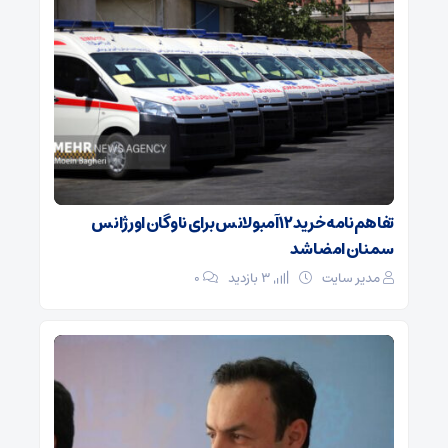
تفاهم‌نامه خرید ۱۲ آمبولانس برای ناوگان اورژانس
سمنان امضا شد
مدیر سایت
3 بازدید
۰