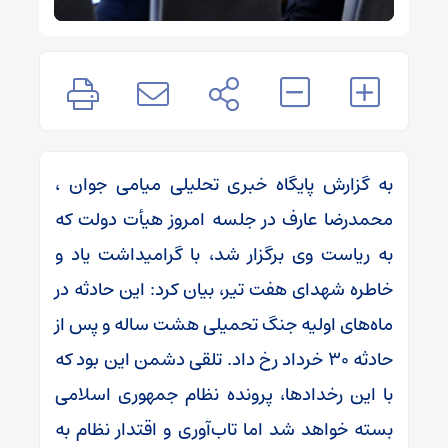
به گزارش پایگاه خبری تحلیلی میامی جوان ،
محمدرضا عارف در جلسه امروز هیأت دولت که
به ریاست وی برگزار شد، با گرامیداشت یاد و
خاطره شهدای هفت تیر، بیان کرد: این حادثه در
ماه‌های اولیه جنگ تحمیلی هشت ساله و پس از
حادثه ۳۰ خرداد رخ داد. تلقی دشمن این بود که
با این رخدادها، پرونده نظام جمهوری اسلامی
بسته خواهد شد اما تاب‌آوری و اقتدار نظام به