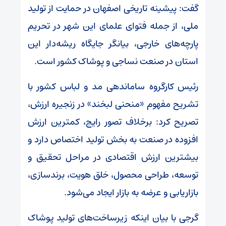
گفت: پیشینه تاریخی اصفهان در حمایت از تولید
ملی، از جمله فتوای علمای این شهر در تحریم
پارچه‌های خارجی، بیانگر جایگاه ریشه‌دار این
استان در صنعت نساجی و پوشاک کشور است.
رئیس کارگروه ساماندهی مد و لباس کشور با
تشریح مفهوم «منحنی لبخند» در زنجیره ارزش،
تصریح کرد: برخلاف تصور رایج، کمترین ارزش
افزوده در صنعت به بخش تولید اختصاص دارد و
بیشترین ارزش اقتصادی در مراحل تحقیق و
توسعه، طراحی محصول، خلق هویت، برندسازی،
بازاریابی و عرضه به بازار ایجاد می‌شود.
گرجی با بیان اینکه زیرساخت‌های تولید پوشاک