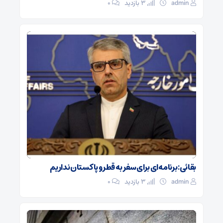
admin
3 بازدید
۰
بقائی: برنامه‌ای برای سفر به قطر و پاکستان نداریم
admin
3 بازدید
۰