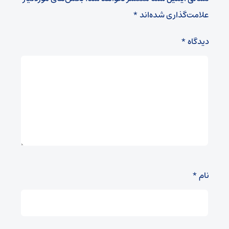
علامت‌گذاری شده‌اند
*
دیدگاه
*
نام
*