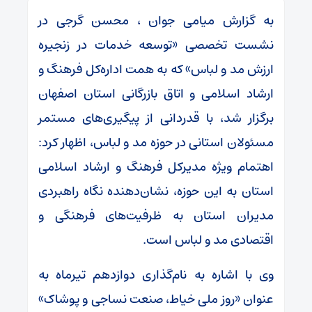
به گزارش میامی جوان ، محسن گرجی در
نشست تخصصی «توسعه خدمات در زنجیره
ارزش مد و لباس» که به همت اداره‌کل فرهنگ و
ارشاد اسلامی و اتاق بازرگانی استان اصفهان
برگزار شد، با قدردانی از پیگیری‌های مستمر
مسئولان استانی در حوزه مد و لباس، اظهار کرد:
اهتمام ویژه مدیرکل فرهنگ و ارشاد اسلامی
استان به این حوزه، نشان‌دهنده نگاه راهبردی
مدیران استان به ظرفیت‌های فرهنگی و
اقتصادی مد و لباس است.
وی با اشاره به نام‌گذاری دوازدهم تیرماه به
عنوان «روز ملی خیاط، صنعت نساجی و پوشاک»