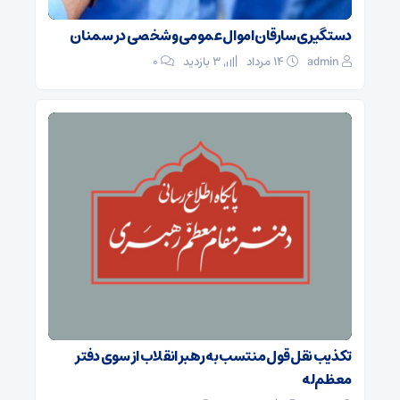
دستگیری سارقان اموال عمومی و شخصی در سمنان
admin
۱۴ مرداد
3 بازدید
۰
تکذیب نقل قول منتسب به رهبر انقلاب از سوی دفتر
معظم‌له