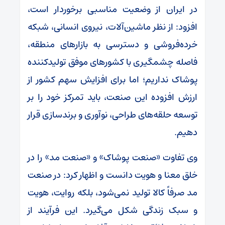
در ایران از وضعیت مناسبی برخوردار است،
افزود: از نظر ماشین‌آلات، نیروی انسانی، شبکه
خرده‌فروشی و دسترسی به بازارهای منطقه،
فاصله چشمگیری با کشورهای موفق تولیدکننده
پوشاک نداریم؛ اما برای افزایش سهم کشور از
ارزش افزوده این صنعت، باید تمرکز خود را بر
توسعه حلقه‌های طراحی، نوآوری و برندسازی قرار
دهیم.
وی تفاوت «صنعت پوشاک» و «صنعت مد» را در
خلق معنا و هویت دانست و اظهار کرد: در صنعت
مد صرفاً کالا تولید نمی‌شود، بلکه روایت، هویت
و سبک زندگی شکل می‌گیرد. این فرآیند از