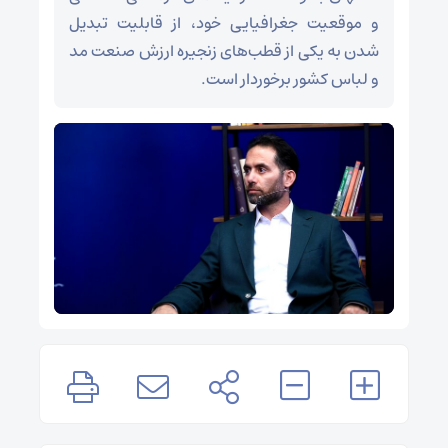
و موقعیت جغرافیایی خود، از قابلیت تبدیل
شدن به یکی از قطب‌های زنجیره ارزش صنعت مد
و لباس کشور برخوردار است.