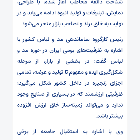
شناخت ذائقه مخاطب آغاز شده، با طراحی،
نمایش، تبلیغات و تولید انبوه ادامه می‌یابد و در
نهایت به خلق برند و تصاحب بازار منجر می‌شود.
رئیس کارگروه ساماندهی مد و لباس کشور با
اشاره به ظرفیت‌های بومی ایران در حوزه مد و
لباس گفت: در بخشی از بازار، از مرحله
شکل‌گیری ایده و مفهوم تا تولید و عرضه، تمامی
اجزای زنجیره در داخل کشور شکل می‌گیرد؛
ظرفیتی ارزشمند که در بسیاری از صنایع وجود
ندارد و می‌تواند زمینه‌ساز خلق ارزش افزوده
بیشتر باشد.
وی با اشاره به استقبال جامعه از برخی