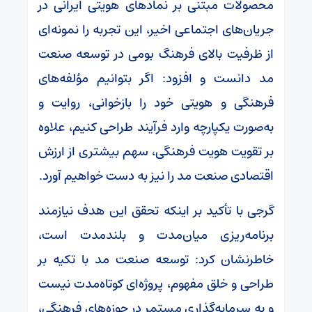
محصولات مبتنی بر نمادهای هویتی ایرانی در
جریان‌های اجتماعی اخیر، این تجربه را نمونه‌ای
از ظرفیت بالای فرهنگ بومی در توسعه صنعت
مد دانست و افزود: اگر بتوانیم مؤلفه‌های
فرهنگی و هویتی خود را بازخوانی، روایت و
به‌صورت یکپارچه وارد فرآیند طراحی کنیم، علاوه
بر تقویت هویت فرهنگی، سهم بیشتری از ارزش
اقتصادی صنعت مد را نیز به دست خواهیم آورد.
گرجی با تأکید بر اینکه تحقق این هدف نیازمند
برنامه‌ریزی میان‌مدت و بلندمدت است،
خاطرنشان کرد: توسعه صنعت مد با تکیه بر
طراحی و خلق مفهوم، پروژه‌ای کوتاه‌مدت نیست
و به سرمایه‌گذاری مستمر در حوزه‌های فرهنگی،