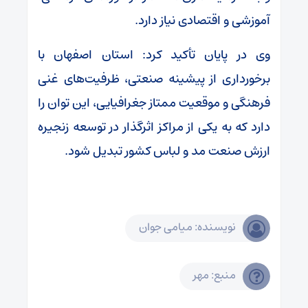
آموزشی و اقتصادی نیاز دارد.
وی در پایان تأکید کرد: استان اصفهان با
برخورداری از پیشینه صنعتی، ظرفیت‌های غنی
فرهنگی و موقعیت ممتاز جغرافیایی، این توان را
دارد که به یکی از مراکز اثرگذار در توسعه زنجیره
ارزش صنعت مد و لباس کشور تبدیل شود.
نویسنده: میامی جوان
منبع: مهر