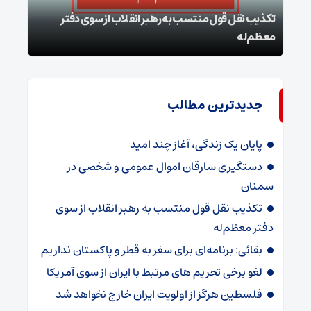
تکذیب نقل قول منتسب به رهبر انقلاب از سوی دفتر
معظم‌له
بقائ
جدیدترین مطالب
پایان یک زندگی، آغاز چند امید
دستگیری سارقان اموال عمومی و شخصی در
سمنان
تکذیب نقل قول منتسب به رهبر انقلاب از سوی
دفتر معظم‌له
بقائی: برنامه‌ای برای سفر به قطر و پاکستان نداریم
لغو برخی تحریم های مرتبط با ایران از سوی آمریکا
فلسطین هرگز از اولویت ایران خارج نخواهد شد