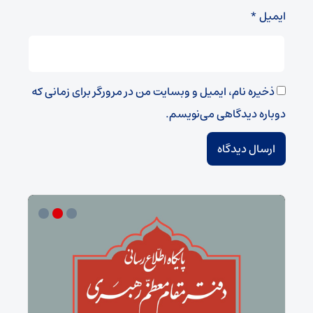
ایمیل
*
ذخیره نام، ایمیل و وبسایت من در مرورگر برای زمانی که
دوباره دیدگاهی می‌نویسم.