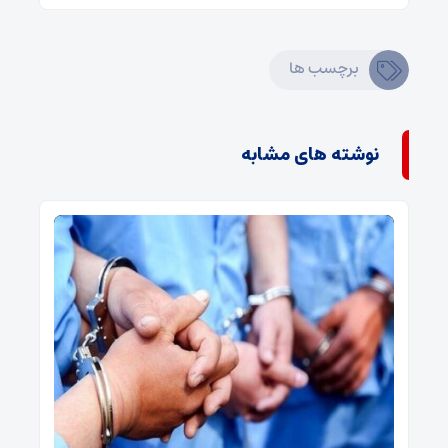
برچسب ها
نوشته های مشابه