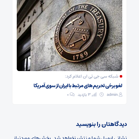
شبکه سی جی تی ان اعلام کرد:
لغو برخی تحریم های مرتبط با ایران از سوی آمریکا
admin
3 بازدید
۰
دیدگاهتان را بنویسید
نشانی ایمیل شما منتشر نخواهد شد.
بخش‌های موردنیاز