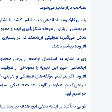
تصاحب بازار منجر می‌شود.
رئیس کارگروه ساماندهی مد و لباس کشور با اشاره
در بخشی از بازار، از مرحله شکل‌گیری ایده و مفهو
شکل می‌گیرد؛ ظرفیتی ارزشمند که در بسیاری از 
افزوده بیشتر باشد.
وی با اشاره به استقبال جامعه از برخی محصول
اجتماعی اخیر، این تجربه را نمونه‌ای از ظرف
افزود: اگر بتوانیم مؤلفه‌های فرهنگی و هویتی خود
طراحی کنیم، علاوه بر تقویت هویت فرهنگی، سهم
خواهیم آورد.
گرجی با تأکید بر اینکه تحقق این هدف نیازمند ب