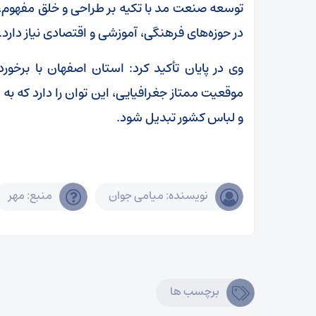
توسعه صنعت مد با تکیه بر طراحی و خلق مفهوم، 
در حوزه‌های فرهنگی، آموزشی و اقتصادی نیاز دارد.
وی در پایان تأکید کرد: استان اصفهان با برخو
موقعیت ممتاز جغرافیایی، این توان را دارد که به 
و لباس کشور تبدیل شود.
نویسنده: میامی جوان
منبع: مهر
برچسب ها