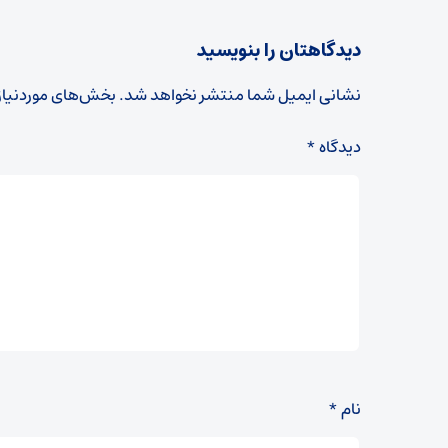
دیدگاهتان را بنویسید
نشانی ایمیل شما منتشر نخواهد شد.
بخش‌های موردنیاز
دیدگاه
*
نام
*