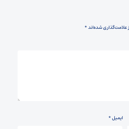
 علامت‌گذاری شده‌اند
*
ایمیل
*