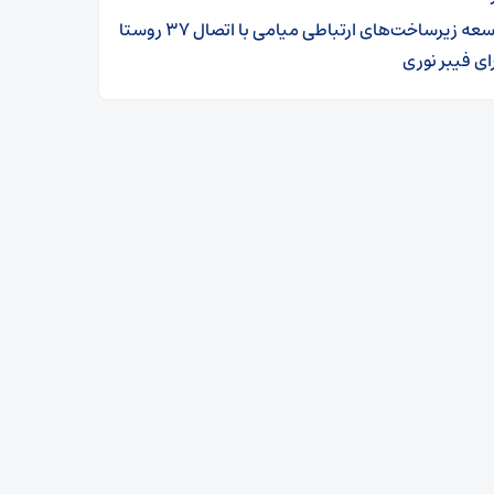
توسعه زیرساخت‌های ارتباطی میامی با اتصال ۳۷ روستا
ای فیبر نوری