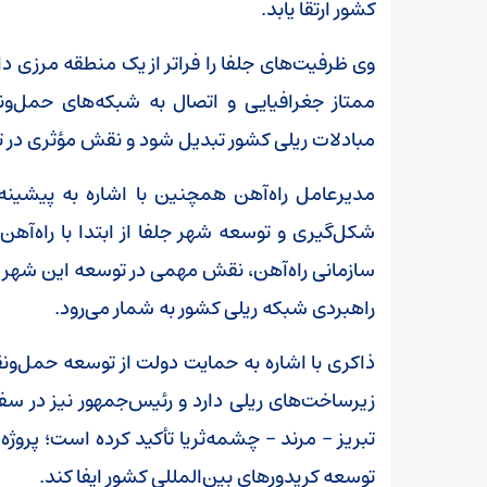
کشور ارتقا یابد.
وی ظرفیت‌های جلفا را فراتر از یک منطقه مرزی دا
ممتاز جغرافیایی و اتصال به شبکه‌های حمل‌ونقل
مبادلات ریلی کشور تبدیل شود و نقش مؤثری در تو
مدیرعامل راه‌آهن همچنین با اشاره به پیشینه 
شکل‌گیری و توسعه شهر جلفا از ابتدا با راه‌آه
سازمانی راه‌آهن، نقش مهمی در توسعه این شهر د
راهبردی شبکه ریلی کشور به شمار می‌رود.
ذاکری با اشاره به حمایت دولت از توسعه حمل‌ونق
زیرساخت‌های ریلی دارد و رئیس‌جمهور نیز در سفر 
تبریز – مرند – چشمه‌ثریا تأکید کرده است؛ پروژه
توسعه کریدورهای بین‌المللی کشور ایفا کند.