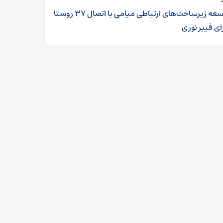
توسعه زیرساخت‌های ارتباطی میامی با اتصال ۳۷ روستا
ای فیبر نوری