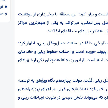
و اجر
نست و بیان کرد: این منطقه با برخورداری از موقعیت
 بین‌المللی، می‌تواند به یکی از مهم‌ترین مراکز
سعه کریدورهای منطقه‌ای ایفا کند.
تاریخی جلفا در صنعت حمل‌ونقل ریلی، اظهار کرد:
ن پیوند خورده است و احداث خطوط ریلی و خانه‌های
اشته است. از این رو، جلفا همچنان یکی از شهرهای
ل ریلی، گفت: دولت چهاردهم نگاه ویژه‌ای به توسعه
اخیر خود به آذربایجان غربی بر اجرای پروژه راه‌آهن
‌ای که می‌تواند نقش مهمی در تقویت ارتباطات ریلی و