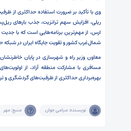
وی با تأکید بر ضرورت استفاده حداکثری از ظرفی
ریلی، افزایش سهم ترانزیت، جذب بارهای ریل‌پ
ارس، از مهم‌ترین برنامه‌هایی است که با جدیت د
شمال‌غرب کشور و تقویت جایگاه ایران در شبکه حم
معاون وزیر راه و شهرسازی در پایان خاطرنشان ک
مسافری با مشارکت منطقه آزاد، از اولویت‌های
بهره‌برداری حداکثری از ظرفیت‌های گردشگری و تر
نویسنده: میامی جوان
منبع: مهر