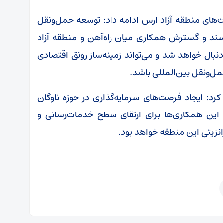
ت‌های منطقه آزاد ارس ادامه داد: توسعه حمل‌ونقل
سند و گسترش همکاری میان راه‌آهن و منطقه آزاد
نبال خواهد شد و می‌تواند زمینه‌ساز رونق اقتصادی
ل‌ونقل بین‌المللی باشد.
رد: ایجاد فرصت‌های سرمایه‌گذاری در حوزه ناوگان
 این همکاری‌ها برای ارتقای سطح خدمات‌رسانی و
انزیتی این منطقه خواهد بود.