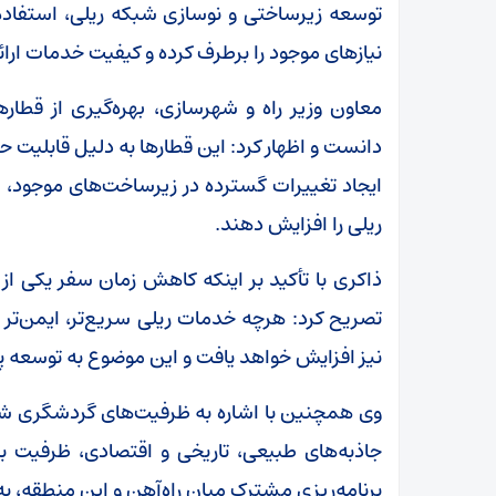
توسعه زیرساختی و نوسازی شبکه ریلی، استفاده ا
نیازهای موجود را برطرف کرده و کیفیت خدمات ار
معاون وزیر راه و شهرسازی، بهره‌گیری از قطارها
دانست و اظهار کرد: این قطارها به دلیل قابلیت 
ایجاد تغییرات گسترده در زیرساخت‌های موجود، م
ریلی را افزایش دهند.
ذاکری با تأکید بر اینکه کاهش زمان سفر یکی 
تصریح کرد: هرچه خدمات ریلی سریع‌تر، ایمن‌تر و 
نیز افزایش خواهد یافت و این موضوع به توسعه پا
وی همچنین با اشاره به ظرفیت‌های گردشگری شما
جاذبه‌های طبیعی، تاریخی و اقتصادی، ظرفیت بال
برنامه‌ریزی مشترک میان راه‌آهن و این منطقه، 