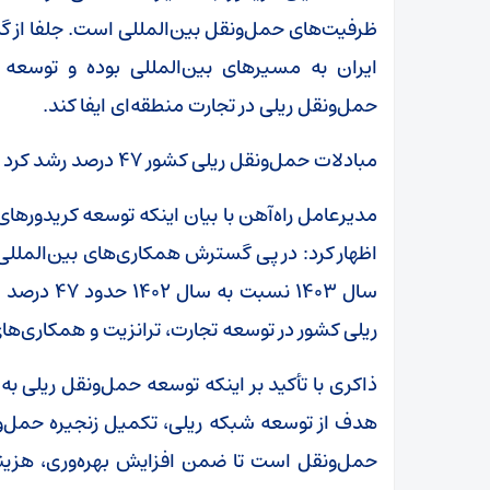
ظرفیت‌های حمل‌ونقل بین‌المللی است. جلفا از گذ
ایران به مسیرهای بین‌المللی بوده و توسعه
حمل‌ونقل ریلی در تجارت منطقه‌ای ایفا کند.
مبادلات حمل‌ونقل ریلی کشور ۴۷ درصد رشد کرد
مدیرعامل راه‌آهن با بیان اینکه توسعه کریدورهای
اظهار کرد: در پی گسترش همکاری‌های بین‌المللی 
سال ۱۴۰۳ ن
ریلی کشور در توسعه تجارت، ترانزیت و همکاری‌ها
ذاکری با تأکید بر اینکه توسعه حمل‌ونقل ریلی
هدف از توسعه شبکه ریلی، تکمیل زنجیره حمل‌
حمل‌ونقل است تا ضمن افزایش بهره‌وری، هزینه