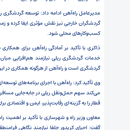
مدیرعامل راه‌آهن ادامه داد: توسعه گردشگری ری
گردشگران خارجی نیز نقش مؤثری ایفا کرده و زمی
کسب‌وکارهای محلی شود.
ذاکری با تأکید بر آمادگی راه‌آهن برای همکاری 
خدمات گردشگری ریلی نیازمند هم‌افزایی میان
گردشگری است و راه‌آهن از هرگونه همکاری در ای
وی تأکید کرد: راه‌آهن با اجرای برنامه‌های توسع
می‌کند سهم حمل‌ونقل ریلی در جابه‌جایی مسافران
قطار را به گزینه‌ای رقابت‌پذیر، ایمن و اقتصادی بر
معاون وزیر راه و شهرسازی با تأکید بر اهمیت راه
گفت: احیای کریدور جلفا نیازمند نگاهی فرامنطقه