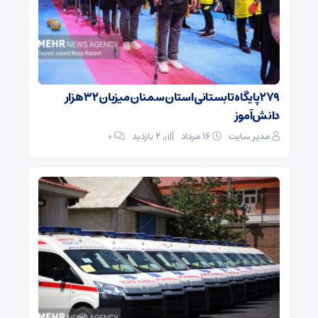
۲۷۹ پایگاه تابستانی استان سمنان میزبان ۳۲ هزار
دانش‌آموز
مدیر سایت
۱۶ مرداد
2 بازدید
۰