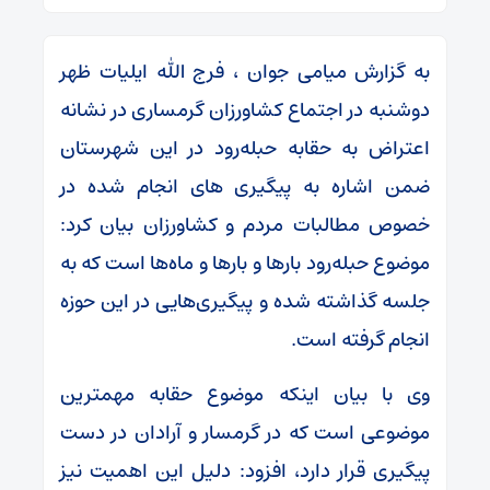
به گزارش میامی جوان ، فرج الله ایلیات ظهر
دوشنبه در اجتماع کشاورزان گرمساری در نشانه
اعتراض به حقابه حبله‌رود در این شهرستان
ضمن اشاره به پیگیری های انجام شده در
خصوص مطالبات مردم و کشاورزان بیان کرد:
موضوع حبله‌رود بارها و بارها و ماه‌ها است که به
جلسه گذاشته شده و پیگیری‌هایی در این حوزه
انجام گرفته است.
وی با بیان اینکه موضوع حقابه مهمترین
موضوعی است که در گرمسار و آرادان در دست
پیگیری قرار دارد، افزود: دلیل این اهمیت نیز