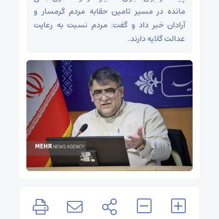
مانده در مسیر تامین حقابه مردم گرمسار و
آرادان خبر داد و گفت: مردم نسبت به رعایت
عدالت گلایه دارند.