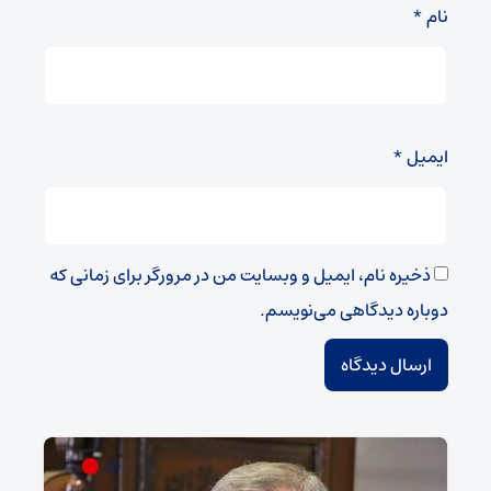
نام
*
ایمیل
*
ذخیره نام، ایمیل و وبسایت من در مرورگر برای زمانی که
دوباره دیدگاهی می‌نویسم.