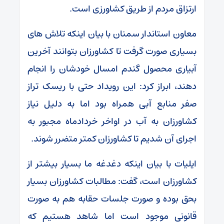
ارتزاق مردم از طریق کشاورزی است.
معاون استاندار سمنان با بیان اینکه تلاش های
بسیاری صورت گرفت تا کشاورزان بتوانند آخرین
آبیاری محصول گندم امسال خودشان را انجام
دهند، ابراز کرد: این رویداد حتی با ریسک تراز
صفر منابع آبی همراه بود اما به دلیل نیاز
کشاورزان به آب در اواخر خردادماه مجبور به
اجرای آن شدیم تا کشاورزان کمتر متضرر شوند.
ایلیات با بیان اینکه دغدغه ما بسیار بیشتر از
کشاورزان است، گفت: مطالبات کشاورزان بسیار
بحق بوده و صورت جلسات حقابه هم به صورت
قانونی موجود است اما شاهد هستیم که