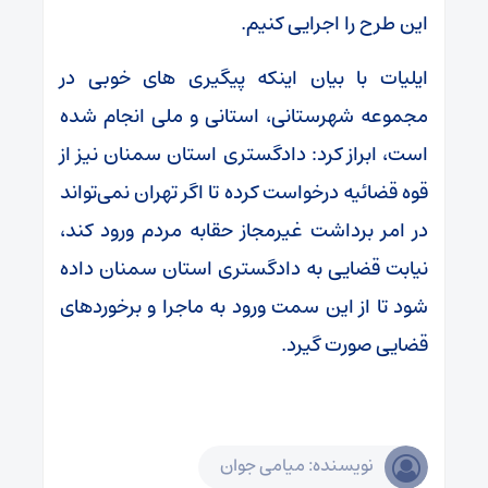
این طرح را اجرایی کنیم.
ایلیات با بیان اینکه پیگیری های خوبی در
مجموعه شهرستانی، استانی و ملی انجام شده
است، ابراز کرد: دادگستری استان سمنان نیز از
قوه قضائیه درخواست کرده تا اگر تهران نمی‌تواند
در امر برداشت غیرمجاز حقابه مردم ورود کند،
نیابت قضایی به دادگستری استان سمنان داده
شود تا از این سمت ورود به ماجرا و برخوردهای
قضایی صورت گیرد.
نویسنده: میامی جوان