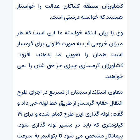
کشاورزان منطقه کماکان عدالت را خواستار
هستند که خواسته درستی است.
وی با بیان اینکه خواسته ما این است که هر
میزان خروجی آب به صورت قانونی برای گرمسار
است همان را تحویل ما بدهند، افزود:
کشاورزان گرمساری چیزی جز حق شان را نمی
خواهند.
معاون استاندار سمنان از تسریع در اجرای طرح
انتقال حقابه گرمسار از طریق خط لوله خبر داد و
گفت: لوله گذاری این طرح تمام شده و برای ۱۹
کیلومتری که باید در مسیر لوله گذاری شود،
پیمانکار مشخص می شود تا بتوانیم به سرعت