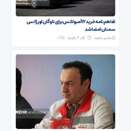
تفاهم‌نامه خرید ۱۲ آمبولانس برای ناوگان اورژانس
سمنان امضا شد
مدیر سایت
2 بازدید
۰