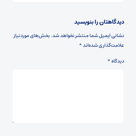
دیدگاهتان را بنویسید
نشانی ایمیل شما منتشر نخواهد شد.
بخش‌های موردنیاز
علامت‌گذاری شده‌اند
*
دیدگاه
*