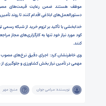
موظف هستند ضمن رعایت قیمت‌های مصوب،
دستورالعمل‌های ابلاغی اقدام کنند تا روند تأمین 
خدابخشی با تأکید بر لزوم خرید از شبکه رسمی توز
کود مورد نیاز خود تنها به کارگزاری‌های مجاز مرا
کنند.
وی خاطرنشان کرد: اجرای دقیق نرخ‌های مصوب 
مهمی در تأمین نیاز بخش کشاورزی و جلوگیری از هر
نویسنده: میامی جوان
منبع: مهر