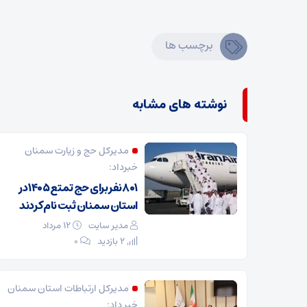
برچسب ها
نوشته های مشابه
مدیرکل حج و زیارت ‌سمنان
خبرداد:
۸۰۱ نفر برای حج تمتع ۱۴۰۵ در
استان سمنان ثبت نام کردند
مدیر سایت
۱۲ مرداد
2 بازدید
۰
مدیرکل ارتباطات استان سمنان
خبر داد: