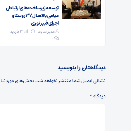
توسعه زیرساخت‌های ارتباطی
میامی با اتصال ۳۷ روستا و
اجرای فیبر نوری
مدیر سایت
3 بازدید
۰
دیدگاهتان را بنویسید
نشانی ایمیل شما منتشر نخواهد شد.
بخش‌های موردنیاز
دیدگاه
*