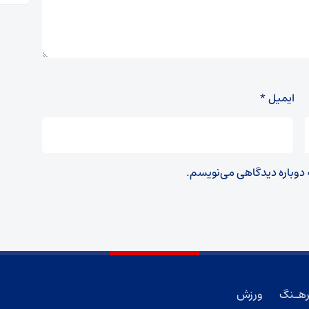
ایمیل
*
ه دوباره دیدگاهی می‌نویسم.
هـنگ
ورزش