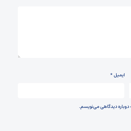
ایمیل
*
ه دوباره دیدگاهی می‌نویسم.