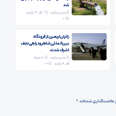
شد
مدیر سایت
3 بازدید
۰
زائران اربعین از فرودگاه
بین‌المللی شاهرود راهی نجف
اشرف شدند
مدیر سایت
۱۰ مرداد
6 بازدید
۰
 علامت‌گذاری شده‌اند
*