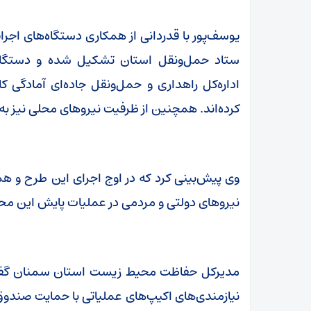
یوسف‌پور با قدردانی از همکاری دستگاه‌های اجرای
ستاد حمل‌ونقل استان تشکیل شده و دستگاه‌
اداره‌کل راهداری و حمل‌ونقل جاده‌ای آمادگی 
کرده‌اند. همچنین از ظرفیت نیروهای محلی نیز به
نیروهای دولتی و مردمی در عملیات پایش این مح
مدیرکل حفاظت محیط زیست استان سمنان گفت: 
نیازمندی‌های اکیپ‌های عملیاتی با حمایت صندو