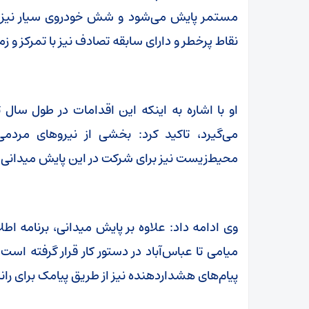
مستمر پایش می‌شود و شش خودروی سیار نیز به‌
نقاط پرخطر و دارای سابقه تصادف نیز با تمرکز و 
او با اشاره به اینکه این اقدامات در طول سا
می‌گیرد، تاکید کرد: بخشی از نیروهای مردم
محیط‌زیست نیز برای شرکت در این پایش میدانی اع
وی ادامه داد: علاوه بر پایش میدانی، برنامه اطلا
میامی تا عباس‌آباد در دستور کار قرار گرفته است
پیام‌های هشداردهنده نیز از طریق پیامک برای ران