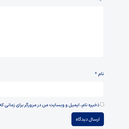
نام
*
ذخیره نام، ایمیل و وبسایت من در مرورگر برای زمانی ک