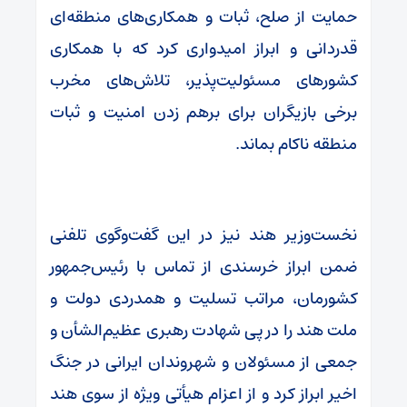
حمایت از صلح، ثبات و همکاری‌های منطقه‌ای
قدردانی و ابراز امیدواری کرد که با همکاری
کشورهای مسئولیت‌پذیر، تلاش‌های مخرب
برخی بازیگران برای برهم زدن امنیت و ثبات
منطقه ناکام بماند.
نخست‌وزیر هند نیز در این گفت‌وگوی تلفنی
ضمن ابراز خرسندی از تماس با رئیس‌جمهور
کشورمان، مراتب تسلیت و همدردی دولت و
ملت هند را در پی شهادت رهبری عظیم‌الشأن و
جمعی از مسئولان و شهروندان ایرانی در جنگ
اخیر ابراز کرد و از اعزام هیأتی ویژه از سوی هند