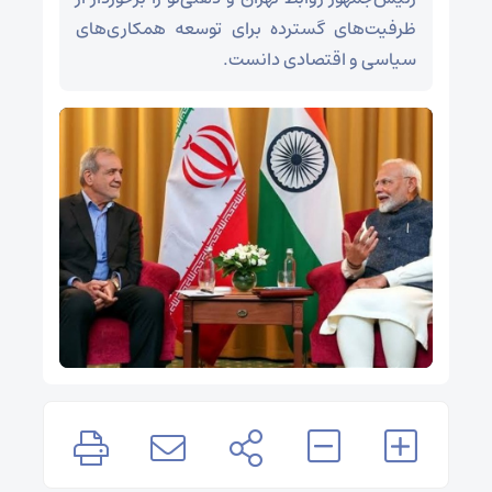
ظرفیت‌های گسترده برای توسعه همکاری‌های
سیاسی و اقتصادی دانست.