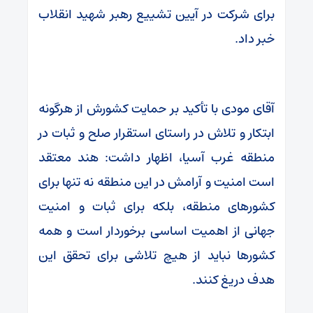
برای شرکت در آیین تشییع رهبر شهید انقلاب
خبر داد.
آقای مودی با تأکید بر حمایت کشورش از هرگونه
ابتکار و تلاش در راستای استقرار صلح و ثبات در
منطقه غرب آسیا، اظهار داشت: هند معتقد
است امنیت و آرامش در این منطقه نه تنها برای
کشورهای منطقه، بلکه برای ثبات و امنیت
جهانی از اهمیت اساسی برخوردار است و همه
کشورها نباید از هیچ تلاشی برای تحقق این
هدف دریغ کنند.