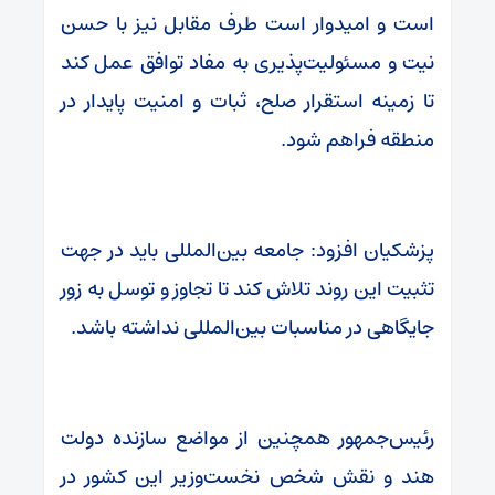
است و امیدوار است طرف مقابل نیز با حسن
نیت و مسئولیت‌پذیری به مفاد توافق عمل کند
تا زمینه استقرار صلح، ثبات و امنیت پایدار در
منطقه فراهم شود.
پزشکیان افزود: جامعه بین‌المللی باید در جهت
تثبیت این روند تلاش کند تا تجاوز و توسل به زور
جایگاهی در مناسبات بین‌المللی نداشته باشد.
رئیس‌جمهور همچنین از مواضع سازنده دولت
هند و نقش شخص نخست‌وزیر این کشور در