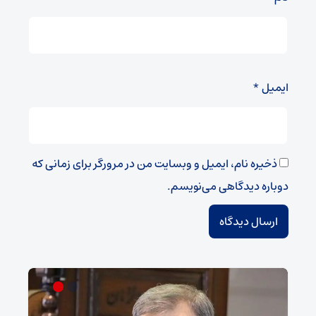
ایمیل
*
ذخیره نام، ایمیل و وبسایت من در مرورگر برای زمانی که
دوباره دیدگاهی می‌نویسم.