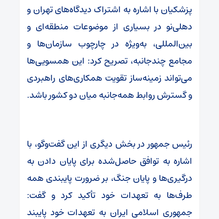
پزشکیان با اشاره به اشتراک دیدگاه‌های تهران و
دهلی‌نو در بسیاری از موضوعات منطقه‌ای و
بین‌المللی، به‌ویژه در چارچوب سازمان‌ها و
مجامع چندجانبه، تصریح کرد: این همسویی‌ها
می‌تواند زمینه‌ساز تقویت همکاری‌های راهبردی
و گسترش روابط همه‌جانبه میان دو کشور باشد.
رئیس جمهور در بخش دیگری از این گفت‌وگو، با
اشاره به توافق حاصل‌شده برای پایان دادن به
درگیری‌ها و پایان جنگ، بر ضرورت پایبندی همه
طرف‌ها به تعهدات خود تأکید کرد و گفت:
جمهوری اسلامی ایران به تعهدات خود پایبند