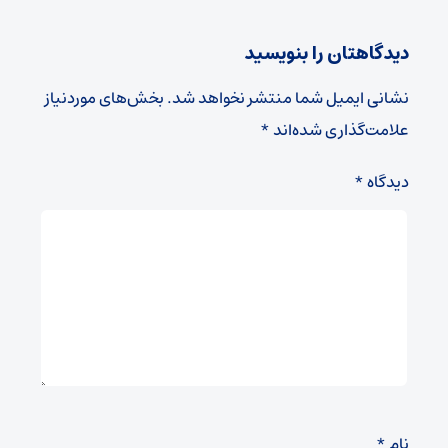
دیدگاهتان را بنویسید
نشانی ایمیل شما منتشر نخواهد شد.
بخش‌های موردنیاز
علامت‌گذاری شده‌اند
*
دیدگاه
*
نام
*