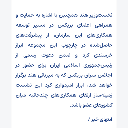
نخست‌وزیر هند همچنین با اشاره به حمایت و
همراهی اعضای بریکس در مسیر توسعه
همکاری‌های این سازمان، از پیشرفت‌های
حاصل‌شده در چارچوب این مجموعه ابراز
خرسندی کرد و ضمن دعوت رسمی از
رئیس‌جمهوری اسلامی ایران برای حضور در
اجلاس سران بریکس که به میزبانی هند برگزار
خواهد شد، ابراز امیدواری کرد این نشست
زمینه‌ساز ارتقای همکاری‌های چندجانبه میان
کشورهای عضو باشد.
انتهای خبر /