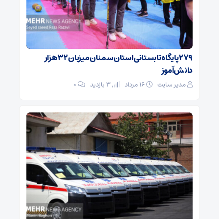
۲۷۹ پایگاه تابستانی استان سمنان میزبان ۳۲ هزار
دانش‌آموز
مدیر سایت
۱۶ مرداد
3 بازدید
۰