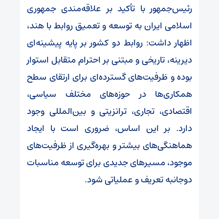
رئیس‌جمهور با تأکید بر علاقه‌مندی جمهوری
اسلامی ایران به توسعه و تعمیق روابط با هند،
اظهار داشت: روابط دو کشور بر پایه پیشینه‌ای
دیرینه، تاریخی و مبتنی بر احترام متقابل استوار
بوده و ظرفیت‌های گسترده‌ای برای ارتقای سطح
همکاری‌ها در حوزه‌های مختلف سیاسی،
اقتصادی، تجاری، ترانزیتی و بین‌المللی وجود
دارد. بر این اساس، ضروری است با ایجاد
هماهنگی‌های بیشتر و بهره‌گیری از ظرفیت‌های
موجود، مسیرهای جدیدی برای توسعه مناسبات
دوجانبه تعریف و عملیاتی شود.