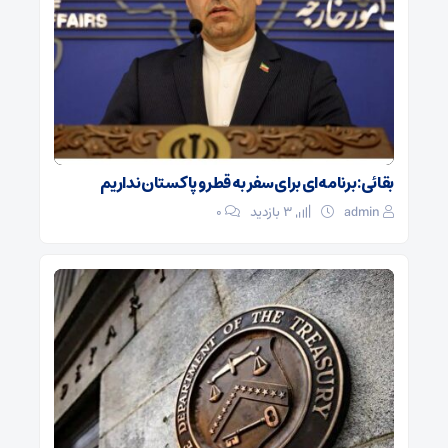
بقائی: برنامه‌ای برای سفر به قطر و پاکستان نداریم
admin
3 بازدید
۰