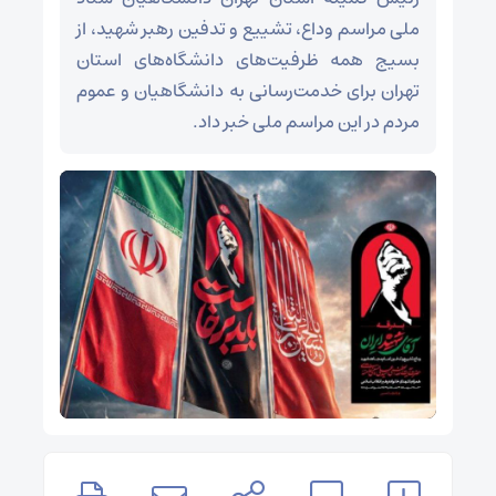
ملی مراسم وداع، تشییع و تدفین رهبر شهید، از
بسیج همه ظرفیت‌های دانشگاه‌های استان
تهران برای خدمت‌رسانی به دانشگاهیان و عموم
مردم در این مراسم ملی خبر داد.