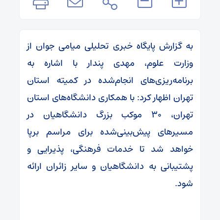
به گزارش پایگاه خبری تحلیلی میامی جوان از
وزارت علوم، مهدی پندار با اشاره به
برنامه‌ریزی‌های انجام‌شده در کمیته استان
تهران اظهار کرد: با همکاری دانشگاه‌های استان
تهران، ۳۰ موکب بزرگ دانشگاهیان در
مسیرهای پیش‌بینی‌شده برای مراسم برپا
خواهد شد تا خدمات فرهنگی، پذیرایی و
پشتیبانی به دانشگاهیان و سایر زائران ارائه
شود.