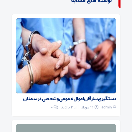
نوشته های مشابه
دستگیری سارقان اموال عمومی و شخصی در سمنان
admin
۱۴ مرداد
2 بازدید
۰