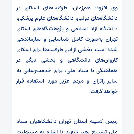
وی افزود: هم‌زمان، ظرفیت‌های اسکان در
دانشگاه‌های دولتی، دانشگاه‌های علوم پزشکی،
دانشگاه آزاد اسلامی و پژوهشگاه‌های استان
تهران به‌صورت کامل شناسایی و سازماندهی
شده است. بخشی از این ظرفیت‌ها برای اسکان
کاروان‌های دانشگاهی و بخشی دیگر، در
هماهنگی با ستاد ملی، برای خدمت‌رسانی به
سایر زائران و مردم عزیز مورد استفاده قرار
خواهد گرفت.
رئیس کمیته استان تهران دانشگاهیان ستاد
ملی تشییع رهبر شهید با اشاره به مسئولیت