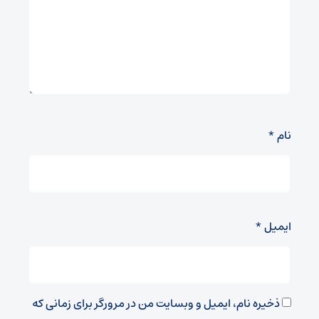
نام
*
ایمیل
*
ذخیره نام، ایمیل و وبسایت من در مرورگر برای زمانی که