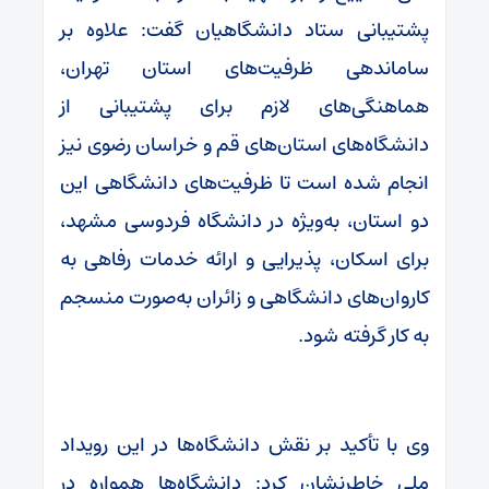
پشتیبانی ستاد دانشگاهیان گفت: علاوه بر
ساماندهی ظرفیت‌های استان تهران،
هماهنگی‌های لازم برای پشتیبانی از
دانشگاه‌های استان‌های قم و خراسان رضوی نیز
انجام شده است تا ظرفیت‌های دانشگاهی این
دو استان، به‌ویژه در دانشگاه فردوسی مشهد،
برای اسکان، پذیرایی و ارائه خدمات رفاهی به
کاروان‌های دانشگاهی و زائران به‌صورت منسجم
به کار گرفته شود.
وی با تأکید بر نقش دانشگاه‌ها در این رویداد
ملی خاطرنشان کرد: دانشگاه‌ها همواره در