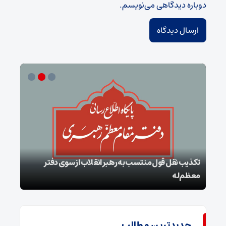
دوباره دیدگاهی می‌نویسم.
تکذیب نقل قول منتسب به رهبر انقلاب از سوی دفتر
معظم‌له
بقائ
جدیدترین مطالب