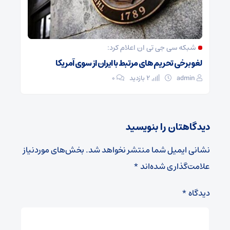
شبکه سی جی تی ان اعلام کرد:
لغو برخی تحریم های مرتبط با ایران از سوی آمریکا
admin
2 بازدید
۰
دیدگاهتان را بنویسید
نشانی ایمیل شما منتشر نخواهد شد.
بخش‌های موردنیاز
علامت‌گذاری شده‌اند
*
دیدگاه
*