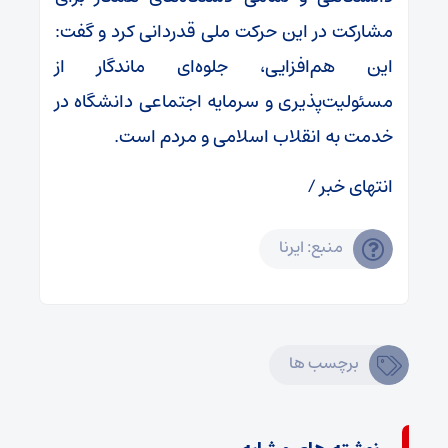
مشارکت در این حرکت ملی قدردانی کرد و گفت:
این هم‌افزایی، جلوه‌ای ماندگار از
مسئولیت‌پذیری و سرمایه اجتماعی دانشگاه در
خدمت به انقلاب اسلامی و مردم است.
انتهای خبر /
منبع: ایرنا
برچسب ها