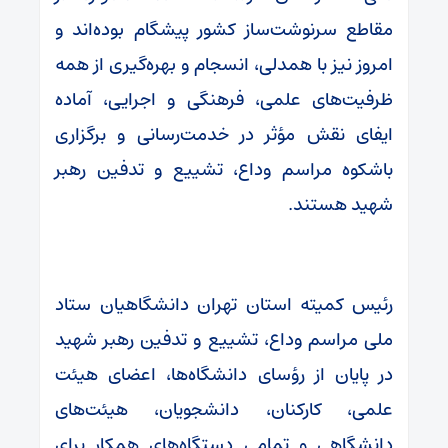
مقاطع سرنوشت‌ساز کشور پیشگام بوده‌اند و
امروز نیز با همدلی، انسجام و بهره‌گیری از همه
ظرفیت‌های علمی، فرهنگی و اجرایی، آماده
ایفای نقش مؤثر در خدمت‌رسانی و برگزاری
باشکوه مراسم وداع، تشییع و تدفین رهبر
شهید هستند.
رئیس کمیته استان تهران دانشگاهیان ستاد
ملی مراسم وداع، تشییع و تدفین رهبر شهید
در پایان از رؤسای دانشگاه‌ها، اعضای هیئت
علمی، کارکنان، دانشجویان، هیئت‌های
دانشگاهی و تمامی دستگاه‌های همکار برای