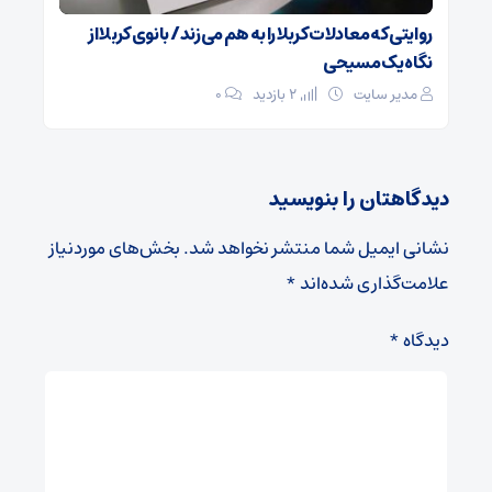
روایتی که معادلات کربلا را به هم می‌زند/ بانوی کربلا از
نگاه یک مسیحی
مدیر سایت
2 بازدید
۰
دیدگاهتان را بنویسید
نشانی ایمیل شما منتشر نخواهد شد.
بخش‌های موردنیاز
علامت‌گذاری شده‌اند
*
دیدگاه
*