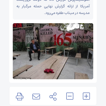
آمریکا از ارائه گزارش نهایی حمله مرگبار به
مدرسه در میناب طفره می‌رود.