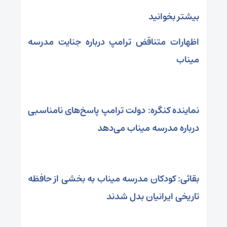
بیشتر بخوانید
اظهارات متناقض ترامپ درباره جنایت مدرسه
میناب
نماینده کنگره: دولت ترامپ پاسخ‌های نامناسبی
درباره مدرسه میناب می‌دهد
بقائی: کودکان مدرسه میناب به بخشی از حافظه
تاریخی ایرانیان بدل شدند