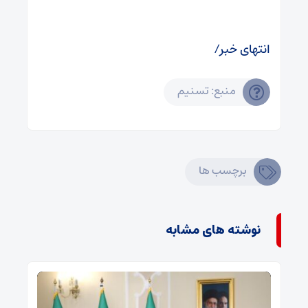
انتهای خبر/
منبع: تسنیم
برچسب ها
نوشته های مشابه