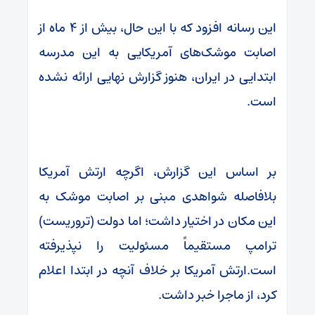
این رسانه افزود که با این حال، بیش از ۴ ماه از
اصابت موشک‌های آمریکایی به این مدرسه
ابتدایی در ایران، هنوز گزارش نهایی ارائه نشده
است.
بر اساس این گزارش، اگرچه ارتش آمریکا
بلافاصله شواهدی مبنی بر اصابت موشک به
این مکان در اختیار داشت؛ اما دولت (تروریست)
ترامپ مستقیماً مسئولیت را نپذیرفته
است.ارتش آمریکا بر خلاف آنچه در ابتدا اعلام
کرد، از ماجرا خبر داشت.