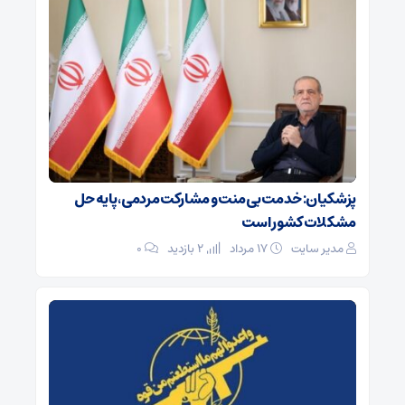
پزشکیان: خدمت بی‌منت و مشارکت مردمی، پایه حل
مشکلات کشور است
مدیر سایت
۱۷ مرداد
2 بازدید
۰