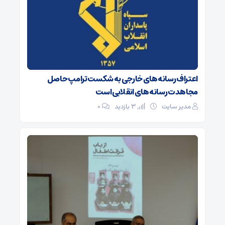
اعتراف رسانه‌های خارجی به شکست ترامپ حاصل
مجاهدت رسانه‌های انقلابی است
مدیر سایت
3 بازدید
۰