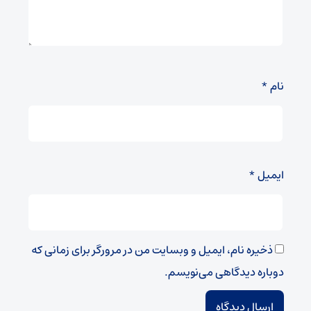
نام
*
ایمیل
*
ذخیره نام، ایمیل و وبسایت من در مرورگر برای زمانی که
دوباره دیدگاهی می‌نویسم.