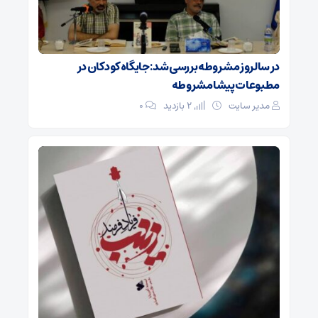
در سالروز مشروطه بررسی شد: جایگاه کودکان در
مطبوعات پیشامشروطه
مدیر سایت
2 بازدید
۰