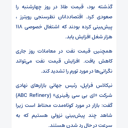
گذشته بود، قیمت طلا در روز چهارشنبه را
صعودی کرد. اقتصاددانان نظرسنجی رویترز ،
پیش‌بینی کرده بودند که اشتغال خصوصی ۱۱۸
هزار شغل افزایش یابد.
همچنین قیمت نفت در معاملات روز جاری
کاهش یافت. افزایش قیمت نفت می‌تواند
نگرانی‌ها در مورد تورم را تشدید کند.
نیکلاس فراپل، رئیس جهانی بازارهای نهادی
شرکت «ای بی سی رفینری» (ABC Refinery)
گفت: بازار در مورد کوتاه‌مدت محتاط است زیرا
شاهد چند پیش‌بینی نزولی هستیم که به
سرعت در حال رد شدن هستند.