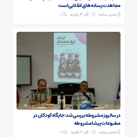
مجاهدت رسانه‌های انقلابی است
مدیر سایت
3 بازدید
۰
در سالروز مشروطه بررسی شد: جایگاه کودکان در
مطبوعات پیشامشروطه
مدیر سایت
2 بازدید
۰