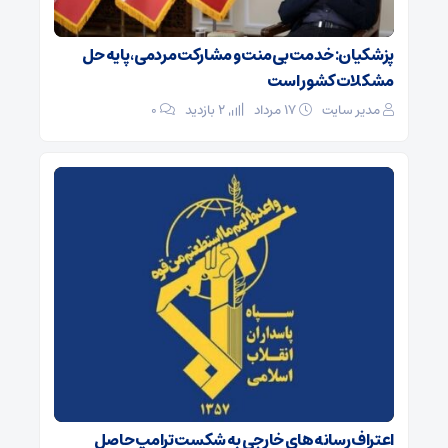
پزشکیان: خدمت بی‌منت و مشارکت مردمی، پایه حل
مشکلات کشور است
مدیر سایت
۱۷ مرداد
2 بازدید
۰
اعتراف رسانه‌های خارجی به شکست ترامپ حاصل