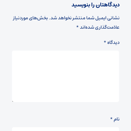
دیدگاهتان را بنویسید
نشانی ایمیل شما منتشر نخواهد شد.
بخش‌های موردنیاز
علامت‌گذاری شده‌اند
*
دیدگاه
*
نام
*