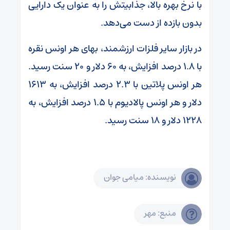
با نرخ بهره بالا، جذابیتش را به عنوان یک دارایی
بدون بازده از دست می‌دهد.
در بازار سایر فلزات ارزشمند، بهای هر اونس نقره
با ۱.۸ درصد افزایش، به ۶۰ دلار و ۲۰ سنت رسید.
هر اونس پلاتین با ۲.۳ درصد افزایش، به ۱۶۱۳
دلار و هر اونس پالادیوم با ۱.۵ درصد افزایش، به
۱۲۲۸ دلار و ۱۸ سنت رسید.
نویسنده: میامی جوان
منبع: مهر