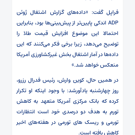
فراپل گفت: «داده‌های گزارش اشتغال ژوئن
ADP اندکی پایین‌تر از پیش‌بینی‌ها بود، بنابراین
احتمالا این موضوع افزایش قیمت طلا را
توضیح می‌دهد، زیرا برخی فکر می‌کنند که این
داده‌ها در آمار اشتغال بخش غیرکشاورزی آمریکا
منعکس خواهد شد.»
در همین حال، کوین وارش، رئیس فدرال رزرو،
روز چهارشنبه یادآورشد: با وجود اینکه او تکرار
کرده که بانک مرکزی آمریکا متعهد به کاهش
تورم به هدف دو درصدی خود است انتظارات
تورمی و ریسک های تورمی در هفته‌های اخیر
کاهش یافته است.