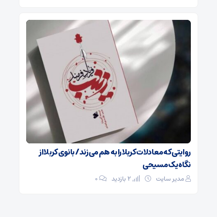
روایتی که معادلات کربلا را به هم می‌زند/ بانوی کربلا از
نگاه یک مسیحی
مدیر سایت
2 بازدید
۰