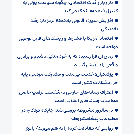
بازار باز و ثبات اقتصادی؛ چگونه سیاست پولی به
کنترل قیمت‌ها کمک می‌کند
افزایش سپرده قانونی بانک‌ها؛ ترمز تازه رشد
نقدینگی
اقتصاد آمریکا با فشارها و ریسک‌های قابل توجهی
مواجه است
زمان آن فرا رسیده که به خود متکی باشیم و برادری
واقعی را در پیش گیریم
پزشکیان: خدمت بی‌منت و مشارکت مردمی، پایه
حل مشکلات کشور است
اعتراف رسانه‌های خارجی به شکست ترامپ حاصل
مجاهدت رسانه‌های انقلابی است
در سالروز مشروطه بررسی شد: جایگاه کودکان در
مطبوعات پیشامشروطه
روایتی که معادلات کربلا را به هم می‌زند/ بانوی