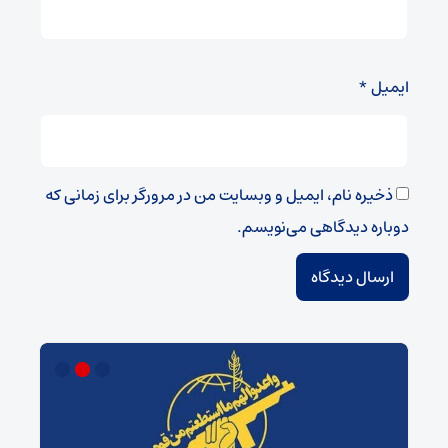
ایمیل
*
ذخیره نام، ایمیل و وبسایت من در مرورگر برای زمانی که
دوباره دیدگاهی می‌نویسم.