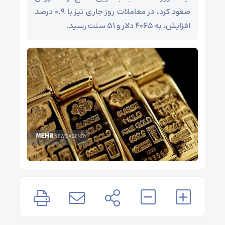
صعود کرد، در معاملات روز جاری نیز با ۰.۹ درصد
افزایش، به ۴۰۶۵ دلار و ۵۱ سنت رسید.