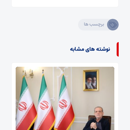
برچسب ها
نوشته های مشابه