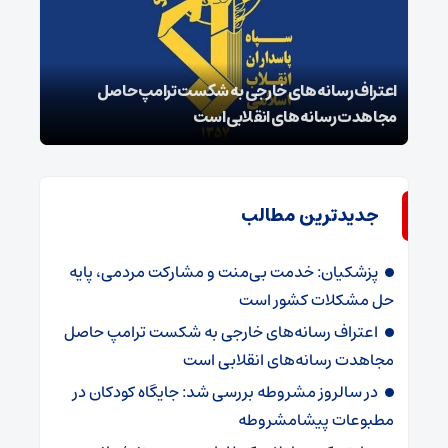
اعتراف رسانه‌های خارجی به شکست ترامپ حاصل
زمان
مجاهدت رسانه‌های انقلابی است
در پ
جدیدترین مطالب
پزشکیان: خدمت بی‌منت و مشارکت مردمی، پایه
حل مشکلات کشور است
اعتراف رسانه‌های خارجی به شکست ترامپ حاصل
مجاهدت رسانه‌های انقلابی است
در سالروز مشروطه بررسی شد: جایگاه کودکان در
مطبوعات پیشامشروطه