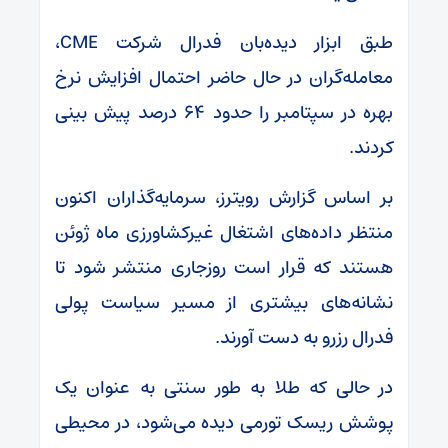
طبق ابزار دیده‌بان فدرال شرکت CME،
معامله‌گران در حال حاضر احتمال افزایش نرخ
بهره در سپتامبر را حدود ۶۴ درصد پیش بینی
کردند.
بر اساس گزارش رویترز، سرمایه‌گذاران اکنون
منتظر داده‌های اشتغال غیرکشاورزی ماه ژوئن
هستند که قرار است روزجاری منتشر شود تا
نشانه‌های بیشتری از مسیر سیاست‌ پولی
فدرال رزرو به دست آورند.
در حالی که طلا به طور سنتی به عنوان یک
پوشش ریسک تورمی دیده می‌شود، در محیطی