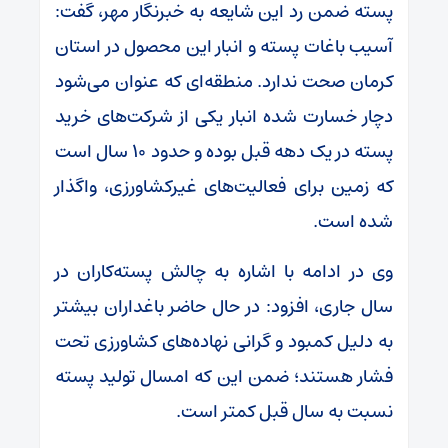
پسته ضمن رد این شایعه به خبرنگار مهر، گفت:
آسیب باغات پسته و انبار این محصول در استان
کرمان صحت ندارد. منطقه‌ای که عنوان می‌شود
دچار خسارت شده انبار یکی از شرکت‌های خرید
پسته در یک دهه قبل بوده و حدود ۱۰ سال است
که زمین برای فعالیت‌های غیرکشاورزی، واگذار
شده است.
وی در ادامه با اشاره به چالش پسته‌کاران در
سال جاری، افزود: در حال حاضر باغداران بیشتر
به دلیل کمبود و گرانی نهاده‌های کشاورزی تحت
فشار هستند؛ ضمن این که امسال تولید پسته
نسبت به سال قبل کمتر است.