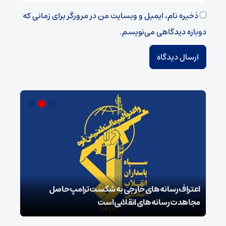
ذخیره نام، ایمیل و وبسایت من در مرورگر برای زمانی که
دوباره دیدگاهی می‌نویسم.
اعتراف رسانه‌های خارجی به شکست ترامپ حاصل
زمان
مجاهدت رسانه‌های انقلابی است
در پ