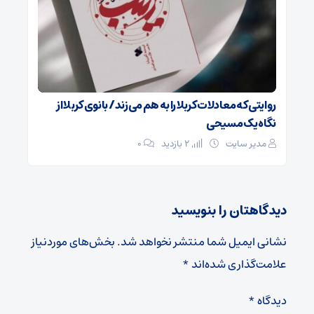
روایتی که معادلات کربلا را به هم می‌زند/ بانوی کربلا از
نگاه یک مسیحی
مدیر سایت
2 بازدید
۰
دیدگاهتان را بنویسید
نشانی ایمیل شما منتشر نخواهد شد.
بخش‌های موردنیاز
علامت‌گذاری شده‌اند
*
دیدگاه
*