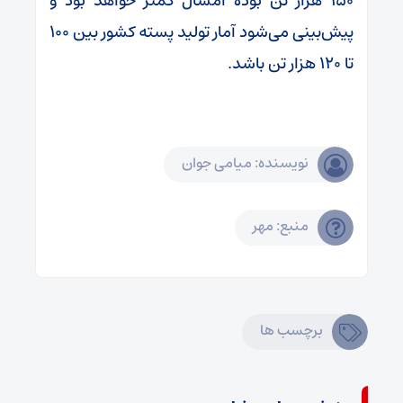
۱۵۰ هزار تن بوده امسال کمتر خواهد بود و
پیش‌بینی می‌شود آمار تولید پسته کشور بین ۱۰۰
تا ۱۲۰ هزار تن باشد.
نویسنده: میامی جوان
منبع: مهر
برچسب ها