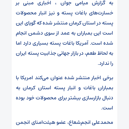
به گزارش میامی جوان ، اخباری مبنی بر
خسارت‌های باغات پسته و نیز انبار محصولات
پسته در استان کرمان منتشر شده که گویای این
است این بمباران به عمد از سوی دشمن انجام
شده است. آمریکا باغات پسته بسیاری دارد اما
به لحاظ طعم، در بازار جهانی جذابیت پسته ایران
را ندارد.
برخی اخبار منتشر شده عنوان می‌کند امریکا با
بمباران باغات و انبار پسته استان کرمان به
دنبال بازارسازی بیشتر برای محصولات خود بوده
است.
محمدعلی انجم‌شعاع، عضو هیئت‌امنای انجمن