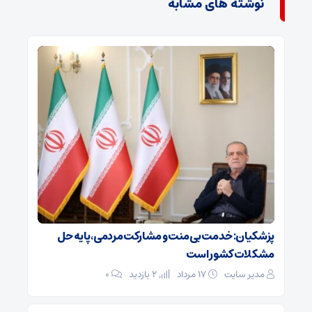
نوشته های مشابه
پزشکیان: خدمت بی‌منت و مشارکت مردمی، پایه حل
مشکلات کشور است
مدیر سایت
۱۷ مرداد
2 بازدید
۰