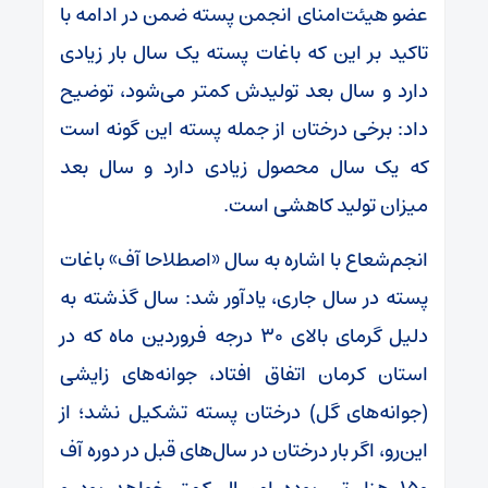
عضو هیئت‌امنای انجمن پسته ضمن در ادامه با
تاکید بر این که باغات پسته یک سال بار زیادی
دارد و سال بعد تولیدش کمتر می‌شود، توضیح
داد: برخی درختان از جمله پسته این گونه است
که یک سال محصول زیادی دارد و سال بعد
میزان تولید کاهشی است.
انجم‌شعاع با اشاره به سال «اصطلاحا آف» باغات
پسته در سال جاری، یادآور شد: سال گذشته به
دلیل گرمای بالای ۳۰ درجه فروردین ماه که در
استان کرمان اتفاق افتاد، جوانه‌های زایشی
(جوانه‌های گل) درختان پسته تشکیل نشد؛ از
این‌رو، اگر بار درختان در سال‌های قبل در دوره آف