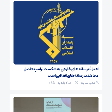
اعتراف رسانه‌های خارجی به شکست ترامپ حاصل
مجاهدت رسانه‌های انقلابی است
مدیر سایت
2 بازدید
۰