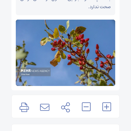
صحت ندارد.