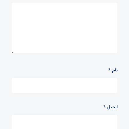
نام
*
ایمیل
*