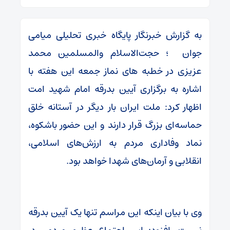
به گزارش خبرنگار پایگاه خبری تحلیلی میامی
جوان ؛ حجت‌الاسلام والمسلمین محمد
عزیزی در خطبه های نماز جمعه این هفته با
اشاره به برگزاری آیین بدرقه امام شهید امت
اظهار کرد: ملت ایران بار دیگر در آستانه خلق
حماسه‌ای بزرگ قرار دارند و این حضور باشکوه،
نماد وفاداری مردم به ارزش‌های اسلامی،
انقلابی و آرمان‌های شهدا خواهد بود.
وی با بیان اینکه این مراسم تنها یک آیین بدرقه