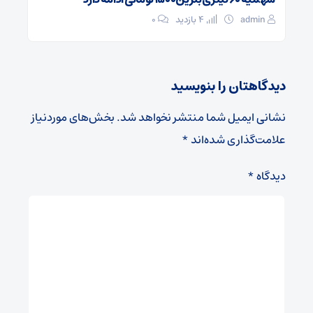
admin
4 بازدید
۰
دیدگاهتان را بنویسید
نشانی ایمیل شما منتشر نخواهد شد.
بخش‌های موردنیاز
علامت‌گذاری شده‌اند
*
دیدگاه
*