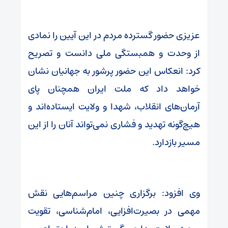
عزیزی حضور گسترده مردم در این آیین را نمادی
از وحدت و همبستگی ملی دانست و تصریح
کرد: انعکاس این حضور پرشور به جهانیان نشان
خواهد داد که ملت ایران همچنان پای
آرمان‌های انقلاب، شهدا و ولایت ایستاده‌اند و
هیچ‌گونه تهدید و فشاری نمی‌تواند آنان را از این
مسیر بازدارد.
وی افزود: برگزاری چنین مراسم‌هایی نقش
مهمی در بصیرت‌افزایی، امام‌شناسی، تقویت