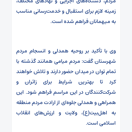
مردم، دستگاه‌های اجرایی و نهادهای مختلف،
زمینه لازم برای استقبال و خدمت‌رسانی مناسب
به میهمانان فراهم شده است.
وی با تأکید بر روحیه همدلی و انسجام مردم
شهرستان گفت: مردم میامی همانند گذشته با
تمام توان در میدان حضور دارند و تلاش خواهند
کرد تا بهترین شرایط برای زائران و
شرکت‌کنندگان در این مراسم فراهم شود. این
همراهی و همدلی جلوه‌ای از ارادت مردم منطقه
به اهل‌بیت(ع)، ولایت و ارزش‌های انقلاب
اسلامی است.