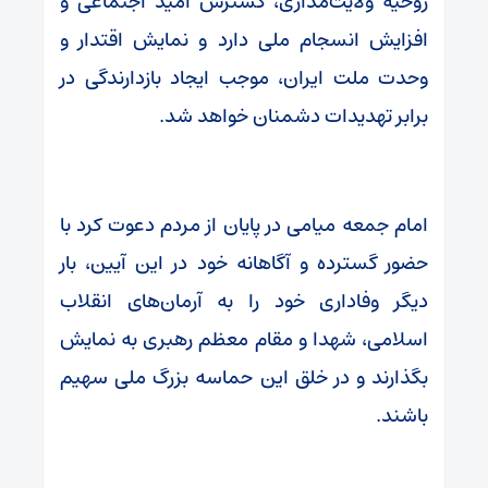
روحیه ولایت‌مداری، گسترش امید اجتماعی و
افزایش انسجام ملی دارد و نمایش اقتدار و
وحدت ملت ایران، موجب ایجاد بازدارندگی در
برابر تهدیدات دشمنان خواهد شد.
امام جمعه میامی در پایان از مردم دعوت کرد با
حضور گسترده و آگاهانه خود در این آیین، بار
دیگر وفاداری خود را به آرمان‌های انقلاب
اسلامی، شهدا و مقام معظم رهبری به نمایش
بگذارند و در خلق این حماسه بزرگ ملی سهیم
باشند.