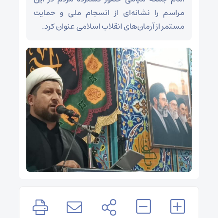
مراسم را نشانه‌ای از انسجام ملی و حمایت
مستمر از آرمان‌های انقلاب اسلامی عنوان کرد.