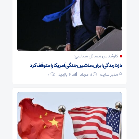
کارشناس مسائل سیاسی:
بازدارندگی ایران، ماشین جنگی آمریکا را متوقف کرد
مدیر سایت
۱۱ مرداد
4 بازدید
۰