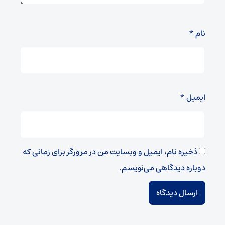
نام
*
ایمیل
*
ذخیره نام، ایمیل و وبسایت من در مرورگر برای زمانی که
دوباره دیدگاهی می‌نویسم.