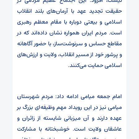
نیست، افزود: این اجتماع عظیم مردمی در
حقیقت تجدید عهد با آرمان‌های بلند انقلاب
اسلامی و بیعتی دوباره با مقام معظم رهبری
است. مردم ایران همواره نشان داده‌اند که در
مقاطع حساس و سرنوشت‌ساز، با حضور آگاهانه
و پرشور خود از مسیر انقلاب، ولایت و ارزش‌های
اسلامی حمایت می‌کنند.
امام جمعه میامی ادامه داد: مردم شهرستان
میامی نیز در این رویداد مهم وظیفه‌ای بزرگ بر
عهده دارند و آن میزبانی شایسته از زائران و
عاشقان ولایت است. خوشبختانه با مشارکت