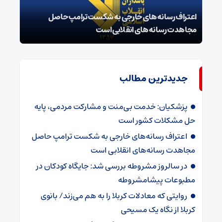
اعتراف رسانه‌های خارجی به شکست ترامپ حاصل
زمان
مجاهدت رسانه‌های انقلابی است
در پ
جدیدترین مطالب
پزشکیان: خدمت بی‌منت و مشارکت مردمی، پایه
حل مشکلات کشور است
اعتراف رسانه‌های خارجی به شکست ترامپ حاصل
مجاهدت رسانه‌های انقلابی است
در سالروز مشروطه بررسی شد: جایگاه کودکان در
مطبوعات پیشامشروطه
روایتی که معادلات کربلا را به هم می‌زند/ بانوی
کربلا از نگاه یک مسیحی