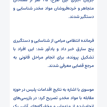
متجاهر و خرده‌فروشان مواد مخدر شناسایی و
دستگیر شدند.
فرمانده انتظامی میامی از شناسایی و دستگیری
پنج سارق خبر داد و یادآور شد: این افراد با
تشکیل پرونده، برای انجام مراحل قانونی به
مرجع قضایی معرفی شدند.
موسوی با اشاره به نتایج اقدامات پلیس در حوزه
مقابله با مواد مخدر، تصریح کرد: در بازرسی‌های
انجام‌شده از متهمان و مخفیگاه‌های آنان، یک