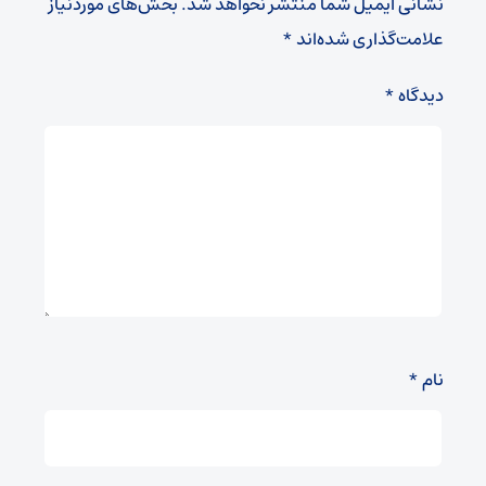
نشانی ایمیل شما منتشر نخواهد شد.
بخش‌های موردنیاز
علامت‌گذاری شده‌اند
*
دیدگاه
*
نام
*