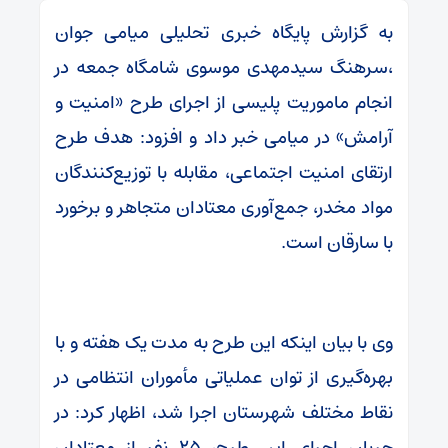
به گزارش پایگاه خبری تحلیلی میامی جوان
،سرهنگ سیدمهدی موسوی شامگاه جمعه در
انجام ماموریت پلیسی از اجرای طرح «امنیت و
آرامش» در میامی خبر داد و افزود: هدف طرح
ارتقای امنیت اجتماعی، مقابله با توزیع‌کنندگان
مواد مخدر، جمع‌آوری معتادان متجاهر و برخورد
با سارقان است.
وی با بیان اینکه این طرح به مدت یک هفته و با
بهره‌گیری از توان عملیاتی مأموران انتظامی در
نقاط مختلف شهرستان اجرا شد، اظهار کرد: در
جریان اجرای این طرح، ۲۵ نفر از معتادان