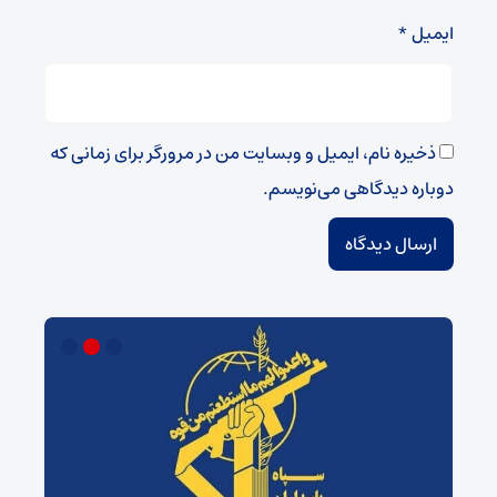
ایمیل
*
ذخیره نام، ایمیل و وبسایت من در مرورگر برای زمانی که
دوباره دیدگاهی می‌نویسم.