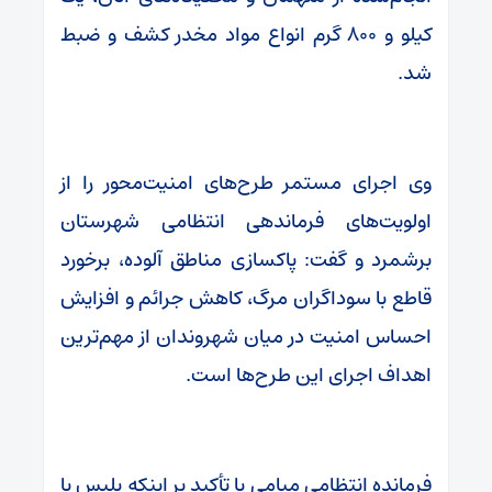
کیلو و ۸۰۰ گرم انواع مواد مخدر کشف و ضبط
شد.
وی اجرای مستمر طرح‌های امنیت‌محور را از
اولویت‌های فرماندهی انتظامی شهرستان
برشمرد و گفت: پاکسازی مناطق آلوده، برخورد
قاطع با سوداگران مرگ، کاهش جرائم و افزایش
احساس امنیت در میان شهروندان از مهم‌ترین
اهداف اجرای این طرح‌ها است.
فرمانده انتظامی میامی با تأکید بر اینکه پلیس با