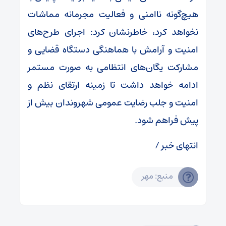
هیچ‌گونه ناامنی و فعالیت مجرمانه مماشات
نخواهد کرد، خاطرنشان کرد: اجرای طرح‌های
امنیت و آرامش با هماهنگی دستگاه قضایی و
مشارکت یگان‌های انتظامی به صورت مستمر
ادامه خواهد داشت تا زمینه ارتقای نظم و
امنیت و جلب رضایت عمومی شهروندان بیش از
پیش فراهم شود.
انتهای خبر /
منبع: مهر