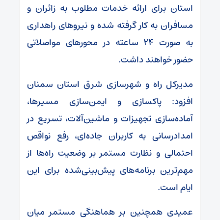
استان برای ارائه خدمات مطلوب به زائران و
مسافران به کار گرفته شده و نیروهای راهداری
به صورت ۲۴ ساعته در محورهای مواصلاتی
حضور خواهند داشت.
مدیرکل راه و شهرسازی شرق استان سمنان
افزود: پاکسازی و ایمن‌سازی مسیرها،
آماده‌سازی تجهیزات و ماشین‌آلات، تسریع در
امدادرسانی به کاربران جاده‌ای، رفع نواقص
احتمالی و نظارت مستمر بر وضعیت راه‌ها از
مهم‌ترین برنامه‌های پیش‌بینی‌شده برای این
ایام است.
عمیدی همچنین بر هماهنگی مستمر میان