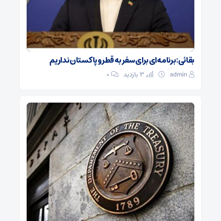
بقائی: برنامه‌ای برای سفر به قطر و پاکستان نداریم
admin
3 بازدید
۰