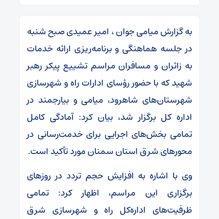
به گزارش میامی جوان ، امیر عمیدی صبح شنبه
در جلسه هماهنگی و برنامه‌ریزی ارائه خدمات
به زائران و مسافران مراسم تشییع پیکر رهبر
شهید که با حضور رؤسای ادارات راه و شهرسازی
شهرستان‌های شاهرود، میامی و بیارجمند در
اداره کل برگزار شد، بیان کرد: آمادگی کامل
تمامی بخش‌های اجرایی برای خدمت‌رسانی در
محورهای شرق استان سمنان مورد تأکید است.
وی با اشاره به افزایش حجم تردد در روزهای
برگزاری این مراسم، اظهار کرد: تمامی
ظرفیت‌های اداره‌کل راه و شهرسازی شرق