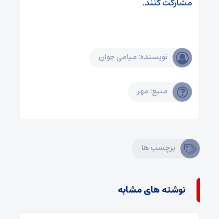
مشارکت کنند.
نویسنده: میامی جوان
منبع: مهر
برچسب ها
نوشته های مشابه