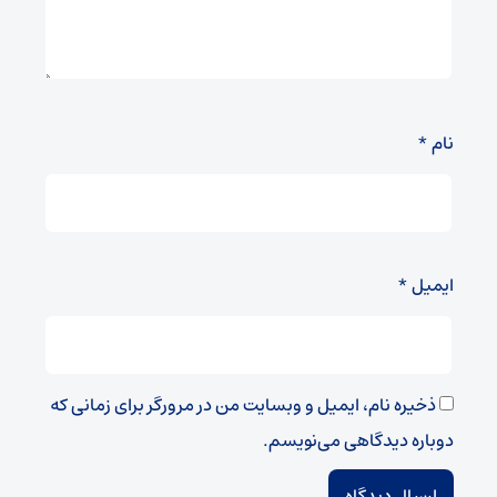
نام
*
ایمیل
*
ذخیره نام، ایمیل و وبسایت من در مرورگر برای زمانی که
دوباره دیدگاهی می‌نویسم.