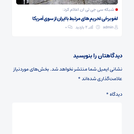
شبکه سی جی تی ان اعلام کرد:
لغو برخی تحریم های مرتبط با ایران از سوی آمریکا
admin
2 بازدید
۰
دیدگاهتان را بنویسید
نشانی ایمیل شما منتشر نخواهد شد.
بخش‌های موردنیاز
علامت‌گذاری شده‌اند
*
دیدگاه
*