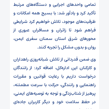
تمامی واحدهای اجرایی و دستگاه‌های مرتبط
تأکید کرد و یادآور شد: با بسیج همه امکانات و
ظرفیت‌های موجود، تلاش خواهیم کرد شرایطی
فراهم شود تا زائران و مسافران عبوری از
محورهای شرق استان سمنان سفری ایمن،
روان و بدون مشکل را تجربه کنند.
وی ضمن قدردانی از تلاش شبانه‌روزی راهداران
و کارکنان این اداره‌کل، اضافه کرد: از رانندگان
درخواست داریم با رعایت قوانین و مقررات
راهنمایی و رانندگی، حرکت با سرعت مطمئنه،
پرهیز از شتاب‌زدگی و توجه به توصیه‌های ایمنی،
در حفظ سلامت خود و دیگر کاربران جاده‌ای