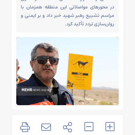
در محورهای مواصلاتی این منطقه همزمان با
مراسم تشییع رهبر شهید خبر داد و بر ایمنی و
روان‌سازی تردد تأکید کرد.