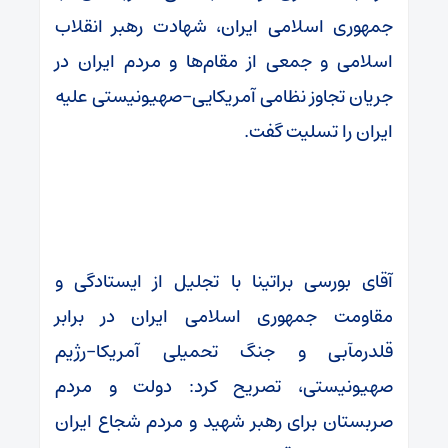
جمهوری اسلامی ایران، شهادت رهبر انقلاب
اسلامی و جمعی از مقام‌ها و مردم ایران در
جریان تجاوز نظامی آمریکایی-صهیونیستی علیه
ایران را تسلیت گفت.
آقای بورسی براتینا با تجلیل از ایستادگی و
مقاومت جمهوری اسلامی ایران در برابر
قلدرمآبی و جنگ تحمیلی آمریکا-رژیم
صهیونیستی، تصریح کرد: دولت و مردم
صربستان برای رهبر شهید و مردم شجاع ایران