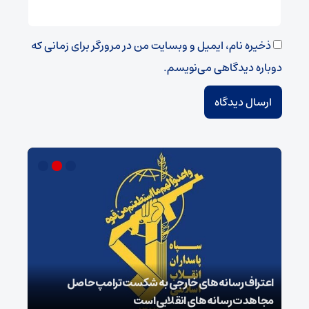
ذخیره نام، ایمیل و وبسایت من در مرورگر برای زمانی که
دوباره دیدگاهی می‌نویسم.
اعتراف رسانه‌های خارجی به شکست ترامپ حاصل
زمان
مجاهدت رسانه‌های انقلابی است
در پ