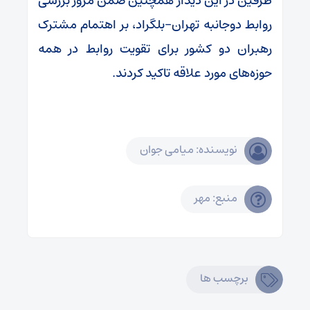
طرفین در این دیدار همچنین ضمن مرور بررسی
روابط دوجانبه تهران-بلگراد، بر اهتمام مشترک
رهبران دو کشور برای تقویت روابط در همه
حوزه‌های مورد علاقه تاکید کردند.
نویسنده: میامی جوان
منبع: مهر
برچسب ها