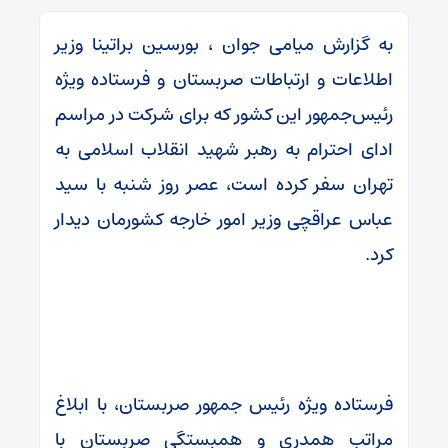
به گزارش میامی جوان ، بورسین براتینا وزیر
اطلاعات و ارتباطات صربستان و فرستاده ویژه
رئیس‌جمهور این کشور که برای شرکت در مراسم
ادای احترام به رهبر شهید انقلاب اسلامی به
تهران سفر کرده است، عصر روز شنبه با سید
عباس عراقچی وزیر امور خارجه کشورمان دیدار
کرد.
فرستاده ویژه رئیس جمهور صربستان، با ابلاغ
مراتب همدری و همبستگی صربستان با