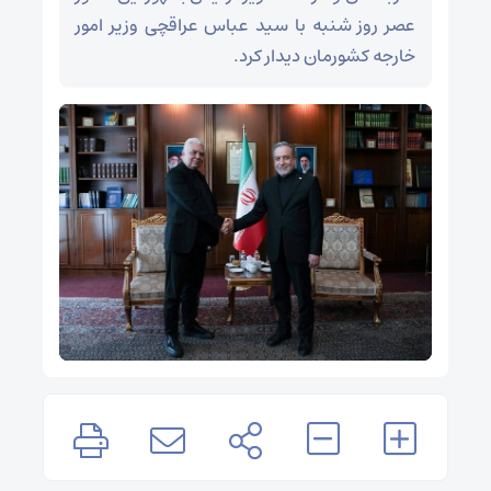
عصر روز شنبه با سید عباس عراقچی وزیر امور
خارجه کشورمان دیدار کرد.