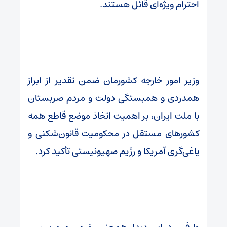
احترام ویژه‌ای قائل هستند.
وزیر امور خارجه کشورمان ضمن تقدیر از ابراز
همدردی و همبستگی دولت و مردم صربستان
با ملت ایران، بر اهمیت اتخاذ موضع قاطع همه
کشورهای مستقل در محکومیت قانون‌شکنی و
یاغی‌گری آمریکا و رژیم صهیونیستی تأکید کرد.