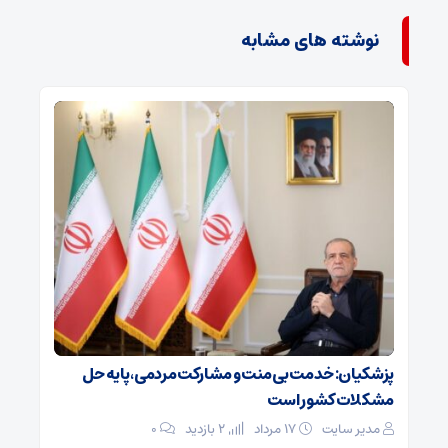
نوشته های مشابه
پزشکیان: خدمت بی‌منت و مشارکت مردمی، پایه حل
مشکلات کشور است
مدیر سایت
۱۷ مرداد
2 بازدید
۰