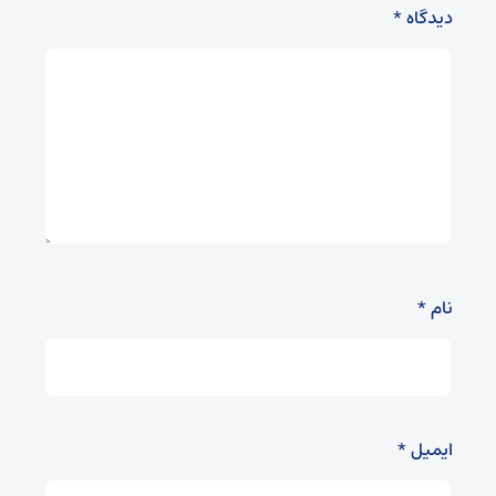
دیدگاه
*
نام
*
ایمیل
*