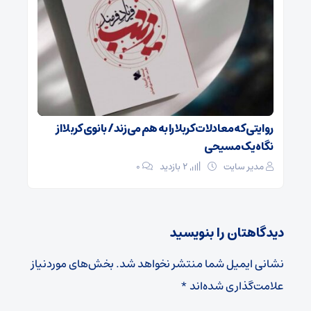
روایتی که معادلات کربلا را به هم می‌زند/ بانوی کربلا از
نگاه یک مسیحی
مدیر سایت
2 بازدید
۰
دیدگاهتان را بنویسید
نشانی ایمیل شما منتشر نخواهد شد.
بخش‌های موردنیاز
علامت‌گذاری شده‌اند
*