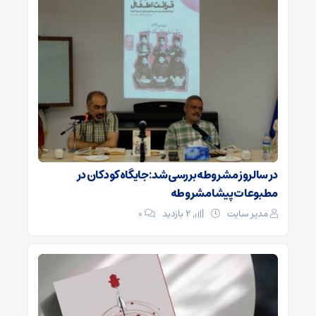
در سالروز مشروطه بررسی شد: جایگاه کودکان در
مطبوعات پیشامشروطه
مدیر سایت
2 بازدید
۰