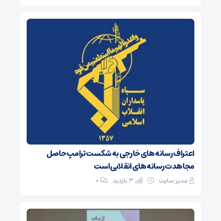
اعتراف رسانه‌های خارجی به شکست ترامپ حاصل
مجاهدت رسانه‌های انقلابی است
مدیر سایت
3 بازدید
۰