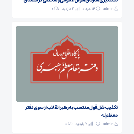
admin
۱۴ مرداد
2 بازدید
۰
تکذیب نقل قول منتسب به رهبر انقلاب از سوی دفتر
معظم‌له
admin
2 بازدید
۰