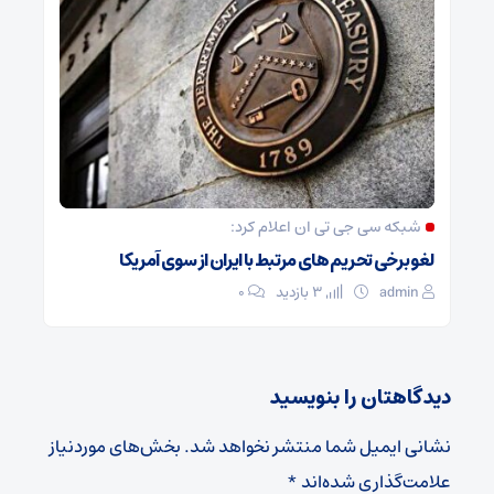
شبکه سی جی تی ان اعلام کرد:
لغو برخی تحریم های مرتبط با ایران از سوی آمریکا
admin
3 بازدید
۰
دیدگاهتان را بنویسید
نشانی ایمیل شما منتشر نخواهد شد.
بخش‌های موردنیاز
علامت‌گذاری شده‌اند
*