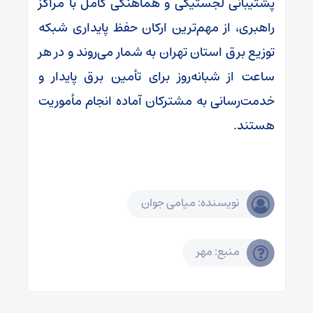
پشتیبانی لجستیکی و هماهنگی کامل با مراکز
راهبری، از مهم‌ترین ارکان حفظ پایداری شبکه
توزیع برق استان تهران به شمار می‌روند و در هر
ساعت از شبانه‌روز برای تأمین برق پایدار و
خدمت‌رسانی به مشترکان آماده انجام مأموریت
هستند.
نویسنده: میامی جوان
منبع: مهر