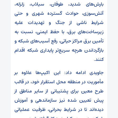
بارش‌های شدید، طوفان، سیلاب، زلزله،
آتش‌سوزی، حوادث گسترده شهری و حتی
شرایط ناشی از جنگ و تهدیدات علیه
زیرساخت‌های برق، با حفظ ایمنی، نسبت به
تأمین برق مراکز حیاتی، رفع آسیب‌های شبکه و
بازگرداندن هرچه سریع‌تر پایداری شبکه اقدام
کنند.
جاویدی ادامه داد: این اکیپ‌ها علاوه بر
مأموریت در منطقه محل استقرار خود، در قالب
طرح معین برای پشتیبانی از سایر مناطق از
پیش تعیین شده نیز سازماندهی و آموزش
دیده‌اند تا در شرایط بحرانی، ظرفیت عملیاتی