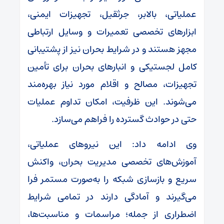
عملیاتی، بالابر، جرثقیل، تجهیزات ایمنی،
ابزارهای تخصصی تعمیرات و وسایل ارتباطی
مجهز هستند و در شرایط بحران نیز از پشتیبانی
کامل لجستیکی و انبارهای بحران برای تأمین
تجهیزات، مصالح و اقلام مورد نیاز بهره‌مند
می‌شوند. این ظرفیت، امکان تداوم عملیات
حتی در حوادث گسترده را فراهم می‌سازد.
️وی ادامه داد: این نیروهای عملیاتی،
آموزش‌های تخصصی مدیریت بحران، واکنش
سریع و بازسازی شبکه را به‌صورت مستمر فرا
می‌گیرند و آمادگی دارند در تمامی شرایط
اضطراری از جمله؛ مراسمات و مناسبت‌ها،