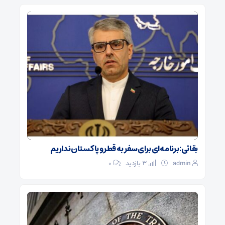
بقائی: برنامه‌ای برای سفر به قطر و پاکستان نداریم
admin
3 بازدید
۰