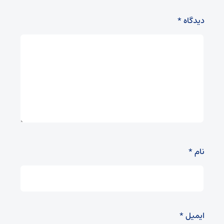
دیدگاه
*
نام
*
ایمیل
*