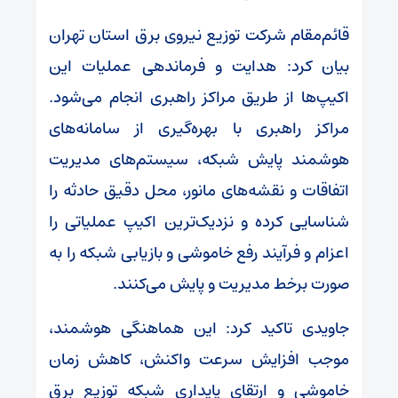
️قائم‌مقام شرکت توزیع نیروی برق استان تهران
بیان کرد: هدایت و فرماندهی عملیات این
اکیپ‌ها از طریق مراکز راهبری انجام می‌شود.
مراکز راهبری با بهره‌گیری از سامانه‌های
هوشمند پایش شبکه، سیستم‌های مدیریت
اتفاقات و نقشه‌های مانور، محل دقیق حادثه را
شناسایی کرده و نزدیک‌ترین اکیپ عملیاتی را
اعزام و فرآیند رفع خاموشی و بازیابی شبکه را به
صورت برخط مدیریت و پایش می‌کنند.
️جاویدی تاکید کرد: این هماهنگی هوشمند،
موجب افزایش سرعت واکنش، کاهش زمان
خاموشی و ارتقای پایداری شبکه توزیع برق