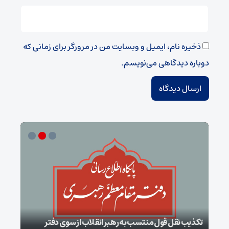
ذخیره نام، ایمیل و وبسایت من در مرورگر برای زمانی که
دوباره دیدگاهی می‌نویسم.
تکذیب نقل قول منتسب به رهبر انقلاب از سوی دفتر