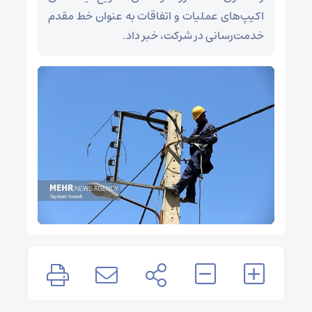
اکیپ‌های عملیات و اتفاقات به عنوان خط مقدم
خدمت‌رسانی در شرکت، خبر داد.