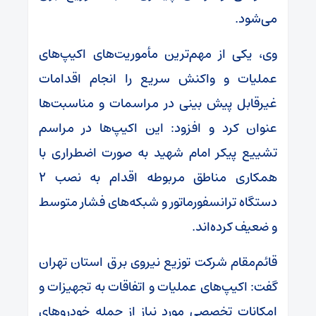
می‌شود.
️وی، یکی از مهم‌ترین مأموریت‌های اکیپ‌های
عملیات و واکنش سریع را انجام اقدامات
غیرقابل پیش بینی در مراسمات و مناسبت‌ها
عنوان کرد و افزود: این اکیپ‌ها در مراسم
تشییع پیکر امام شهید به صورت اضطراری با
همکاری مناطق مربوطه اقدام به نصب ۲
دستگاه ترانسفورماتور و شبکه‌های فشار متوسط
و ضعیف کرده‌اند.
️قائم‌مقام شرکت توزیع نیروی برق استان تهران
گفت: اکیپ‌های عملیات و اتفاقات به تجهیزات و
امکانات تخصصی مورد نیاز از جمله خودروهای