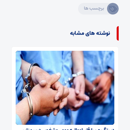
برچسب ها
نوشته های مشابه
دستگیری سارقان اموال عمومی و شخصی در سمنان