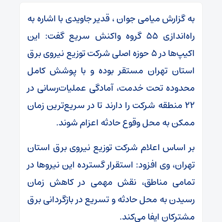
به گزارش میامی جوان ، قدیر جاویدی با اشاره به
راه‌اندازی ۵۵ گروه واکنش سریع گفت: این
اکیپ‌ها در ۵ حوزه اصلی شرکت توزیع نیروی برق
استان تهران مستقر بوده و با پوشش کامل
محدوده تحت خدمت، آمادگی عملیات‌رسانی در
۲۲ منطقه شرکت را دارند تا در سریع‌ترین زمان
ممکن به محل وقوع حادثه اعزام شوند.
بر اساس اعلام شرکت توزیع نیروی برق استان
تهران، وی افزود: استقرار گسترده این نیروها در
تمامی مناطق، نقش مهمی در کاهش زمان
رسیدن به محل حادثه و تسریع در بازگردانی برق
مشترکان ایفا می‌کند.