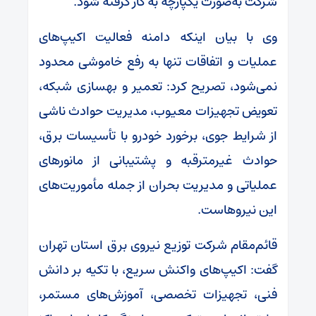
شرکت به‌صورت یکپارچه به کار گرفته شود.
وی با بیان اینکه دامنه فعالیت اکیپ‌های
عملیات و اتفاقات تنها به رفع خاموشی محدود
نمی‌شود، تصریح کرد: تعمیر و بهسازی شبکه،
تعویض تجهیزات معیوب، مدیریت حوادث ناشی
از شرایط جوی، برخورد خودرو با تأسیسات برق،
حوادث غیرمترقبه و پشتیبانی از مانورهای
عملیاتی و مدیریت بحران از جمله مأموریت‌های
این نیروهاست.
️قائم‌مقام شرکت توزیع نیروی برق استان تهران
گفت: اکیپ‌های واکنش سریع، با تکیه بر دانش
فنی، تجهیزات تخصصی، آموزش‌های مستمر،