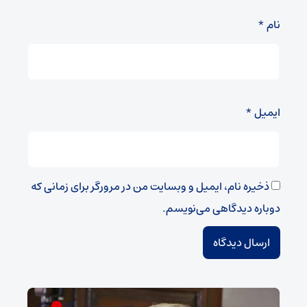
نام
*
ایمیل
*
ذخیره نام، ایمیل و وبسایت من در مرورگر برای زمانی که
دوباره دیدگاهی می‌نویسم.