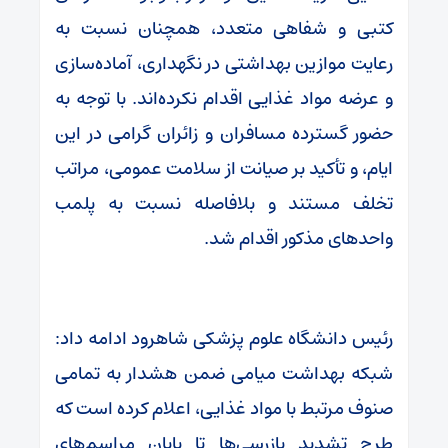
کتبی و شفاهی متعدد، همچنان نسبت به
رعایت موازین بهداشتی در نگهداری، آماده‌سازی
و عرضه مواد غذایی اقدام نکرده‌اند. با توجه به
حضور گسترده مسافران و زائران گرامی در این
ایام، و تأکید بر صیانت از سلامت عمومی، مراتب
تخلف مستند و بلافاصله نسبت به پلمب
واحدهای مذکور اقدام شد.
رئیس دانشگاه علوم پزشکی شاهرود ادامه داد:
شبکه بهداشت میامی ضمن هشدار به تمامی
صنوف مرتبط با مواد غذایی، اعلام کرده است که
طرح تشدید بازرسی‌ها تا پایان مراسم‌های