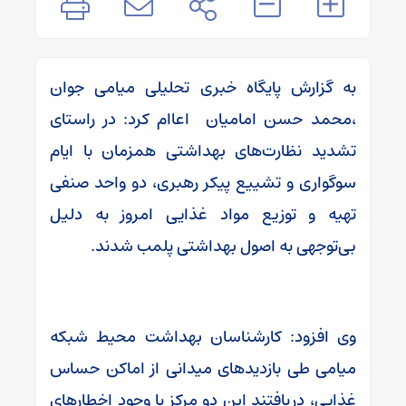
به گزارش پایگاه خبری تحلیلی میامی جوان
،محمد حسن امامیان اعاام کرد: در راستای
تشدید نظارت‌های بهداشتی همزمان با ایام
سوگواری و تشییع پیکر رهبری، دو واحد صنفی
تهیه و توزیع مواد غذایی امروز به دلیل
بی‌توجهی به اصول بهداشتی پلمب شدند.
وی افزود: کارشناسان بهداشت محیط شبکه
میامی طی بازدیدهای میدانی از اماکن حساس
غذایی، دریافتند این دو مرکز با وجود اخطارهای