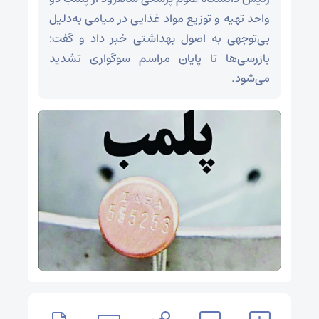
واحد تهیه و توزیع مواد غذایی در میامی به‌دلیل
بی‌توجهی به اصول بهداشتی خبر داد و گفت:
بازرسی‌ها تا پایان مراسم سوگواری تشدید
می‌شود.