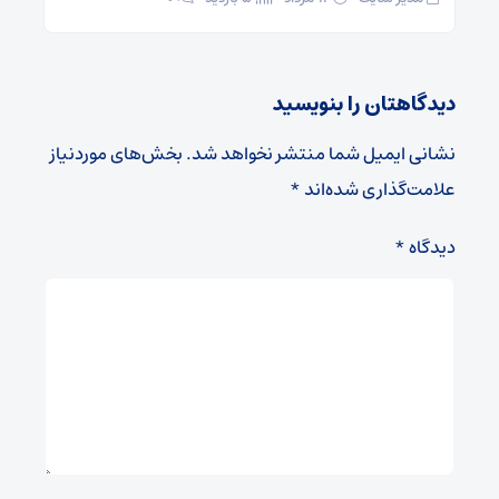
دیدگاهتان را بنویسید
نشانی ایمیل شما منتشر نخواهد شد.
بخش‌های موردنیاز
علامت‌گذاری شده‌اند
*
دیدگاه
*