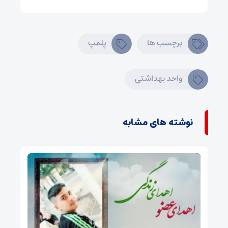
برچسب ها
پلمپ
واحد بهداشتی
نوشته های مشابه