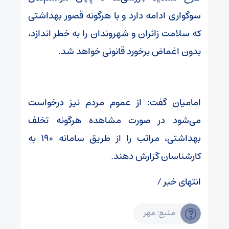
سوگواری ادامه دارد و با هرگونه قصور بهداشتی
که سلامت زائران و شهروندان را به خطر اندازد،
بدون اغماض برخورد قانونی خواهد شد.
امامیان گفت: از عموم مردم نیز درخواست
می‌شود در صورت مشاهده هرگونه تخلف
بهداشتی، مراتب را از طریق سامانه ۱۹۰ به
کارشناسان گزارش دهند.
انتهای خبر /
منبع: مهر