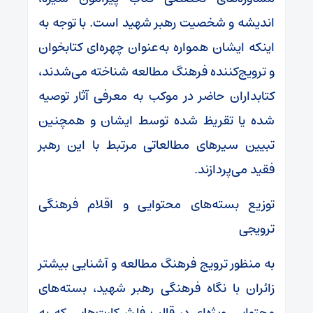
اندیشه و شخصیت رهبر شهید است. با توجه به
اینکه ایشان همواره به‌عنوان چهره‌ای کتابخوان
و ترویج‌کننده فرهنگ مطالعه شناخته می‌شدند،
کتابداران حاضر در موکب به معرفی آثار توصیه
شده یا تقریظ شده توسط ایشان و همچنین
تبیین سیرهای مطالعاتی مرتبط با این رهبر
فقید می‌پردازند.
توزیع بسته‌های محتوایی و اقلام فرهنگی
ترویجی
به منظور ترویج فرهنگ مطالعه و آشنایی بیشتر
زائران با نگاه فرهنگی رهبر شهید، بسته‌های
محتوایی ویژه‌ای در قالب فلش‌کارت‌هایی که به