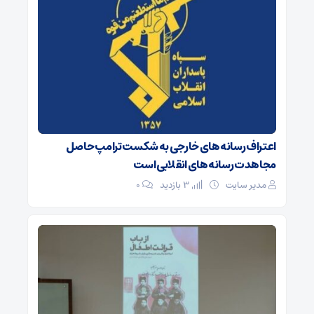
اعتراف رسانه‌های خارجی به شکست ترامپ حاصل
مجاهدت رسانه‌های انقلابی است
مدیر سایت
3 بازدید
۰