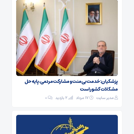
پزشکیان: خدمت بی‌منت و مشارکت مردمی، پایه حل
مشکلات کشور است
مدیر سایت
۱۷ مرداد
2 بازدید
۰