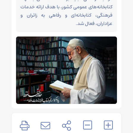
کتابخانه‌های عمومی کشور، با هدف ارائه خدمات
فرهنگی، کتابخانه‌ای و رفاهی به زائران و
عزاداران، فعال شد.