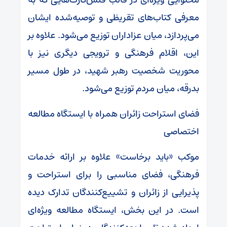
معرفی کتاب‌های تقریظی و توصیه‌شده ایشان
می‌پردازد، میان عزاداران توزیع می‌شود. علاوه بر
این، اقلام فرهنگی و ترویجی دیگری نیز با
محوریت شخصیت رهبر شهید، در طول مسیر
بدرقه، میان مردم توزیع می‌شود.
فضای استراحت زائران همراه با ایستگاه مطالعه
اختصاصی
موکب «باید برخاست» علاوه بر ارائه خدمات
فرهنگی، فضای مناسبی را برای استراحت و
پذیرایی از زائران و تشییع‌کنندگان تدارک دیده
است. در این بخش، ایستگاه مطالعه ویژه‌ای