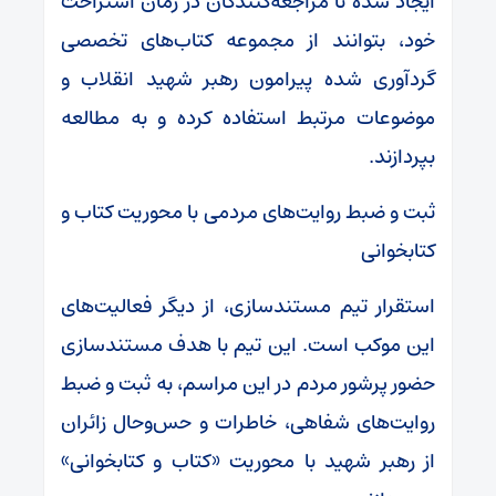
ایجاد شده تا مراجعه‌کنندگان در زمان استراحت
خود، بتوانند از مجموعه کتاب‌های تخصصی
گردآوری شده پیرامون رهبر شهید انقلاب و
موضوعات مرتبط استفاده کرده و به مطالعه
بپردازند.
ثبت و ضبط روایت‌های مردمی با محوریت کتاب و
کتابخوانی
استقرار تیم مستندسازی، از دیگر فعالیت‌های
این موکب است. این تیم با هدف مستندسازی
حضور پرشور مردم در این مراسم، به ثبت و ضبط
روایت‌های شفاهی، خاطرات و حس‌وحال زائران
از رهبر شهید با محوریت «کتاب و کتابخوانی»