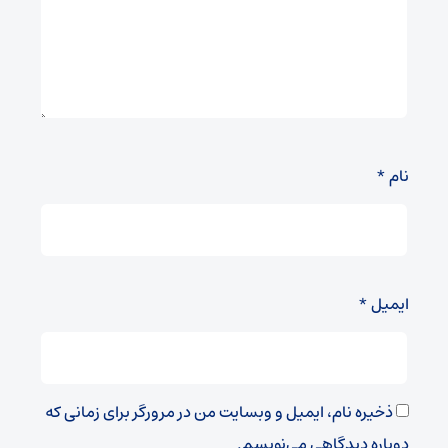
نام
*
ایمیل
*
ذخیره نام، ایمیل و وبسایت من در مرورگر برای زمانی که
دوباره دیدگاهی می‌نویسم.