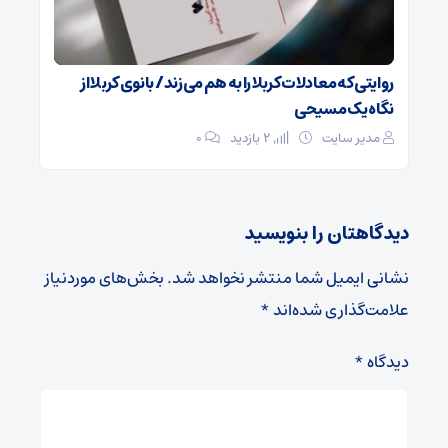
روایتی که معادلات کربلا را به هم می‌زند/ بانوی کربلا از
نگاه یک مسیحی
مدیر سایت
2 بازدید
۰
دیدگاهتان را بنویسید
نشانی ایمیل شما منتشر نخواهد شد.
بخش‌های موردنیاز
علامت‌گذاری شده‌اند
*
دیدگاه
*