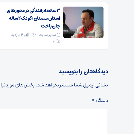
۳ سانحه رانندگی در محورهای
استان سمنان؛ کودک ۴ ساله
جان باخت
مدیر سایت
4 بازدید
۰
دیدگاهتان را بنویسید
نشانی ایمیل شما منتشر نخواهد شد.
بخش‌های موردنیاز
دیدگاه
*