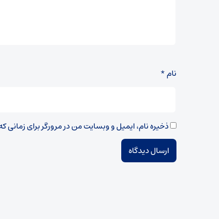
نام
*
ذخیره نام، ایمیل و وبسایت من در مرورگر برای زمانی ک