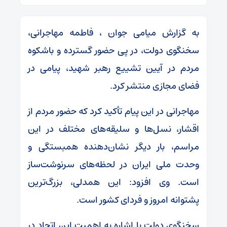
به گزارش میامی جوان ، فاطمه مهاجرانی،
سخنگوی دولت، در پی حضور گسترده و باشکوه
مردم در آیین تشییع رهبر شهید، پیامی در
فضای مجازی منتشر کرد.
مهاجرانی در این پیام تأکید کرد که حضور مردم از
اقشار، نسل‌ها و سلیقه‌های مختلف در این
مراسم، بار دیگر نشان‌دهنده همبستگی و
وحدت ملی ایران در لحظه‌های سرنوشت‌ساز
است. وی افزود: این همدلی، بزرگ‌ترین
پشتوانه امروز و فردای کشور است.
سخنگوی دولت با اشاره به اهمیت این اتحاد در