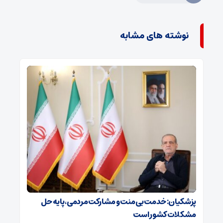
نوشته های مشابه
پزشکیان: خدمت بی‌منت و مشارکت مردمی، پایه حل
مشکلات کشور است