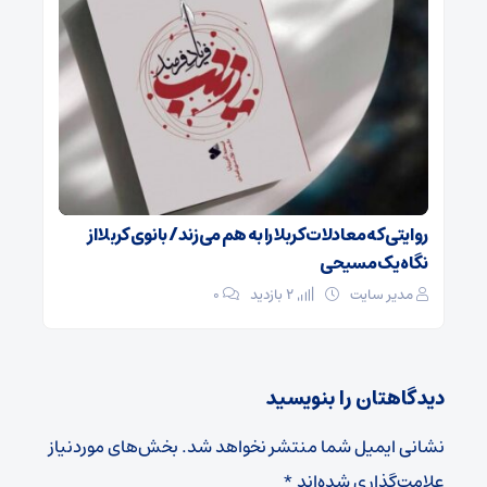
روایتی که معادلات کربلا را به هم می‌زند/ بانوی کربلا از
نگاه یک مسیحی
مدیر سایت
2 بازدید
۰
دیدگاهتان را بنویسید
نشانی ایمیل شما منتشر نخواهد شد.
بخش‌های موردنیاز
علامت‌گذاری شده‌اند
*