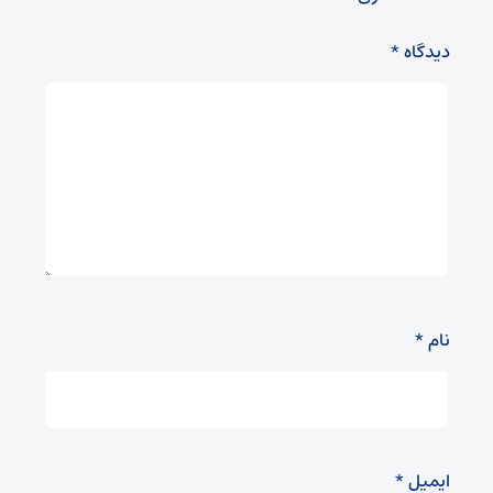
دیدگاه
*
نام
*
ایمیل
*