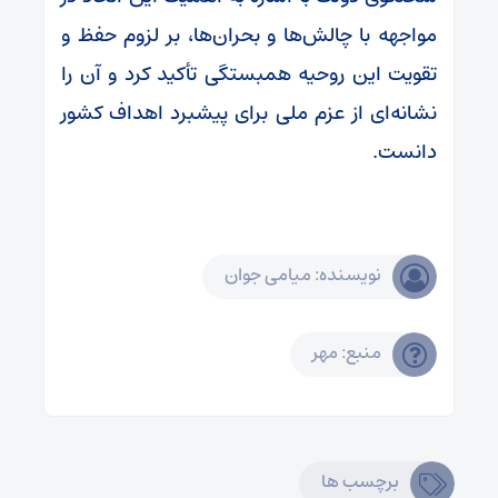
مواجهه با چالش‌ها و بحران‌ها، بر لزوم حفظ و
تقویت این روحیه همبستگی تأکید کرد و آن را
نشانه‌ای از عزم ملی برای پیشبرد اهداف کشور
دانست.
نویسنده: میامی جوان
منبع: مهر
برچسب ها