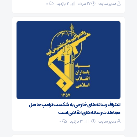
مدیر سایت
۱۷ مرداد
2 بازدید
۰
اعتراف رسانه‌های خارجی به شکست ترامپ حاصل
مجاهدت رسانه‌های انقلابی است
مدیر سایت
3 بازدید
۰