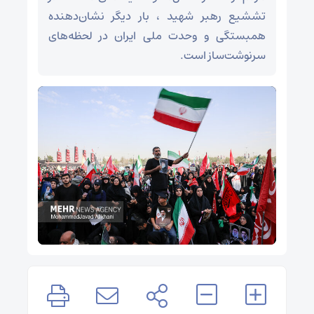
تششیع رهبر شهید ، بار دیگر نشان‌دهنده
همبستگی و وحدت ملی ایران در لحظه‌های
سرنوشت‌ساز است.