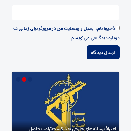
ذخیره نام، ایمیل و وبسایت من در مرورگر برای زمانی که
دوباره دیدگاهی می‌نویسم.
اعتراف رسانه‌های خارجی به شکست ترامپ حاصل
زمان