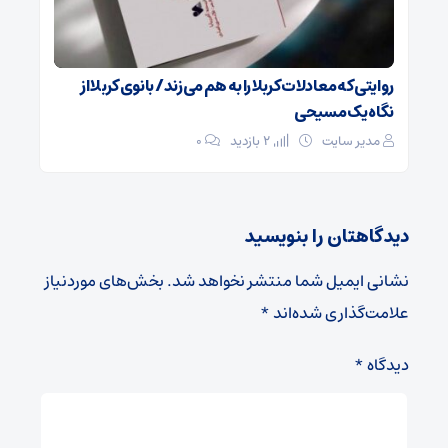
روایتی که معادلات کربلا را به هم می‌زند/ بانوی کربلا از
نگاه یک مسیحی
مدیر سایت
2 بازدید
۰
دیدگاهتان را بنویسید
نشانی ایمیل شما منتشر نخواهد شد.
بخش‌های موردنیاز
علامت‌گذاری شده‌اند
*
دیدگاه
*