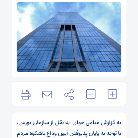
به گزارش میامی جوان به نقل از سازمان بورس،
با توجه به پایان پذیرفتن آیین وداع باشکوه مردم