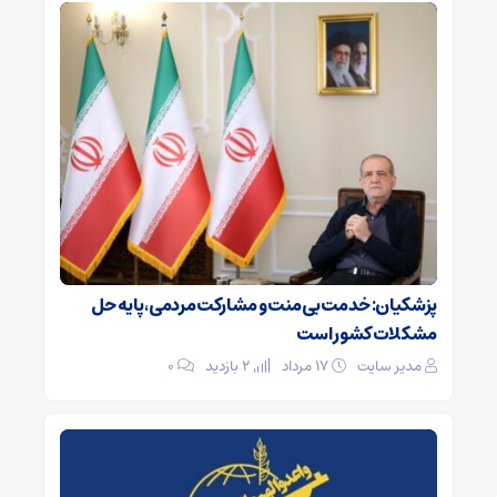
پزشکیان: خدمت بی‌منت و مشارکت مردمی، پایه حل
مشکلات کشور است
مدیر سایت
۱۷ مرداد
2 بازدید
۰