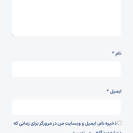
نام
*
ایمیل
*
ذخیره نام، ایمیل و وبسایت من در مرورگر برای زمانی که
دوباره دیدگاهی می‌نویسم.