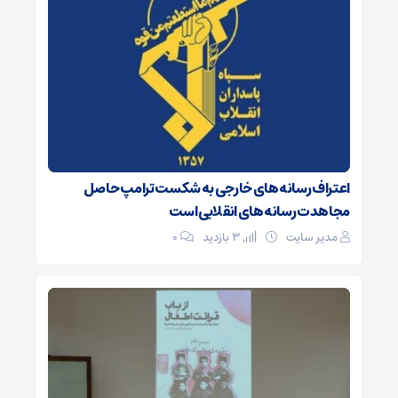
اعتراف رسانه‌های خارجی به شکست ترامپ حاصل
مجاهدت رسانه‌های انقلابی است
مدیر سایت
3 بازدید
۰