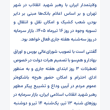
ولایتمدار ایران با رهبر شهید انقلاب در شهر
تهران و بر اساس اعلام بانک‌ها مبنی بر دایر
بودن شعب کشیک و امکان نقل و انتقال و
تسویه وجوه در روز ۱۶ تیرماه ۱۴۰۵، بازار سرمایه
در روز سه‌شنبه هفته جاری فعال خواهد بود.
گفتنی است با تصویب شورای‌عالی بورس و اوراق
بهادار و هم‌سو با تصمیم هیات‌ دولت در خصوص
تعطیلات ۳ روز ابتدای هفته جاری و به منظور
ادای احترام و امکان حضور هرچه باشکوه‌تر
عموم مردم در آیین وداع و تشییع پیکر مطهر
رهبر شهید انقلاب اسلامی ایران، بازار سرمایه در
روزهای شنبه ۱۳ تیر، یک‌شنبه ۱۴ تیر و دوشنبه