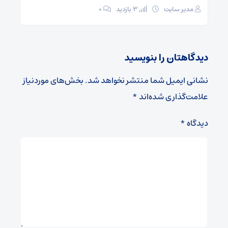
مدیر سایت
3 بازدید
۰
دیدگاهتان را بنویسید
نشانی ایمیل شما منتشر نخواهد شد.
بخش‌های موردنیاز
علامت‌گذاری شده‌اند
*
دیدگاه
*