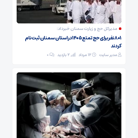
مدیرکل حج و زیارت ‌سمنان خبرداد:
۸۰۱ نفر برای حج تمتع ۱۴۰۵ در استان سمنان ثبت نام
کردند
مدیر سایت
۱۲ مرداد
2 بازدید
۰