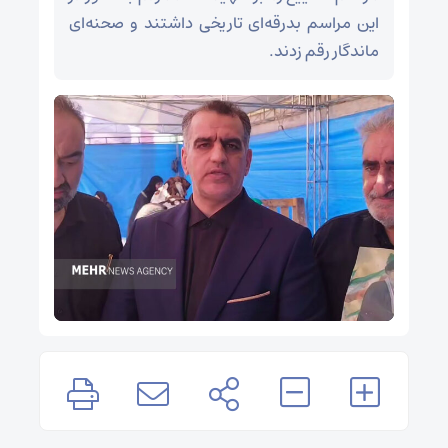
این مراسم بدرقه‌ای تاریخی داشتند و صحنه‌ای
ماندگار رقم زدند.