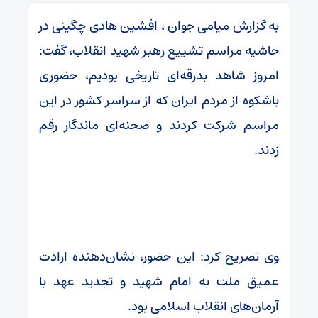
به گزارش میامی جوان ، افشین هادی چگینی در
حاشیه مراسم تشییع رهبر شهید انقلاب، گفت:
امروز شاهد بدرقه‌ای تاریخی بودیم، حضوری
باشکوه از مردم ایران که از سراسر کشور در این
مراسم شرکت کردند و صحنه‌ای ماندگار رقم
زدند.
وی تصریح کرد: این حضور، نشان‌دهنده ارادت
عمیق ملت به امام شهید و تجدید عهد با
آرمان‌های انقلاب اسلامی بود.