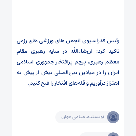
رئیس فدراسیون انجمن های ورزشی های رزمی
تاکید کرد: ان‌شاءالله در سایه رهبری مقام
معظم رهبری، پرچم پرافتخار جمهوری اسلامی
ایران را در میادین بین‌المللی بیش از پیش به
اهتزاز درآوریم و قله‌های افتخار را فتح کنیم.
نویسنده: میامی جوان