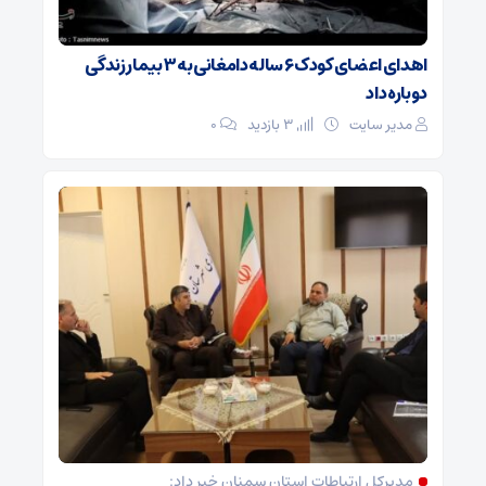
اهدای اعضای کودک ۶ ساله دامغانی به ۳ بیمار زندگی
دوباره داد
مدیر سایت
3 بازدید
۰
مدیرکل ارتباطات استان سمنان خبر داد: