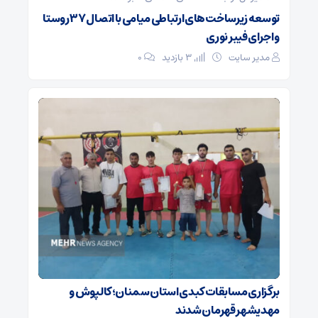
توسعه زیرساخت‌های ارتباطی میامی با اتصال ۳۷ روستا
و اجرای فیبر نوری
مدیر سایت
3 بازدید
۰
برگزاری مسابقات کبدی استان سمنان؛ کالپوش و
مهدیشهر قهرمان شدند