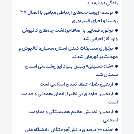
زندگی دوباره داد
توسعه زیرساخت‌های ارتباطی میامی با اتصال ۳۷
روستا و اجرای فیبر نوری
برخورد قضایی با اضافه‌برداشت چاه‌های کالپوش
وارد فاز اجرایی شد
برگزاری مسابقات کبدی استان سمنان؛ کالپوش و
مهدیشهر قهرمان شدند
«شاه‌حسینی» رئیس بنیاد ایران‌شناسی استان
سمنان شد
اربعین نقطه عطف تمدن اسلامی است
اربعین، جلوه‌ای بی‌نظیر از ایمان،همدلی و خدمت
است
اربعین؛ نمایش عظیم همبستگی و مقاومت
اسلامی
جذب ۶۰ درصدی دانش‌آموختگان دانشگاه ملی