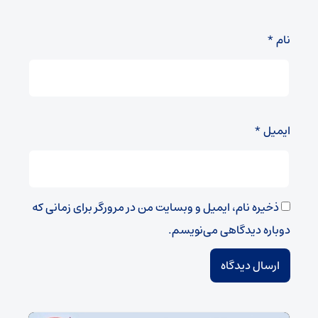
نام
*
ایمیل
*
ذخیره نام، ایمیل و وبسایت من در مرورگر برای زمانی که
دوباره دیدگاهی می‌نویسم.