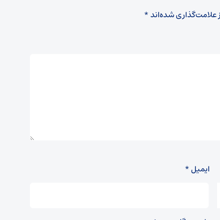
 علامت‌گذاری شده‌اند
*
ایمیل
*