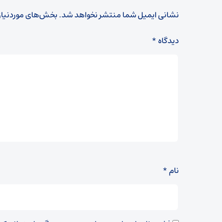
نشانی ایمیل شما منتشر نخواهد شد.
بخش‌های موردنیاز
دیدگاه
*
نام
*