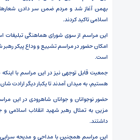
بهمن آغاز شد و مردم ضمن سر دادن شعارهای
اسلامی تاکید کردند.
این مراسم از سوی شورای هماهنگی تبلیغات اس
امکان حضور در مراسم تشییع و وداع پیکر رهبر شه
است.
جمعیت قابل توجهی نیز در این مراسم با اینکه 
هستیم، به میدان آمدند تا یکبار دیگر ارادت شان
حضور نوجوانان و جوانان شاهرودی در این مراسم
مزین به تمثال رهبر شهید انقلاب اسلامی و جم
داشتند.
این مراسم همچنین با مداحی و مدیحه سرایی در