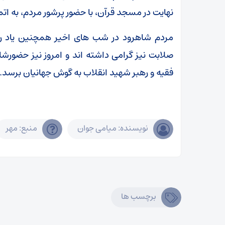
نهایت در مسجد قرآن، با حضور پرشور مردم، به اتم
مردم شاهرود در شب های اخیر همچنین یاد رهب
صلابت نیز گرامی داشته اند و امروز نیز حضورش
فقیه و رهبر شهید انقلاب به گوش جهانیان برسد.
نویسنده: میامی جوان
منبع: مهر
برچسب ها