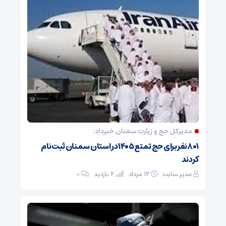
مدیرکل حج و زیارت ‌سمنان خبرداد:
۸۰۱ نفر برای حج تمتع ۱۴۰۵ در استان سمنان ثبت نام
کردند
مدیر سایت
۱۲ مرداد
2 بازدید
۰