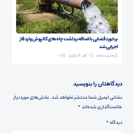
برخورد قضایی با اضافه‌برداشت چاه‌های کالپوش وارد فاز
اجرایی شد
مدیر سایت
3 بازدید
۰
دیدگاهتان را بنویسید
نشانی ایمیل شما منتشر نخواهد شد.
بخش‌های موردنیاز
علامت‌گذاری شده‌اند
*
دیدگاه
*