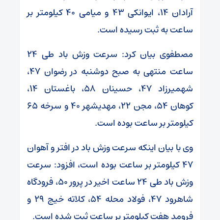
آرادان ۱۴، ایوانکی ۴۳ و میامی ۴۰ کیلومتر بر
ساعت به ثبت رسیده است.
مصطفوی بیان کرد: سرعت وزش باد طی ۲۴
ساعت منتهی به صبح دوشنبه در رضوان ۴۷،
شهمیرزاد ۴۷، حسینان ۵۸، باغستان ۱۴،
کوهان ۵۴، مجن ۲۲، مهدیشهر ۴۰ و سرخه ۶۵
کیلومتر بر ساعت بوده است.
وی با بیان اینکه سرعت وزش باد در افتر و آهوان
۴۷ کیلومتر بر ساعت بوده است، افزود: سرعت
وزش باد طی ۲۴ ساعت اخیر در پرور ۵۰، فرودگاه
شاهرود ۴۷، فولاد محله ۵۴، کلاته خیج ۲۹ و
فرومد هفت کیلومتر بر ساعت ثبت شده است.