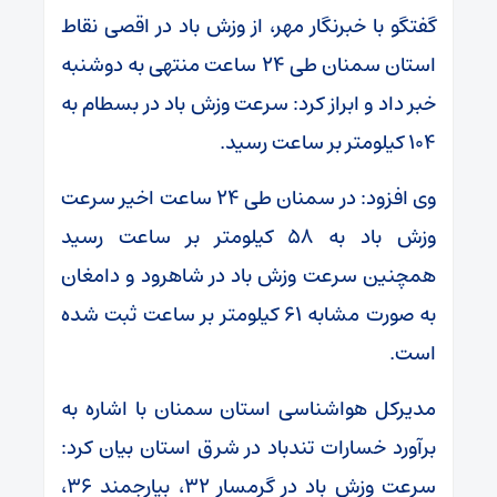
گفتگو با خبرنگار مهر، از وزش باد در اقصی نقاط
استان سمنان طی ۲۴ ساعت منتهی به دوشنبه
خبر داد و ابراز کرد: سرعت وزش باد در بسطام به
۱۰۴ کیلومتر بر ساعت رسید.
وی افزود: در سمنان طی ۲۴ ساعت اخیر سرعت
وزش باد به ۵۸ کیلومتر بر ساعت رسید
همچنین سرعت وزش باد در شاهرود و دامغان
به صورت مشابه ۶۱ کیلومتر بر ساعت ثبت شده
است.
مدیرکل هواشناسی استان سمنان با اشاره به
برآورد خسارات تندباد در شرق استان بیان کرد:
سرعت وزش باد در گرمسار ۳۲، بیارجمند ۳۶،