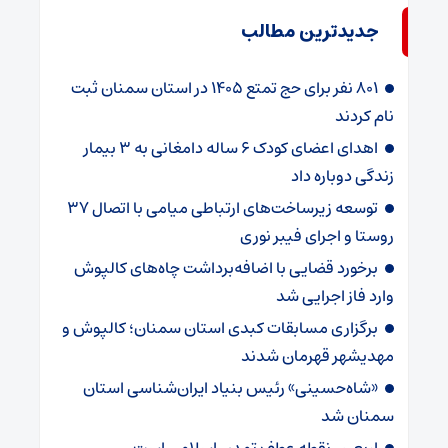
جدیدترین مطالب
۸۰۱ نفر برای حج تمتع ۱۴۰۵ در استان سمنان ثبت
نام کردند
اهدای اعضای کودک ۶ ساله دامغانی به ۳ بیمار
زندگی دوباره داد
توسعه زیرساخت‌های ارتباطی میامی با اتصال ۳۷
روستا و اجرای فیبر نوری
برخورد قضایی با اضافه‌برداشت چاه‌های کالپوش
وارد فاز اجرایی شد
برگزاری مسابقات کبدی استان سمنان؛ کالپوش و
مهدیشهر قهرمان شدند
«شاه‌حسینی» رئیس بنیاد ایران‌شناسی استان
سمنان شد
اربعین نقطه عطف تمدن اسلامی است