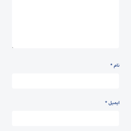
نام
*
ایمیل
*