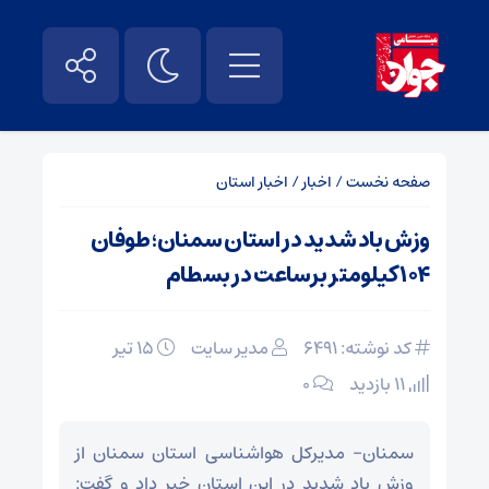
صفحه نخست
/
اخبار
/
اخبار استان
وزش باد شدید در استان سمنان؛ طوفان
۱۰۴ کیلومتر برساعت در بسطام
کد نوشته: 6491
مدیر سایت
۱۵ تیر
11 بازدید
۰
سمنان- مدیرکل هواشناسی استان سمنان از
وزش باد شدید در این استان خبر داد و گفت: