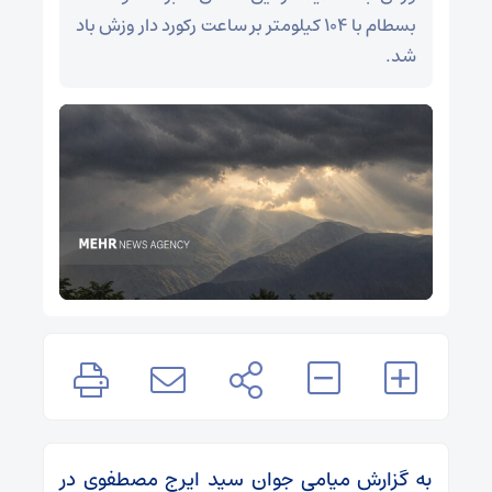
بسطام با ۱۰۴ کیلومتر بر ساعت رکورد دار وزش باد
شد.
به گزارش میامی جوان سید ایرج مصطفوی در