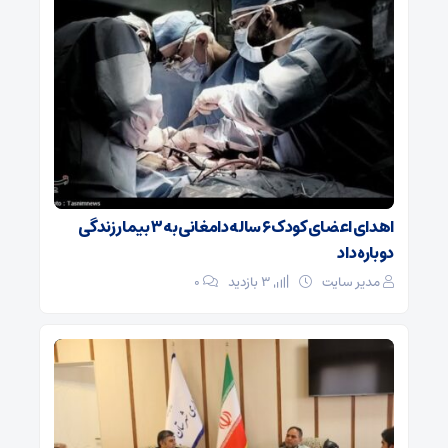
اهدای اعضای کودک ۶ ساله دامغانی به ۳ بیمار زندگی
دوباره داد
مدیر سایت
3 بازدید
۰