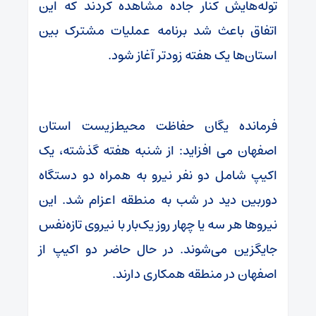
توله‌هایش کنار جاده مشاهده کردند که این
اتفاق باعث شد برنامه عملیات مشترک بین
استان‌ها یک هفته زودتر آغاز شود.
فرمانده یگان حفاظت محیط‌زیست استان
اصفهان می افزاید: از شنبه هفته گذشته، یک
اکیپ شامل دو نفر نیرو به همراه دو دستگاه
دوربین دید در شب به منطقه اعزام شد. این
نیروها هر سه یا چهار روز یک‌بار با نیروی تازه‌نفس
جایگزین می‌شوند. در حال حاضر دو اکیپ از
اصفهان در منطقه همکاری دارند.