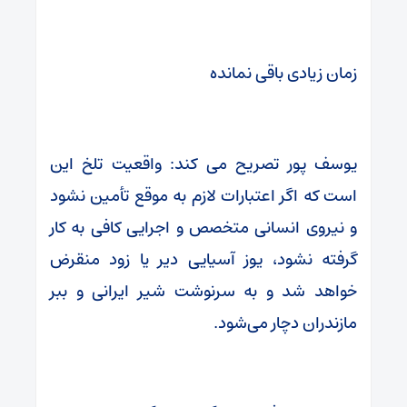
زمان زیادی باقی نمانده
یوسف پور تصریح می کند: واقعیت تلخ این
است که اگر اعتبارات لازم به موقع تأمین نشود
و نیروی انسانی متخصص و اجرایی کافی به کار
گرفته نشود، یوز آسیایی دیر یا زود منقرض
خواهد شد و به سرنوشت شیر ایرانی و ببر
مازندران دچار می‌شود.