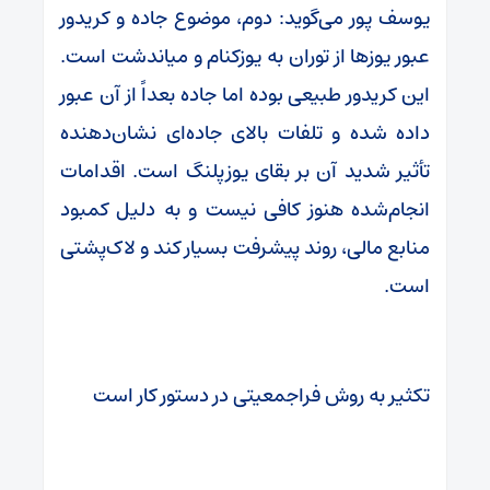
یوسف پور می‌گوید: دوم، موضوع جاده و کریدور
عبور یوزها از توران به یوزکنام و میاندشت است.
این کریدور طبیعی بوده اما جاده بعداً از آن عبور
داده شده و تلفات بالای جاده‌ای نشان‌دهنده
تأثیر شدید آن بر بقای یوزپلنگ است. اقدامات
انجام‌شده هنوز کافی نیست و به دلیل کمبود
منابع مالی، روند پیشرفت بسیار کند و لاک‌پشتی
است.
تکثیر به روش فراجمعیتی در دستور کار است