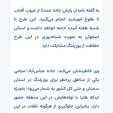
به گفته نامدار، پایش جاده عمدتا از غروب آفتاب
تا طلوع خورشید انجام می‌گیرد. این طرح تا
شنبه هفته آینده ادامه خواهد داشت و استان
اصفهان به صورت شبانه‌روزی در این طرح
حفاظت از یوزپلنگ مشارکت دارد.
وی خاطرنشان می‌کند: جاده عباس‌آباد-میامی
یکی از مناطق پرخطر برای یوزپلنگ در استان
سمنان و حتی کل کشور به شمار می‌رود؛ به‌ویژه
اینکه هلیا با توله‌هایش در این منطقه حضور
دارد، بنابراین جلوگیری از هرگونه تلفات در این