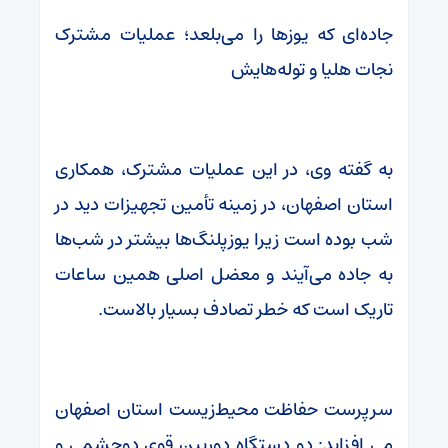
جاده‌ای که یوزها را می‌بلعد؛ عملیات مشترک
نجات هلیا و توله‌هایش
به گفته وی، در این عملیات مشترک، همکاری
استان اصفهان، در زمینه تأمین تجهیزات دید در
شب بوده است زیرا یوزپلنگ‌ها بیشتر در شب‌ها
به جاده می‌آیند و معضل اصلی همین ساعات
تاریک است که خطر تصادف بسیار بالاست.
سرپرست حفاظت محیط‌زیست استان اصفهان
می افزاید: دو دستگاه دوربین‌ قوی دوچشمی و