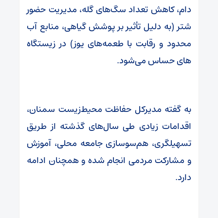
دام، کاهش تعداد سگ‌های گله، مدیریت حضور
شتر (به دلیل تأثیر بر پوشش گیاهی، منابع آب
محدود و رقابت با طعمه‌های یوز) در زیستگاه
‌های حساس می‌شود.
به گفته مدیرکل حفاظت محیط‌زیست سمنان،
اقدامات زیادی طی سال‌های گذشته از طریق
تسهیلگری، هم‌سوسازی جامعه محلی، آموزش
و مشارکت مردمی انجام شده و همچنان ادامه
دارد.