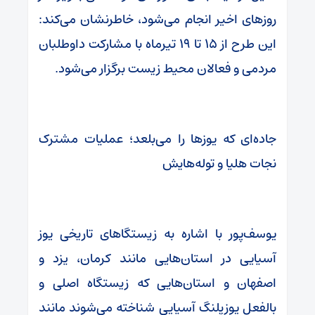
روزهای اخیر انجام می‌شود، خاطرنشان می‌کند:
این طرح از ۱۵ تا ۱۹ تیرماه با مشارکت داوطلبان
مردمی و فعالان محیط زیست برگزار می‌شود.
جاده‌ای که یوزها را می‌بلعد؛ عملیات مشترک
نجات هلیا و توله‌هایش
یوسف‌پور با اشاره به زیستگاهای تاریخی یوز
آسیایی در استان‌هایی مانند کرمان، یزد و
اصفهان و استان‌هایی که زیستگاه اصلی و
بالفعل یوزپلنگ آسیایی شناخته می‌شوند مانند