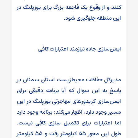
کنند و از وقوع یک فاجعه بزرگ برای یوزپلنگ در
این منطقه جلوگیری شود.
ایمن‌سازی جاده نیازمند اعتبارات کافی
مدیرکل حفاظت محیط‌زیست استان سمنان در
پاسخ به این سوال که آیا برنامه دقیقی برای
ایمن‌سازی کریدورهای مهاجرتی یوزپلنگ در این
مسیر وجود دارد، اظهار می‌کند: برنامه وجود دارد
اما اعتبارات برای تکمیل سازی کافی نیست.
طول این محور ۵۵ کیلومتر رفت و ۵۵ کیلومتر