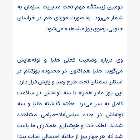
دومین زیستگاه مهم تحت مدیریت سازمان به
شمار می‌رود. به صورت موردی هم در خراسان
جنوبی، رضوی یوز مشاهده می‌شود.
وی درباره وضعیت فعلی هلیا و توله‌هایش
می‌گوید: هلیا هم‌اکنون در محدوده یوزکنام در
استان سمنان تحت طرح رصد و پایش قرار دارد.
این یوز مادر همراه با سه توله‌اش در سلامت
کامل به سر می‌برد. هفته گذشته هلیا و سه
توله‌اش در جاده عباس‌آباد-میامی مشاهده
شدند. لطف خدا و هوشیاری همکاران ما باعث
شد که هر چهار یوز از حادثه احتمالی نجات پیدا