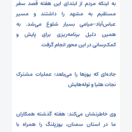
به اینکه مردم از ابتدای این هفته قصد سفر
مستقیم به مشهد را داشتند و مسیر
عباس‌آباد-میامی بسیار شلوغ می‌شد. به
همین دلیل برنامه‌ریزی برای پایش و
کمک‌رسانی در این محور انجام گرفت.
جاده‌ای که یوزها را می‌بلعد؛ عملیات مشترک
نجات هلیا و توله‌هایش
وی خاطرنشان می‌کند: هفته گذشته همکاران
ما در استان سمنان، یوزپلنگ را همراه با