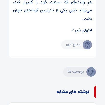
هر راننده‌ای که سرعت خود را کنترل کند،
می‌تواند ناجی یکی از نادرترین گونه‌های جهان
باشد.
انتهای خبر /
منبع: مهر
برچسب ها
نوشته های مشابه