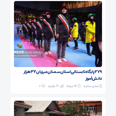
۲۷۹ پایگاه تابستانی استان سمنان میزبان ۳۲ هزار
دانش‌آموز
مدیر سایت
۱۶ مرداد
3 بازدید
۰