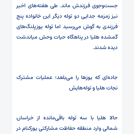
جست‌وجوی فرزندش ماند. طی هفته‌های اخیر
نیز زمزمه‌ جدایی دو توله دیگر این خانواده پنج
فرزندی به گوش می‌رسید اما توله یوزپلنگ‌های
گمشده هلیا در پناهگاه حیات وحش میاندشت
دیده شدند.
جاده‌ای که یوزها را می‌بلعد؛ عملیات مشترک
نجات هلیا و توله‌هایش
حالا هلیا با سه توله باقی‌مانده از خراسان
شمالی وارد منطقه حفاظت مشارکتی یوزکنام در