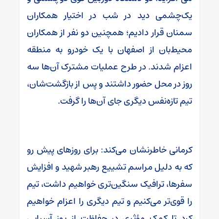
یک‌چشمی دید در شب در اختیار همکاران
سمنان قرار دادیم؛ همچنین دو نفر از همکاران
محیط‌بان از اصفهان با یک خودرو به منطقه
اعزام شدند. در طرح عملیات مشترک آن‌ها سه
روز در محل حضور داشتند و پس از بازگشت‌شان،
تیم تازه‌نفس دیگری جای آن‌ها را گرفت.
کرمانی خاطرنشان می‌کند: برای روزهای پیش رو
که به دلیل مراسم تشییع رهبر شهید و افزایش
سفرها، ترافیک سنگین‌تری خواهیم داشت، تیم
را قوی‌تر می‌کنیم و تیم دیگری را اعزام خواهیم
کرد تا کمک مؤثری در حفاظت از یوز آسیایی