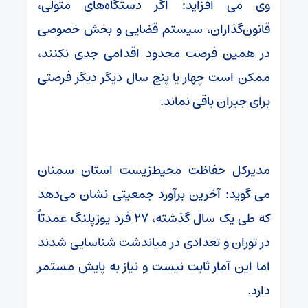
وی می افزاید: اگر دستگاه‌های متولی،
قانون‌گذاران، سیستم قضایی و بخش خصوصی
در همین فرصت محدود اقدامی جدی نکنند،
ممکن است چهار یا پنج سال دیگر دیگر فرصتی
برای جبران باقی نماند.
مدیرکل حفاظت محیط‌زیست استان سمنان
می گوید: آخرین برآورد جمعیتی نشان می‌دهد
که طی یک سال گذشته، ۲۷ فرد یوزپلنگ عمدتاً
در توران و تعدادی در میاندشت شناسایی شدند
اما این آمار ثابت نیست و نیاز به پایش مستمر
دارد.