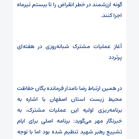
گونه ارزشمند در خطر انقراض را تا بیستم تیرماه
اجرا کنند.
آغاز عملیات مشترک شبانه‌روزی در هفته‌ای
پرتردد
در همین ارتباط رضا نامدار فرمانده یگان حفاظت
محیط زیست استان اصفهان با اشاره به
برنامه‌ریزی اولیه این عملیات مشترک، به
خبرنگار مهر می‌گوید: برنامه اصلی برای ایام
تشییع رهبر شهید تنظیم شده بود اما با توجه