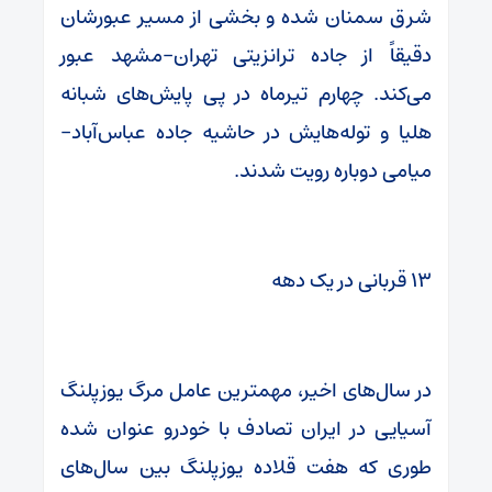
شرق سمنان شده و بخشی از مسیر عبورشان
دقیقاً از جاده ترانزیتی تهران-مشهد عبور
می‌کند. چهارم تیرماه در پی پایش‌های شبانه
هلیا و توله‌هایش در حاشیه جاده عباس‌آباد-
میامی دوباره رویت شدند.
۱۳ قربانی در یک دهه
در سال‌های اخیر، مهمترین عامل مرگ یوزپلنگ
آسیایی در ایران تصادف با خودرو عنوان شده
طوری که هفت قلاده یوزپلنگ بین سال‌های