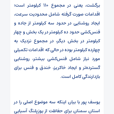
برگشت، یعنی در مجموع ۱۱۰ کیلومتر است؛
اقدامات صورت گرفته شامل محدودیت سرعت،
ایجاد روشنایی در حدود سه کیلومتر از جاده و
فنس‌کشی حدود ده کیلومتر در یک بخش و چهار
کیلومتر در بخش دیگر، در مجموع نزدیک به
چهارده کیلومتر بوده در حالی که اقدامات تکمیلی
مورد نیاز شامل فنس‌کشی بیشتر، روشنایی
گسترده‌تر و ایجاد خاکریز، خندق و فنس برای
بازدارندگی کامل است.
یوسف پور با بیان اینکه سه موضوع اصلی را در
استان سمنان برای حفاظت از یوزپلنگ آسیایی