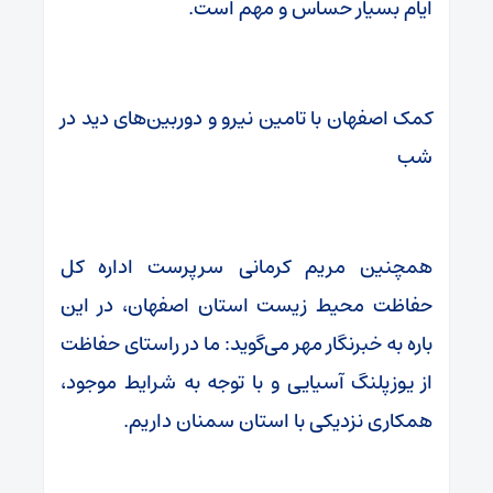
ایام بسیار حساس و مهم است.
کمک اصفهان با تامین نیرو و دوربین‌های دید در
شب
همچنین مریم کرمانی سرپرست اداره کل
حفاظت محیط زیست استان اصفهان، در این
باره به خبرنگار مهر می‌گوید: ما در راستای حفاظت
از یوزپلنگ آسیایی و با توجه به شرایط موجود،
همکاری نزدیکی با استان سمنان داریم.