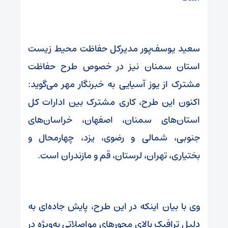
سعید یوسف‌پور مدیرکل حفاظت محیط زیست
استان سمنان نیز در خصوص طرح حفاظت
مشترک از یوز آسیایی به خبرنگار مهر می‌گوید:
اکنون این طرح، کاری مشترک بین ادارات کل
استان‌های سمنان، اصفهان، خراسان‌های
جنوبی، شمالی و رضوی، یزد، چهارمحال و
بختیاری، تهران، لرستان، قم و مازندران است.
وی با بیان اینکه در این طرح، پایش جاده‌ای به
دلیل ترافیک بالای محورهای مواصلاتی به‌ویژه در