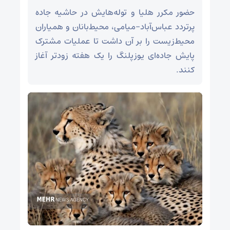
حضور مکرر هلیا و توله‌هایش در حاشیه جاده
پرتردد عباس‌آباد-میامی، محیط‌بانان و همیاران
محیط‌زیست را بر آن داشت تا عملیات مشترک
پایش جاده‌ای یوزپلنگ را یک هفته زودتر آغاز
کنند.