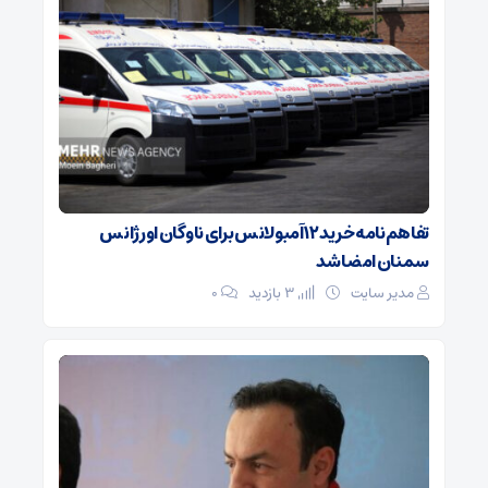
تفاهم‌نامه خرید ۱۲ آمبولانس برای ناوگان اورژانس
سمنان امضا شد
مدیر سایت
3 بازدید
۰