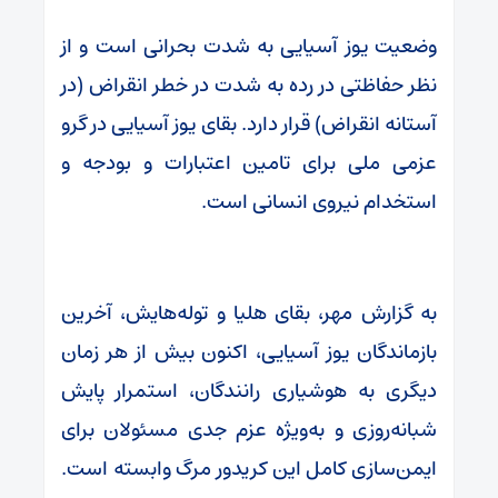
وضعیت یوز آسیایی به شدت بحرانی است و از
نظر حفاظتی در رده به شدت در خطر انقراض (در
آستانه انقراض) قرار دارد. بقای یوز آسیایی در گرو
عزمی ملی برای تامین اعتبارات و بودجه و
استخدام نیروی انسانی است.
به گزارش مهر، بقای هلیا و توله‌هایش، آخرین
بازماندگان یوز آسیایی، اکنون بیش از هر زمان
دیگری به هوشیاری رانندگان، استمرار پایش
شبانه‌روزی و به‌ویژه عزم جدی مسئولان برای
ایمن‌سازی کامل این کریدور مرگ وابسته است.