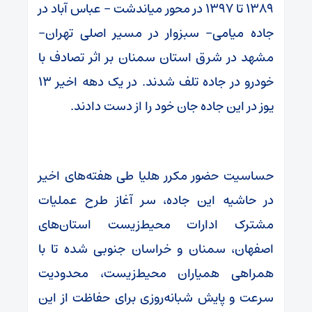
١٣٨٩ تا ١٣٩٧ در محور میاندشت – عباس آباد در
جاده میامی- سبزوار در مسیر اصلی تهران-
مشهد در شرق استان سمنان بر اثر تصادف‌ با
خودرو در جاده‌ تلف شدند. در یک دهه اخیر ۱۳
یوز در این جاده جان خود را از دست دادند.
حساسیت حضور مکرر هلیا طی هفته‌های اخیر
در حاشیه این جاده، سر آغاز طرح عملیات
مشترک ادارات محیط‌زیست استان‌های
اصفهان، سمنان و خراسان جنوبی شده تا با
همراهی همیاران محیط‌زیست، محدودیت
سرعت و پایش شبانه‌روزی برای حفاظت از این