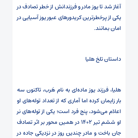
آغاز شد تا یوز مادر و فرزندانش از خطر تصادف در
یکی از پرخطرترین کریدورهای عبور یوز آسیایی در
امان بمانند.
داستان تلخ هلیا
هلیا، فرزند یوز ماده‌ای به نام هَرب، تاکنون سه
بار زایمان کرده اما آماری که از تعداد توله‌های او
اعلام می‌شود، پنج فرد است؛ یکی از توله‌های نر
او ششم تیر ۱۴۰۲ در همین محور بر اثر تصادف
جان باخت و مادر چندین روز در نزدیکی جاده در