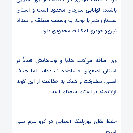
باشند؛ توانایی سازمان محدود است و استان
سمنان هم با توجه به وسعت منطقه و تعداد
نیرو و خودرو، امکانات محدودی دارد.
وی اضافه می‌کند: هلیا و توله‌هایش فعلاً در
استان اصفهان مشاهده نشده‌اند اما هدف
اصلی، مشارکت و کمک به حفاظت از این گونه
ارزشمند در استان سمنان است.
حفظ بقای یوزپلنگ آسیایی در گرو عزم ملی
است