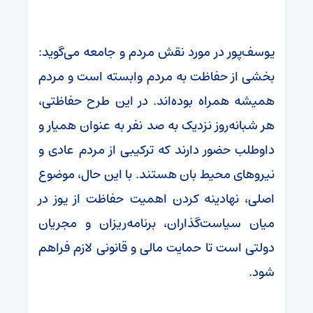
یوسف‌پور در مورد نقش مردم و جامعه می‌گوید:
بخشی از حفاظت به مردم وابسته است و مردم
همیشه همراه بوده‌اند. در این طرح حفاظتی،
هر شبانه‌روز نزدیک به صد نفر به عنوان همیار و
داوطلب حضور دارند که ترکیبی از مردم عادی و
نیروهای محیط بان هستند. با این حال، موضوع
اصلی، نهادینه کردن اهمیت حفاظت از یوز در
میان سیاست‌گذاران، برنامه‌ریزان و مجریان
دولتی است تا حمایت مالی و قانونی لازم فراهم
شود.