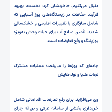
دنبال می‌کنیم، خاطرنشان کرد: نخست، بهبود
فرآیند حفاظت در زیستگاه‌های یوز آسیایی که
شامل سازگاری با تغییرات اقلیمی و خشکسالی
شدید، تأمین منابع آب برای حیات وحش به‌ویژه
یوزپلنگ و رفع تعارضات است.
جاده‌ای که یوزها را می‌بلعد؛ عملیات مشترک
نجات هلیا و توله‌هایش
وی می‌افزاید: برای رفع تعارضات اقداماتی شامل
خریداری بخشی از سامانه عرفی و بروانه چرای