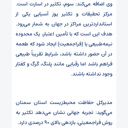
وی اضافه می‌کند: سوم، تکثیر در اسارت است.
مرکز تحقیقات و تکثیر یوز آسیایی یکی از
استانداردترین مراکز در جهان به شمار می‌رود.
هدف این است که با تأمین اعتبار، یک محدوده
نیمه‌طبیعی یا (فراجمعیت) ایجاد شود که طعمه
در آن حضور داشته باشد، شرایط تقریباً طبیعی
فراهم باشد اما رقبایی مانند پلنگ، گرگ و کفتار
وجود نداشته باشند.
مدیرکل حفاظت محیط‌زیست استان سمنان
می‌گوید: تجربه جهانی نشان می‌دهد تکثیر به
روش فراجمعیتی، بازدهی بالای ۹۰ درصدی دارد.