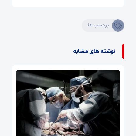
برچسب ها
نوشته های مشابه