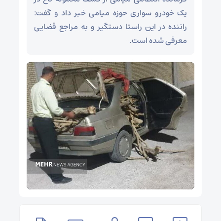
یک خودرو سواری حوزه میامی خبر داد و گفت:
راننده در این راستا دستگیر و به مراجع قضایی
معرفی شده است.