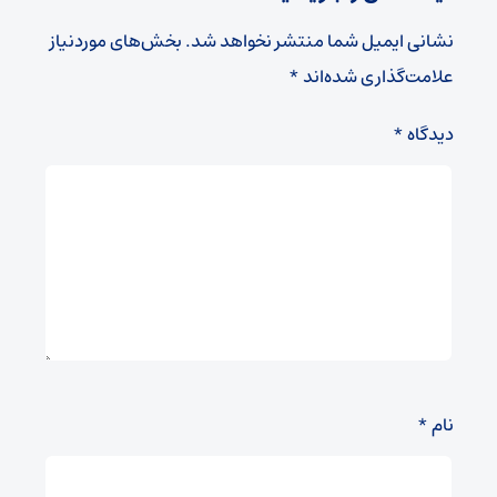
نشانی ایمیل شما منتشر نخواهد شد.
بخش‌های موردنیاز
علامت‌گذاری شده‌اند
*
دیدگاه
*
نام
*