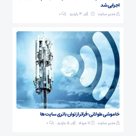
اجرایی شد
مدیر سایت
3 بازدید
۰
خاموشی طولانی؛ فراتر از توان باتری سایت‌ها
مدیر سایت
۱۱ مرداد
5 بازدید
۰