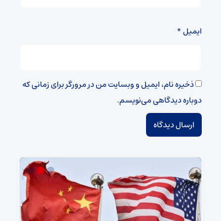
ایمیل
*
ذخیره نام، ایمیل و وبسایت من در مرورگر برای زمانی که
دوباره دیدگاهی می‌نویسم.