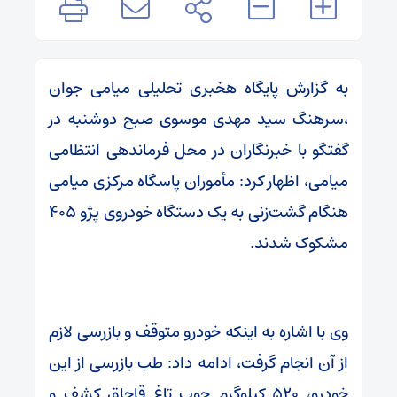
به گزارش پایگاه هخبری تحلیلی میامی جوان
،سرهنگ سید مهدی موسوی صبح دوشنبه در
گفتگو با خبرنگاران در محل فرماندهی انتظامی
میامی، اظهار کرد: مأموران پاسگاه مرکزی میامی
هنگام گشت‌زنی به یک دستگاه خودروی پژو ۴۰۵
مشکوک شدند.
وی با اشاره به اینکه خودرو متوقف و بازرسی لازم
از آن انجام گرفت، ادامه داد: طب بازرسی از این
خودرو، ۵۲۰ کیلوگرم چوب تاغ قاچاق کشف و