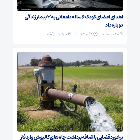
اهدای اعضای کودک ۶ ساله دامغانی به ۳ بیمار زندگی
دوباره داد
مدیر سایت
۱۲ مرداد
3 بازدید
۰
برخورد قضایی با اضافه‌برداشت چاه‌های کالپوش وارد فاز