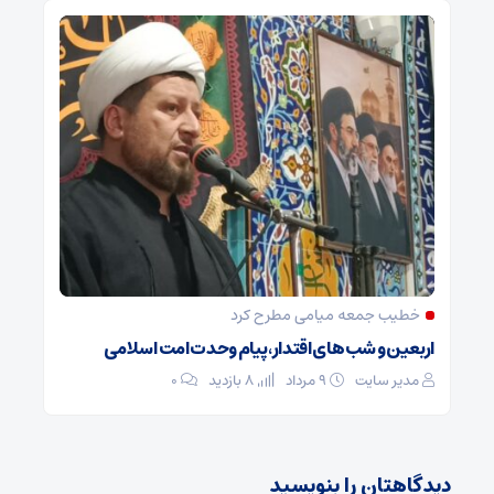
خطیب جمعه میامی مطرح کرد
اربعین و شب‌های اقتدار، پیام وحدت امت اسلامی
مدیر سایت
۹ مرداد
8 بازدید
۰
دیدگاهتان را بنویسید