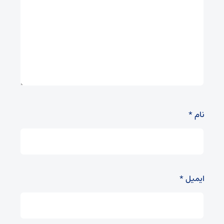
نام
*
ایمیل
*