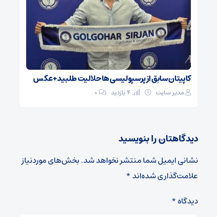
کاپیتان سابق از پرسپولیسی‌ها حلالیت طلبید + عکس
مدیر سایت
4 بازدید
۰
دیدگاهتان را بنویسید
نشانی ایمیل شما منتشر نخواهد شد.
بخش‌های موردنیاز
علامت‌گذاری شده‌اند
*
دیدگاه
*