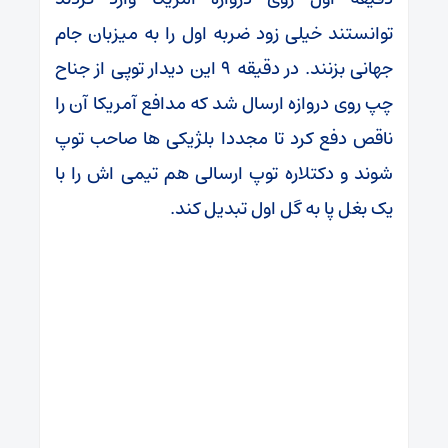
توانستند خیلی زود ضربه اول را به میزبان جام
جهانی بزنند. در دقیقه ۹ این دیدار توپی از جناح
چپ روی دروازه ارسال شد که مدافع آمریکا آن را
ناقص دفع کرد تا مجددا بلژیکی ها صاحب توپ
شوند و دکتلاره توپ ارسالی هم تیمی اش را با
یک بغل پا به گل اول تبدیل کند.