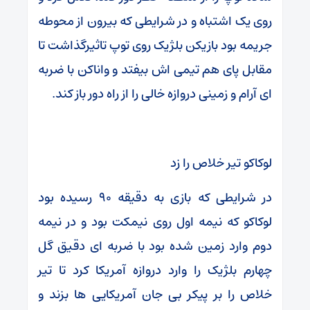
روی یک اشتباه و در شرایطی که بیرون از محوطه
جریمه بود بازیکن بلژیک روی توپ تاثیرگذاشت تا
مقابل پای هم تیمی اش بیفتد و واناکن با ضربه
ای آرام و زمینی دروازه خالی را از راه دور باز کند.
لوکاکو تیر خلاص را زد
در شرایطی که بازی به دقیقه ۹۰ رسیده بود
لوکاکو که نیمه اول روی نیمکت بود و در نیمه
دوم وارد زمین شده بود با ضربه ای دقیق گل
چهارم بلژیک را وارد دروازه آمریکا کرد تا تیر
خلاص را بر پیکر بی جان آمریکایی ها بزند و