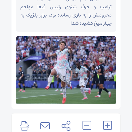
ترامپ و حرف شنوی رئیس فیفا مهاجم
محرومش را به بازی رسانده بود، برابر بلژیک به
چهار میخ کشیده شد!