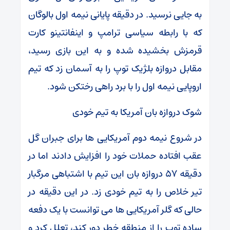
به جایی نرسید. در دقیقه پایانی نیمه اول بالوگان
که با رابطه سیاسی ترامپ و اینفانتینو کارت
قرمزش بخشیده شده و به این بازی رسید،
مقابل دروازه بلژیک توپ را به آسمان زد که تیم
اروپایی نیمه اول را با برد راهی رختکن شود.
شوک دروازه بان آمریکا به تیم خودی
در شروع نیمه دوم آمریکایی ها برای جبران گل
عقب افتاده حملات خود را افزایش دادند اما در
دقیقه ۵۷ دروازه بان این تیم با اشتباهی مرگبار
تیر خلاص را به تیم خودی زد. در این دقیقه در
حالی که گلر آمریکایی ها می توانست با یک دفعه
ساده توپ را از منطقه خطر دور کند، تعلل کرد و