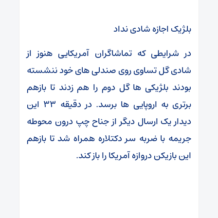
بلژیک اجازه شادی نداد
در شرایطی که تماشاگران آمریکایی هنوز از
شادی گل تساوی روی صندلی های خود ننشسته
بودند بلژیکی ها گل دوم را هم زدند تا بازهم
برتری به اروپایی ها برسد. در دقیقه ۳۳ این
دیدار یک ارسال دیگر از جناح چپ درون محوطه
جریمه با ضربه سر دکتلاره همراه شد تا بازهم
این بازیکن دروازه آمریکا را باز کند.