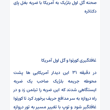
صحنه گل اول بلژیک به آمریکا با ضربه بغل پای
دکتلاره
غافلگیری کورتوا و گل اول آمریکا
در دقیقه ۳۱ این دیدار آمریکایی ها پشت
محوطه جریمه بلژیک صاحب یک ضربه
ایستگاهی شدند که این ضربه را تیلمن زد و در
راه دروازه به سر مدافع حریف برخورد کرد تا کورتوا
غافلگیر شود و توپ با تغییر مسیر به تور دروازه