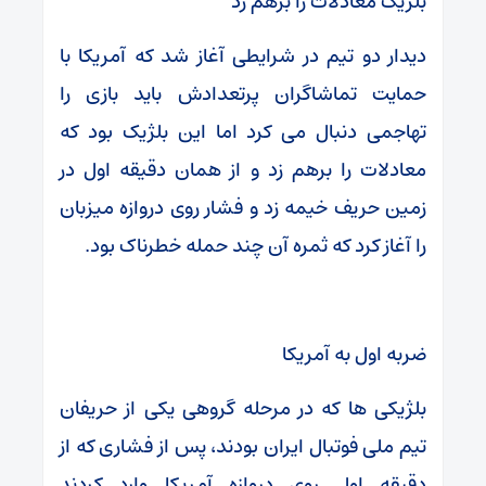
بلژیک معادلات را برهم زد
دیدار دو تیم در شرایطی آغاز شد که آمریکا با
حمایت تماشاگران پرتعدادش باید بازی را
تهاجمی دنبال می کرد اما این بلژیک بود که
معادلات را برهم زد و از همان دقیقه اول در
زمین حریف خیمه زد و فشار روی دروازه میزبان
را آغاز کرد که ثمره آن چند حمله خطرناک بود.
ضربه اول به آمریکا
بلژیکی ها که در مرحله گروهی یکی از حریفان
تیم ملی فوتبال ایران بودند، پس از فشاری که از
دقیقه اول روی دروازه آمریکا وارد کردند