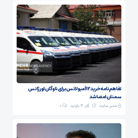
تفاهم‌نامه خرید ۱۲ آمبولانس برای ناوگان اورژانس
سمنان امضا شد
مدیر سایت
3 بازدید
۰