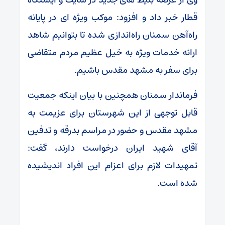
قطار خبر داد و افزود: موکب ویژه ای در پایانه
راه‌آهن سمنان راه‌اندازی شده تا بتوانیم شاهد
ارائه خدمات ویژه به خیل عظیم مردم متقاضی
برای سفر به مشهد مقدس باشیم.
فرماندار سمنان همچنین با بیان اینکه جمعیت
قابل توجهی از این شهرستان برای عزیمت به
مشهد مقدس و حضور در مراسم بدرقه و تدفین
آقای شهید ایران درخواست دارند، گفت:
تمهیدات لازم برای اعزام این افراد اندیشیده
شده است.