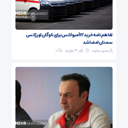
تفاهم‌نامه خرید ۱۲ آمبولانس برای ناوگان اورژانس
سمنان امضا شد
مدیر سایت
3 بازدید
۰