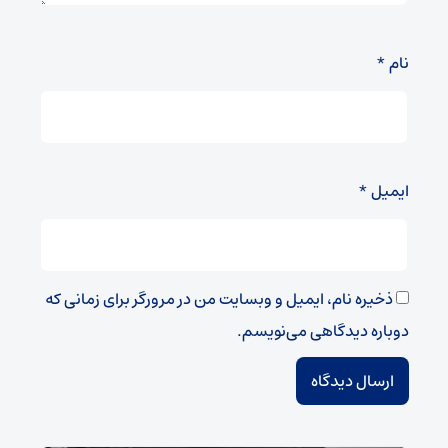
نام
*
ایمیل
*
ذخیره نام، ایمیل و وبسایت من در مرورگر برای زمانی که
دوباره دیدگاهی می‌نویسم.