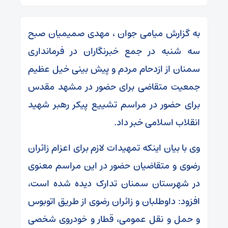
به گزارش میامی جوان ، مهدی صمیمیان صبح
سه شنبه در جمع خبرنگاران در فرمانداری
سمنان از ازدحام مردم و پیش بینی خیل عظیم
جمعیت متقاضی برای حضور در مشهد مقدس
برای حضور در مراسم تشییع پیکر رهبر شهید
انقلاب اسلامی خبر داد.
وی با بیان اینکه تمهیدات لازم برای اعزام زائران
رضوی و متقاضیان حضور در این مراسم معنوی
در شهرستان سمنان تدارک دیده شده است،
افزود: داوطلبان و زائران رضوی از طریق اتوبوس
و حمل و نقل عمومی، قطار و خودروی شخصی