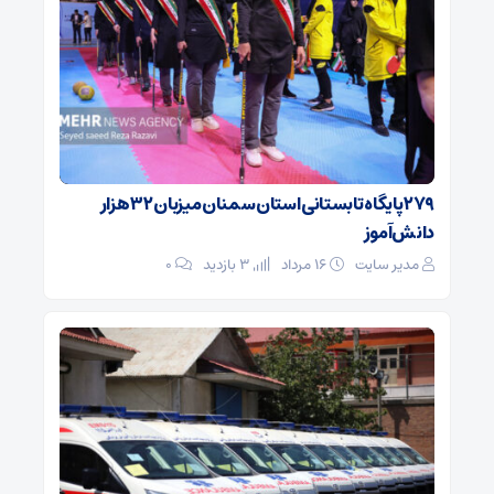
۲۷۹ پایگاه تابستانی استان سمنان میزبان ۳۲ هزار
دانش‌آموز
مدیر سایت
۱۶ مرداد
3 بازدید
۰