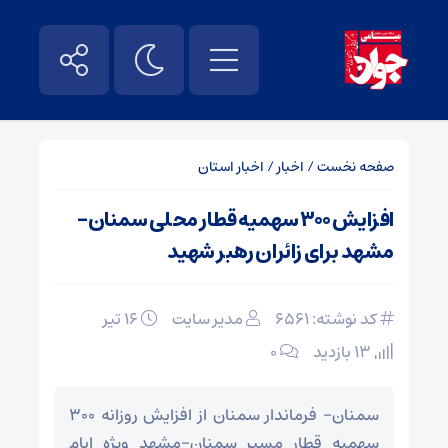
صفحه نخست
/
اخبار
/
اخبار استان
افزایش ۳۰۰ سهمیه قطار محلی سمنان-
مشهد برای زائران رهبر شهید
کد نوشته: 6561
مدیر سایت
۱۶ تیر
13 بازدید
۰
سمنان- فرماندار سمنان از افزایش روزانه ۳۰۰
سهمیه قطار مسیر سمنان-مشهد ویژه ایام