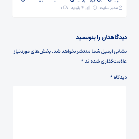
مدیر سایت
4 بازدید
۰
دیدگاهتان را بنویسید
نشانی ایمیل شما منتشر نخواهد شد.
بخش‌های موردنیاز
علامت‌گذاری شده‌اند
*
دیدگاه
*