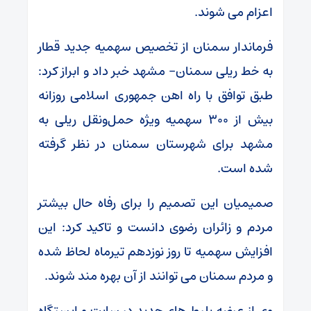
اعزام می شوند.
فرماندار سمنان از تخصیص سهمیه جدید قطار
به خط ریلی سمنان- مشهد خبر داد و ابراز کرد:
طبق توافق با راه اهن جمهوری اسلامی روزانه
بیش از ۳۰۰ سهمیه ویژه حمل‌ونقل ریلی به
مشهد برای شهرستان سمنان در نظر گرفته
شده است.
صمیمیان این تصمیم را برای رفاه حال بیشتر
مردم و زائران رضوی دانست و تاکید کرد: این
افزایش سهمیه تا روز نوزدهم تیرماه لحاظ شده
و مردم سمنان می توانند از آن بهره مند شوند.
وی از عرضه بلیط های جدید در سایت و ایستگاه