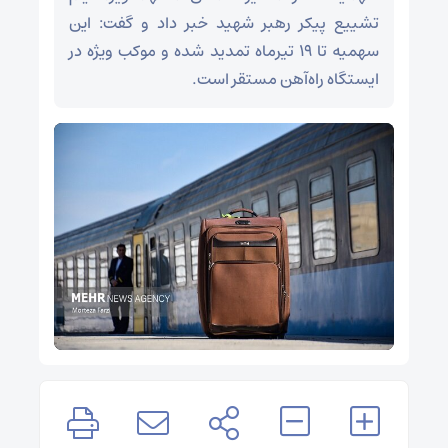
تشییع پیکر رهبر شهید خبر داد و گفت: این
سهمیه تا ۱۹ تیرماه تمدید شده و موکب ویژه در
ایستگاه راه‌آهن مستقر است.