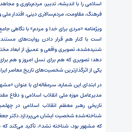
اسلامی را با اندیشه، تدبیر، مردم‌باوری و مجاهد
فرهنگ، مقاومت، مردم‌سالاری دینی، اقتدار ملی 
ویژه‌نامه «مردی برای خدا و مردم» با نگاهی جامع
است با کنار هم قرار دادن روایت‌های مستند،
شنیده‌شده، تصویری واقعی و عمیق از ابعاد مخ
دهد؛ تصویری که هم برای نسل امروز و هم برای 
یکی از اثرگذارترین شخصیت‌های تاریخ معاصر ایران 
در ابتدای این شماره، سرمقاله‌ای با عنوان «مشه
مدیرعامل موزه ملی انقلاب اسلامی و دفاع مقدس
تاریخی رهبر معظم انقلاب اسلامی در چهلمین
شناخته‌شده شخصیت ایشان می‌پردازد.دکتر جعفری د
که مشهور بود، شناخته نشد»، تأکید می‌کند که