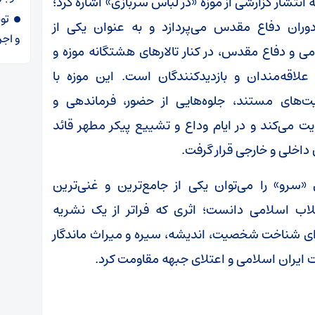
انتشار گزارشی از موزه «در لباس سربازی» اشاره کرد؛
ران دفاع مقدس می‌پردازد و به عنوان یکی از
و اجر
 و دفاع مقدس، در کنار تالارهای هشتگانه موزه و
اقه‌مندان و بازدیدکنندگان است. این موزه با
وایت‌های مستند، جلوه‌هایی از حضور، فرماندهی و
ت می‌کند و در ایام وداع و تشییع پیکر مطهر قائد
داخلی و خارجی قرار گرفت.
رو» را می‌توان یکی از جامع‌ترین و غنی‌ترین
قلاب اسلامی دانست؛ اثری که فراتر از یک نشریه
ای شناخت شخصیت، اندیشه، سیره و میراث ماندگار
ایران اسلامی و اعتلای جبهه مقاومت کرد.