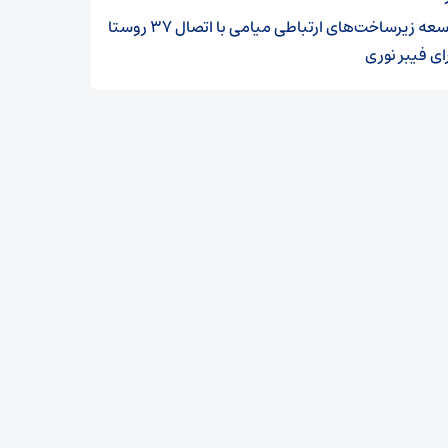
توسعه زیرساخت‌های ارتباطی میامی با اتصال ۳۷ روستا
ای فیبر نوری