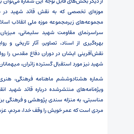
از دیگر بخش‌های قابل توجه این شماره می‌توان به 
موزه‌ای تخصصی که به نقش قائد شهید در دو
مجموعه‌های زیرمجموعه موزه ملی انقلاب اسلامی
سراسرنمای مقاومت شهید سلیمانی، میزبان عل
بهره‌گیری از اسناد، تصاویر، آثار تاریخی و ر
نقش‌آفرینی ایشان در دوران دفاع مقدس را روای
شهید نیز مورد استقبال گسترده زائران، میهمانان 
شماره هشتادوششم ماهنامه فرهنگی، هنری «س
ویژه‌نامه‌های منتشرشده درباره قائد شهید ان
مناسبتی، به منزله سندی پژوهشی و فرهنگی بر
مردی است که عمر خویش را وقف خدا، مردم، عزت 