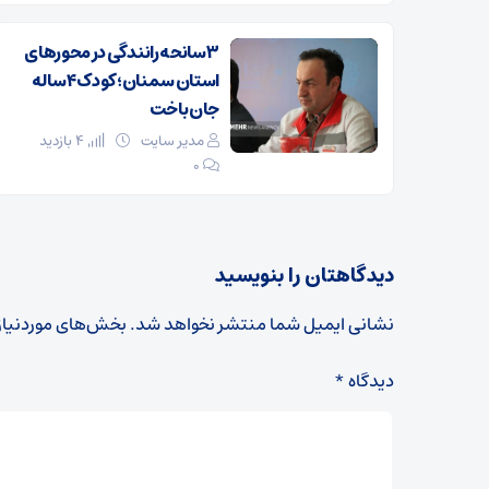
۳ سانحه رانندگی در محورهای
استان سمنان؛ کودک ۴ ساله
جان باخت
مدیر سایت
4 بازدید
۰
دیدگاهتان را بنویسید
نشانی ایمیل شما منتشر نخواهد شد.
بخش‌های موردنیاز
دیدگاه
*