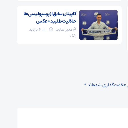
کاپیتان سابق از پرسپولیسی‌ها
حلالیت طلبید + عکس
مدیر سایت
4 بازدید
۰
 علامت‌گذاری شده‌اند
*