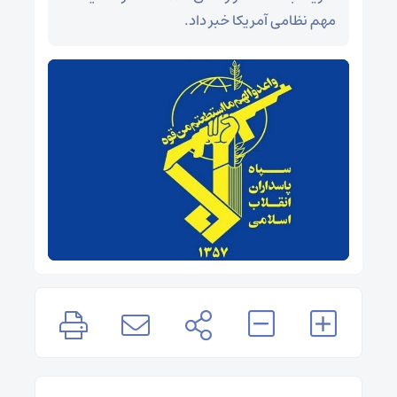
مهم نظامی آمریکا خبر داد.