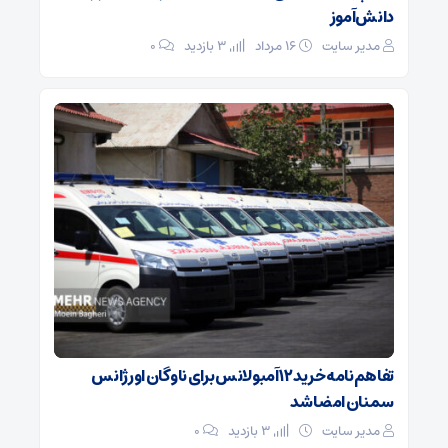
دانش‌آموز
مدیر سایت
۱۶ مرداد
3 بازدید
۰
تفاهم‌نامه خرید ۱۲ آمبولانس برای ناوگان اورژانس
سمنان امضا شد
مدیر سایت
3 بازدید
۰