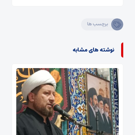
برچسب ها
نوشته های مشابه