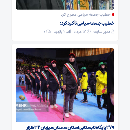
خطیب جمعه میامی مطرح کرد
خطیب جمعه میامی تأکید کرد:
مدیر سایت
۱۷ مرداد
2 بازدید
۰
۲۷۹ پایگاه تابستانی استان سمنان میزبان ۳۲ هزار