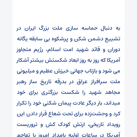
به دنبال حماسه سازی ملت بزرگ ایران در
تشییع دشمن شکن و پرشکوه بی سابقه یگانه
دوران و قائد شهید امت اسلام، رژیم متجاوز
آمریکا که روز به روز ابعاد شکستش بیشتر آشکار
می شود و بازتاب جهانی خیزش عظیم و میلیونی
ملت سرافراز عراق در بدرقه تاریخ ساز رهبر
مجاهد شهید را شکست بزرگتری برای خود
میداند، بار دیگر عادت پیمان شکنی خود را تکرار
کرد و وحشت‌زده برای تحت شعاع قرار دادن این
رویداد تاریخی، ارتش کودک کش و تروریست
آمریکا در ساعات اولیه بامداد امروز با تهاجم