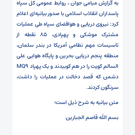
به گزارش میامی جوان ، روابط عمومی کل سپاه
پاسداران انقلاب اسلامی با صدور بیانیه‌ای اعلام
کرد: نیروی دریایی و هوافضای سپاه طی عملیات
مشترک موشکی و پهپادی، ۸۵ نقطه از
تاسیسات مهم نظامی آمریکا در بندر سلمان،
منطقه پنجم دریایی بحرین و پایگاه هوایی علی
السالم کویت را در هم کوبیدند و یک پهپاد MQ9
دشمن که قصد دخالت در عملیات را داشت،
سرنگون کردند.
متن بیانیه به شرح ذیل است؛
بسم الله قاصم الجبارین