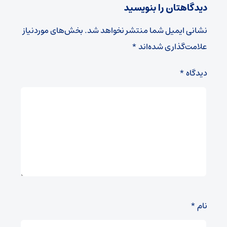
دیدگاهتان را بنویسید
نشانی ایمیل شما منتشر نخواهد شد.
بخش‌های موردنیاز
علامت‌گذاری شده‌اند
*
دیدگاه
*
نام
*