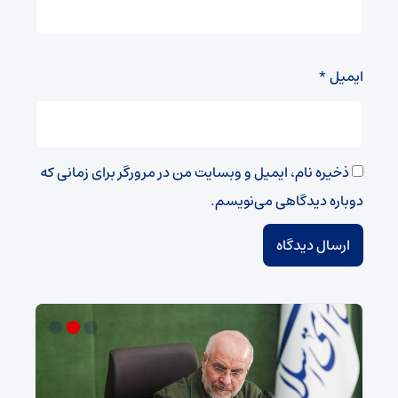
ایمیل
*
ذخیره نام، ایمیل و وبسایت من در مرورگر برای زمانی که
دوباره دیدگاهی می‌نویسم.