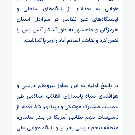
هوایی به تعدادی از پایگاه‌های ساحلی و
ایستگاه‌های غیر نظامی در سواحل استان
هرمزگان و ماهشهر به طور آشکار آتش بس را
نقض کرد و تفاهم اسلام آباد را زیر پا گذاشت.
در پاسخ اولیه به این تجاوز نیروهای دریایی و
هوافضای سپاه پاسداران انقلاب اسلامی طی
عملیات مشترک موشکی و پهپادی، ۸۵ نقطه از
تاسیسات مهم نظامی آمریکا در بندر سلمان،
منطقه پنجم دریایی بحرین و پایگاه هوایی علی