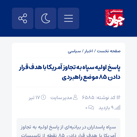
صفحه نخست
/
اخبار
/
سیاسی
پاسخ اولیه سپاه به تجاوز آمریکا با هدف قرار
دادن ۸۵ موضع راهبردی
کد نوشته: 6585
مدیر سایت
۱۷ تیر
9 بازدید
۰
سپاه پاسداران در بیانیه‌ای از پاسخ اولیه به تجاوز
آمریکا با هدف قرار دادن ۸۵ نقطه از تاسیسات