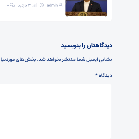
admin
3 بازدید
۰
دیدگاهتان را بنویسید
نشانی ایمیل شما منتشر نخواهد شد.
بخش‌های موردنیاز
دیدگاه
*