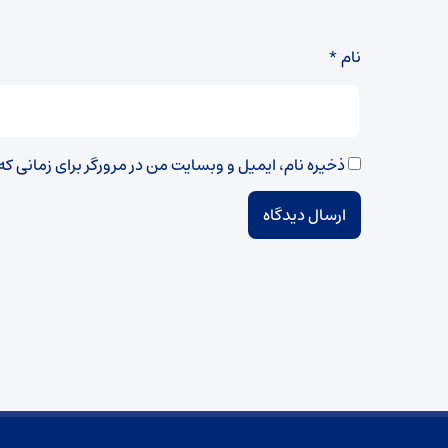
نام
*
ذخیره نام، ایمیل و وبسایت من در مرورگر برای زمانی ک