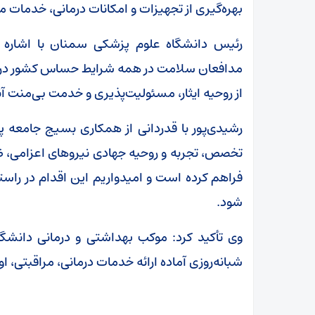
بهره‌گیری از تجهیزات و امکانات درمانی، خدمات مورد 
رئیس دانشگاه علوم پزشکی سمنان با اشاره
مدافعان سلامت در همه شرایط حساس کشور در کنار
از روحیه ایثار، مسئولیت‌پذیری و خدمت بی‌منت آ
رشیدی‌پور با قدردانی از همکاری بسیج جامعه پ
تخصص، تجربه و روحیه جهادی نیروهای اعزامی، ظ
فراهم کرده است و امیدواریم این اقدام در راست
شود.
وی تأکید کرد: موکب بهداشتی و درمانی دانشگا
شبانه‌روزی آماده ارائه خدمات درمانی، مراقبتی، او