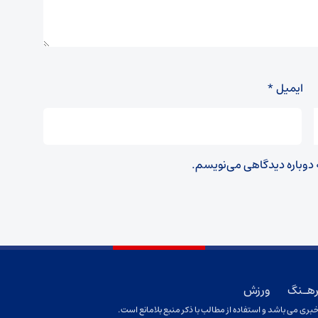
ایمیل
*
ه دوباره دیدگاهی می‌نویسم.
هـنگ
ورزش
بری می باشد و استفاده از مطالب با ذکر منبع بلامانع است.