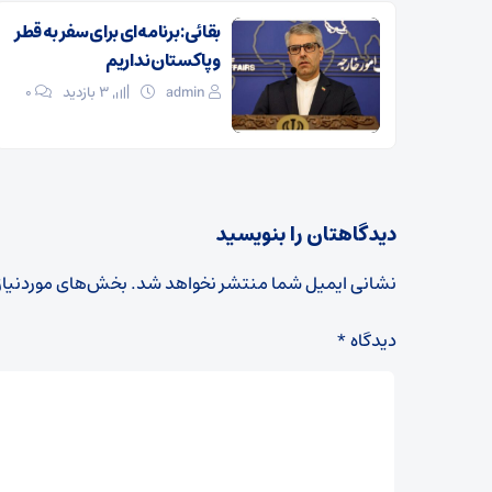
بقائی: برنامه‌ای برای سفر به قطر
و پاکستان نداریم
admin
3 بازدید
۰
دیدگاهتان را بنویسید
نشانی ایمیل شما منتشر نخواهد شد.
بخش‌های موردنیاز
دیدگاه
*