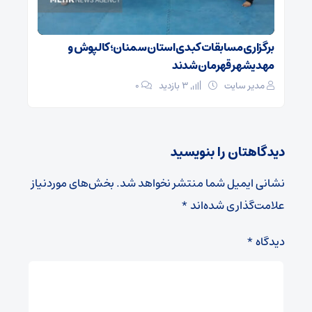
برگزاری مسابقات کبدی استان سمنان؛ کالپوش و
مهدیشهر قهرمان شدند
مدیر سایت
3 بازدید
۰
دیدگاهتان را بنویسید
نشانی ایمیل شما منتشر نخواهد شد.
بخش‌های موردنیاز
علامت‌گذاری شده‌اند
*
دیدگاه
*