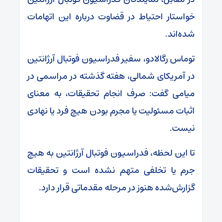
خواستار احتیاط در قضاوت درباره این اتهامات
شده‌اند.
توماس رگالادو، سفیر فدراسیون فوتبال آرژانتین
در آمریکای شمالی، هفته گذشته در مراسمی در
میامی گفت: صرف انجام تحقیقات، به معنای
اثبات مسئولیت یا مجرم بودن هیچ فرد یا نهادی
نیست.
تا این لحظه، فدراسیون فوتبال آرژانتین به هیچ
جرم یا تخلفی متهم نشده است و تحقیقات
گزارش‌شده هنوز در مرحله مقدماتی قرار دارد.