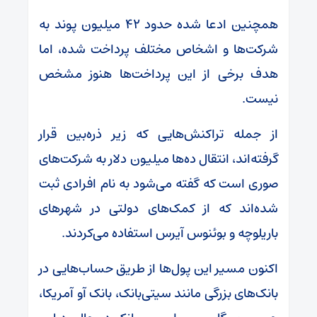
همچنین ادعا شده حدود ۴۲ میلیون پوند به
شرکت‌ها و اشخاص مختلف پرداخت شده، اما
هدف برخی از این پرداخت‌ها هنوز مشخص
نیست.
از جمله تراکنش‌هایی که زیر ذره‌بین قرار
گرفته‌اند، انتقال ده‌ها میلیون دلار به شرکت‌های
صوری است که گفته می‌شود به نام افرادی ثبت
شده‌اند که از کمک‌های دولتی در شهرهای
باریلوچه و بوئنوس آیرس استفاده می‌کردند.
اکنون مسیر این پول‌ها از طریق حساب‌هایی در
بانک‌های بزرگی مانند سیتی‌بانک، بانک آو آمریکا،