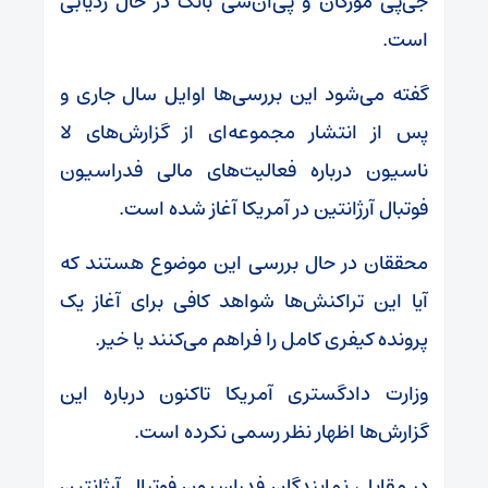
جی‌پی مورگان و پی‌ان‌سی بانک در حال ردیابی
است.
گفته می‌شود این بررسی‌ها اوایل سال جاری و
پس از انتشار مجموعه‌ای از گزارش‌های لا
ناسیون درباره فعالیت‌های مالی فدراسیون
فوتبال آرژانتین در آمریکا آغاز شده است.
محققان در حال بررسی این موضوع هستند که
آیا این تراکنش‌ها شواهد کافی برای آغاز یک
پرونده کیفری کامل را فراهم می‌کنند یا خیر.
وزارت دادگستری آمریکا تاکنون درباره این
گزارش‌ها اظهار نظر رسمی نکرده است.
در مقابل، نمایندگان فدراسیون فوتبال آرژانتین