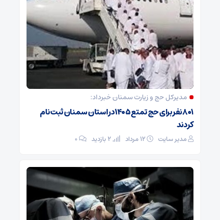
مدیرکل حج و زیارت ‌سمنان خبرداد:
۸۰۱ نفر برای حج تمتع ۱۴۰۵ در استان سمنان ثبت نام
کردند
مدیر سایت
۱۲ مرداد
2 بازدید
۰