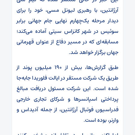
آرژانتین، با رهبری لیونل مسی، خود را برای
دیدار مرحله یک‌چهارم نهایی جام جهانی برابر
سوئیس در شهر کانزاس سیتی آماده می‌کند؛
مسابقه‌ای که در مسیر دفاع از عنوان قهرمانی
جهان برگزار خواهد شد.
طبق گزارش‌ها، بیش از ۱۹۰ میلیون پوند از
طریق یک شرکت مستقر در ایالت فلوریدا جابه‌جا
شده است. این شرکت مسئول دریافت مبالغ
پرداختی اسپانسرها و شرکای تجاری خارجی
فدراسیون فوتبال آرژانتین، از جمله آدیداس و
وارنر، بوده است.