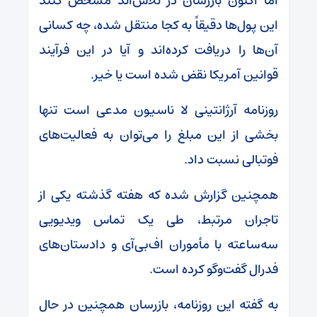
اما اکنون بازرسان در تلاش‌اند مشخص کنند
این پول‌ها دقیقاً به کجا منتقل شده، چه کسانی
آن‌ها را دریافت کرده‌اند و آیا در این فرآیند
قوانین آمریکا نقض شده است یا خیر.
روزنامه آرژانتینی لا ناسیون مدعی است تنها
بخشی از این مبلغ را می‌توان به فعالیت‌های
فوتبالی نسبت داد.
همچنین گزارش شده که هفته گذشته یکی از
تاجران مرتبط، طی یک تماس ویدیویی
سه‌ساعته با مأموران اف‌بی‌آی و دادستان‌های
فدرال گفت‌وگو کرده است.
به گفته این روزنامه، بازرسان همچنین در حال