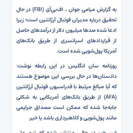
به گزارش میامی جوان ، اف‌بی‌آی (FBI) در حال
تحقیق درباره مدیران فوتبال آرژانتین است؛ زیرا
ادعا شده صدها میلیون دلار از درآمدهای حاصل
از قراردادهای اسپانسری از طریق بانک‌های
آمریکا پول‌شویی شده است.
روزنامه سان انگلیس در این رابطه نوشت:
دادستان‌ها در حال بررسی این موضوع هستند
که آیا مبالغ مرتبط با فدراسیون فوتبال آرژانتین
(AFA) از طریق بانک‌های آمریکایی به شکلی
جابه‌جا شده که ممکن است مصداق جرایمی
مانند پول‌شویی و کلاهبرداری باشد یا خیر.
این خبر در حالی منتشر شده که تیم ملی