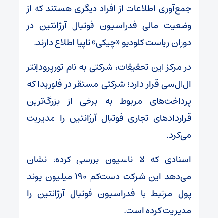
جمع‌آوری اطلاعات از افراد دیگری هستند که از
وضعیت مالی فدراسیون فوتبال آرژانتین در
دوران ریاست کلودیو «چیکی» تاپیا اطلاع دارند.
در مرکز این تحقیقات، شرکتی به نام تورپروداِنتر
ال‌ال‌سی قرار دارد؛ شرکتی مستقر در فلوریدا که
پرداخت‌های مربوط به برخی از بزرگ‌ترین
قراردادهای تجاری فوتبال آرژانتین را مدیریت
می‌کرد.
اسنادی که لا ناسیون بررسی کرده، نشان
می‌دهد این شرکت دست‌کم ۱۹۰ میلیون پوند
پول مرتبط با فدراسیون فوتبال آرژانتین را
مدیریت کرده است.