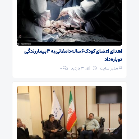
اهدای اعضای کودک ۶ ساله دامغانی به ۳ بیمار زندگی
دوباره داد
مدیر سایت
3 بازدید
۰