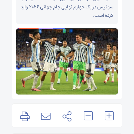
سوئیس در یک چهارم نهایی جام جهانی ۲۰۲۶ وارد
کرده است.