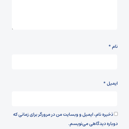
نام
*
ایمیل
*
ذخیره نام، ایمیل و وبسایت من در مرورگر برای زمانی که
دوباره دیدگاهی می‌نویسم.