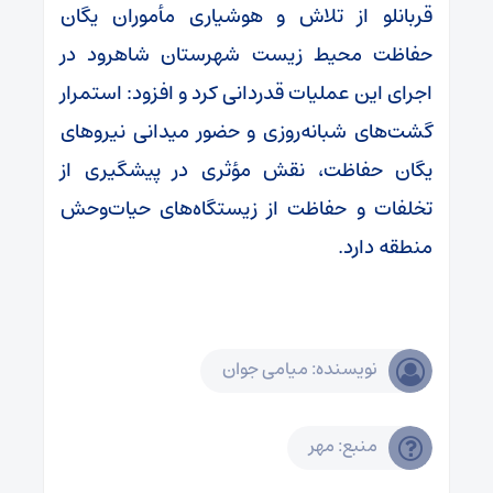
قربانلو از تلاش و هوشیاری مأموران یگان
حفاظت محیط زیست شهرستان شاهرود در
اجرای این عملیات قدردانی کرد و افزود: استمرار
گشت‌های شبانه‌روزی و حضور میدانی نیروهای
یگان حفاظت، نقش مؤثری در پیشگیری از
تخلفات و حفاظت از زیستگاه‌های حیات‌وحش
منطقه دارد.
نویسنده: میامی جوان
منبع: مهر