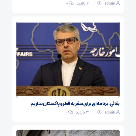
admin
2 بازدید
۰
بقائی: برنامه‌ای برای سفر به قطر و پاکستان نداریم
admin
3 بازدید
۰