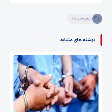
برچسب ها
نوشته های مشابه