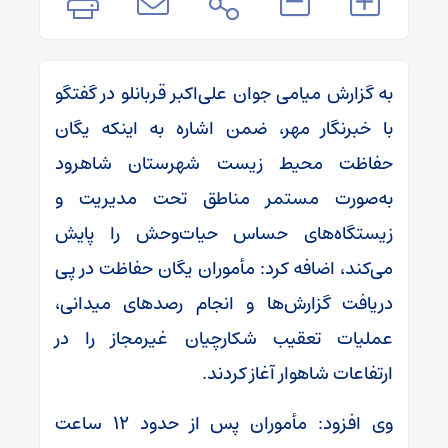
به گزارش میامی جوان علی‌اکبر قربانلو در گفتگو
با خبرنگار مهر، ضمن اشاره به اینکه یگان
حفاظت محیط زیست شهرستان شاهرود
به‌صورت مستمر مناطق تحت مدیریت و
زیستگاه‌های حساس حیات‌وحش را پایش
می‌کند، اضافه کرد: مأموران یگان حفاظت در پی
دریافت گزارش‌ها و انجام رصدهای میدانی،
عملیات تعقیب شکارچیان غیرمجاز را در
ارتفاعات شاهوار آغاز کردند.
وی افزود: مأموران پس از حدود ۱۲ ساعت