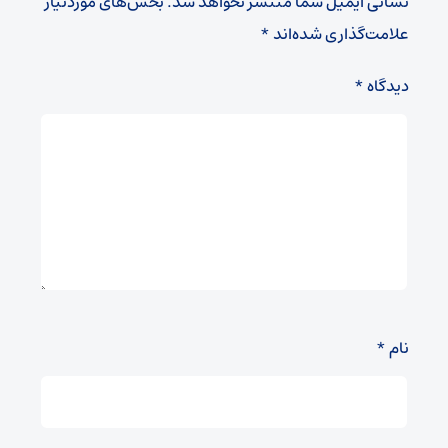
نشانی ایمیل شما منتشر نخواهد شد.
بخش‌های موردنیاز
علامت‌گذاری شده‌اند
*
دیدگاه
*
نام
*