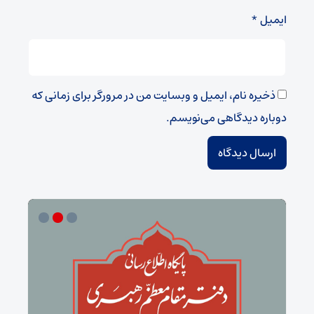
ایمیل
*
ذخیره نام، ایمیل و وبسایت من در مرورگر برای زمانی که
دوباره دیدگاهی می‌نویسم.