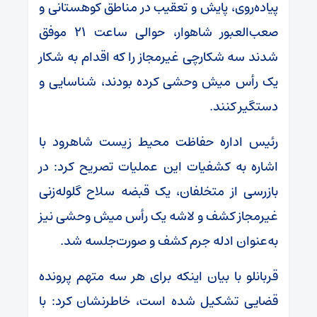
پیاده‌روی، پایش و تعقیب در مناطق کوهستانی و
صعب‌العبور شاهوار، حوالی ساعت ۲۱ موفق
شدند سه شکارچی غیرمجاز را که اقدام به شکار
یک رأس میش وحشی کرده بودند، شناسایی و
دستگیر کنند.
رئیس اداره حفاظت محیط زیست شاهرود با
اشاره به کشفیات این عملیات تصریح کرد: در
بازرسی از متخلفان، یک قبضه سلاح گلوله‌زنی
غیرمجاز کشف و لاشه یک رأس میش وحشی نیز
به‌عنوان ادله جرم کشف و صورت‌جلسه شد.
قربانلو با بیان اینکه برای هر سه متهم پرونده
قضایی تشکیل شده است، خاطرنشان کرد: با