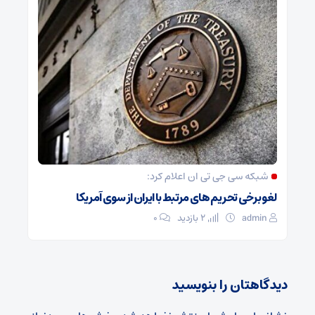
شبکه سی جی تی ان اعلام کرد:
لغو برخی تحریم های مرتبط با ایران از سوی آمریکا
admin
2 بازدید
۰
دیدگاهتان را بنویسید