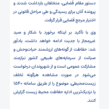
دستور مقام قضایی، متخلفان بازداشت شدند و
پرونده آنان برای رسیدگی و طی مراحل قانونی در
اختیار مرجع قضایی قرار گرفت.
وی با تأکید بر اینکه برخورد با شکار و صید
غیرمجاز با جدیت ادامه خواهد داشت، یادآور
شد: حفاظت از گونه‌های ارزشمند حیات‌وحش و
صیانت از سرمایه‌های طبیعی کشور نیازمند
مشارکت عمومی است و از شهروندان درخواست
می‌شود در صورت مشاهده هرگونه تخلف
زیست‌محیطی، موضوع را از طریق سامانه ۱۵۴۰
یا نزدیک‌ترین اداره حفاظت محیط زیست گزارش
کنند.