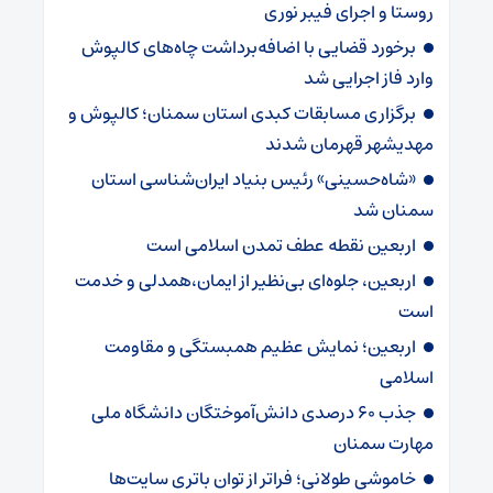
روستا و اجرای فیبر نوری
برخورد قضایی با اضافه‌برداشت چاه‌های کالپوش
وارد فاز اجرایی شد
برگزاری مسابقات کبدی استان سمنان؛ کالپوش و
مهدیشهر قهرمان شدند
«شاه‌حسینی» رئیس بنیاد ایران‌شناسی استان
سمنان شد
اربعین نقطه عطف تمدن اسلامی است
اربعین، جلوه‌ای بی‌نظیر از ایمان،همدلی و خدمت
است
اربعین؛ نمایش عظیم همبستگی و مقاومت
اسلامی
جذب ۶۰ درصدی دانش‌آموختگان دانشگاه ملی
مهارت سمنان
خاموشی طولانی؛ فراتر از توان باتری سایت‌ها