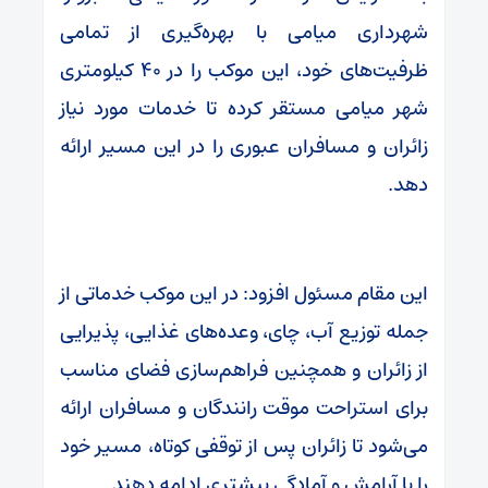
شهرداری میامی با بهره‌گیری از تمامی
ظرفیت‌های خود، این موکب را در ۴۰ کیلومتری
شهر میامی مستقر کرده تا خدمات مورد نیاز
زائران و مسافران عبوری را در این مسیر ارائه
دهد.
این مقام مسئول افزود: در این موکب خدماتی از
جمله توزیع آب، چای، وعده‌های غذایی، پذیرایی
از زائران و همچنین فراهم‌سازی فضای مناسب
برای استراحت موقت رانندگان و مسافران ارائه
می‌شود تا زائران پس از توقفی کوتاه، مسیر خود
را با آرامش و آمادگی بیشتری ادامه دهند.