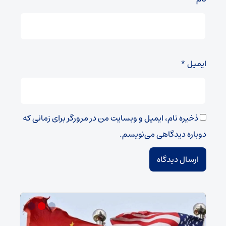
ایمیل
*
ذخیره نام، ایمیل و وبسایت من در مرورگر برای زمانی که
دوباره دیدگاهی می‌نویسم.