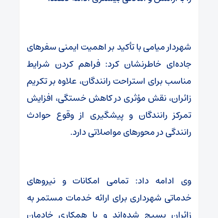
شهردار میامی با تأکید بر اهمیت ایمنی سفرهای
جاده‌ای خاطرنشان کرد: فراهم کردن شرایط
مناسب برای استراحت رانندگان، علاوه بر تکریم
زائران، نقش مؤثری در کاهش خستگی، افزایش
تمرکز رانندگان و پیشگیری از وقوع حوادث
رانندگی در محورهای مواصلاتی دارد.
وی ادامه داد: تمامی امکانات و نیروهای
خدماتی شهرداری برای ارائه خدمات مستمر به
زائران بسیج شده‌اند و با همکاری خادمان