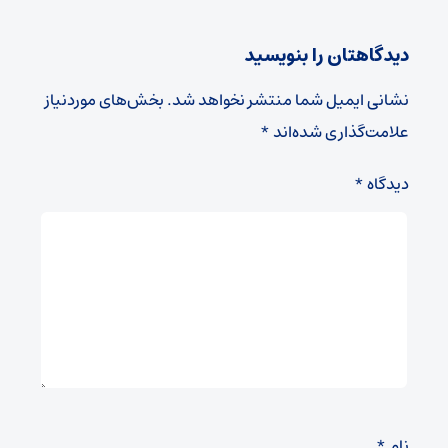
دیدگاهتان را بنویسید
نشانی ایمیل شما منتشر نخواهد شد.
بخش‌های موردنیاز
علامت‌گذاری شده‌اند
*
دیدگاه
*
نام
*