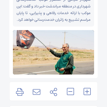
شهرداری در منطقه میاندشت خبر داد و گفت: این
موکب با ارائه خدمات رفاهی و پذیرایی، تا پایان
مراسم تشییع به زائران خدمت‌رسانی خواهد کرد.