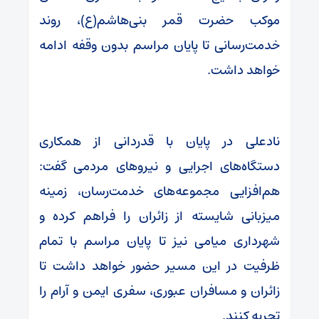
موکب حضرت قمر بنی‌هاشم(ع)، روند
خدمت‌رسانی تا پایان مراسم بدون وقفه ادامه
خواهد داشت.
نادعلی در پایان با قدردانی از همکاری
دستگاه‌های اجرایی و نیروهای مردمی گفت:
هم‌افزایی مجموعه‌های خدمت‌رسان، زمینه
میزبانی شایسته از زائران را فراهم کرده و
شهرداری میامی نیز تا پایان مراسم با تمام
ظرفیت در این مسیر حضور خواهد داشت تا
زائران و مسافران عبوری، سفری ایمن و آرام را
تجربه کنند.