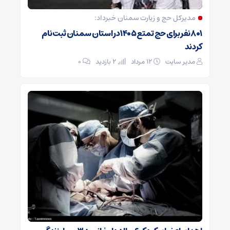
مدیرکل حج و زیارت ‌سمنان خبرداد:
۸۰۱ نفر برای حج تمتع ۱۴۰۵ در استان سمنان ثبت نام
کردند
مدیر سایت
۱۲ مرداد
2 بازدید
۰