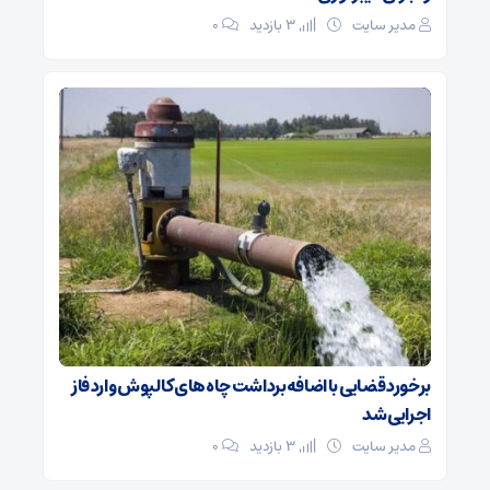
مدیر سایت
3 بازدید
۰
برخورد قضایی با اضافه‌برداشت چاه‌های کالپوش وارد فاز
اجرایی شد
مدیر سایت
3 بازدید
۰