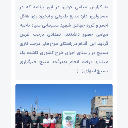
به گزارش میامی جوان، در این برنامه که در
مسوولین اداره منابع طبیعی و آبخیزداری، هلال
احمر و گروه جهادی شهید سلیمانی سپاه ناحیه
میامی حضور داشتند، تعدادی درخت غرس
گردید. این اقدام در راستای طرح ملی درخت کاری
بسیج در راستای اجرای طرح کشوری کاشت یک
میلیارد درخت انجام پذیرفت. منبع: خبرگزاری
بسیج انتهای […]