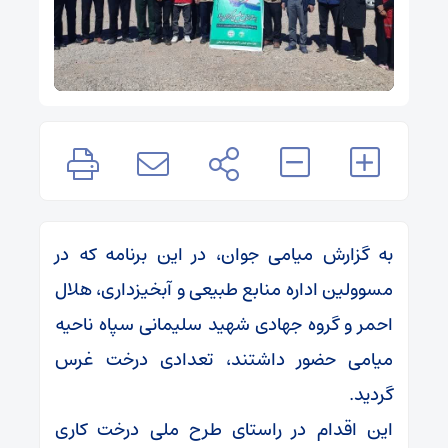
به گزارش میامی جوان، در این برنامه که در
مسوولین اداره منابع طبیعی و آبخیزداری، هلال
احمر و گروه جهادی شهید سلیمانی سپاه ناحیه
میامی حضور داشتند، تعدادی درخت غرس
گردید.
این اقدام در راستای طرح ملی درخت کاری