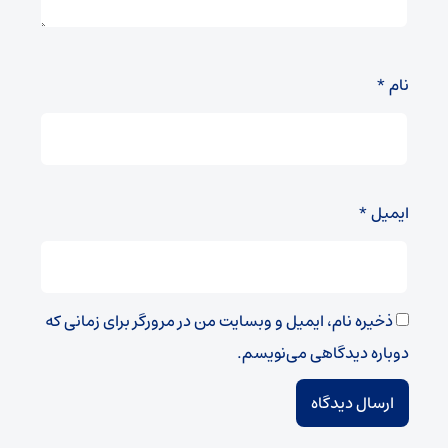
نام
*
ایمیل
*
ذخیره نام، ایمیل و وبسایت من در مرورگر برای زمانی که
دوباره دیدگاهی می‌نویسم.