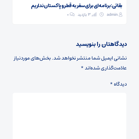
بقائی: برنامه‌ای برای سفر به قطر و پاکستان نداریم
admin
3 بازدید
۰
دیدگاهتان را بنویسید
نشانی ایمیل شما منتشر نخواهد شد.
بخش‌های موردنیاز
علامت‌گذاری شده‌اند
*
دیدگاه
*