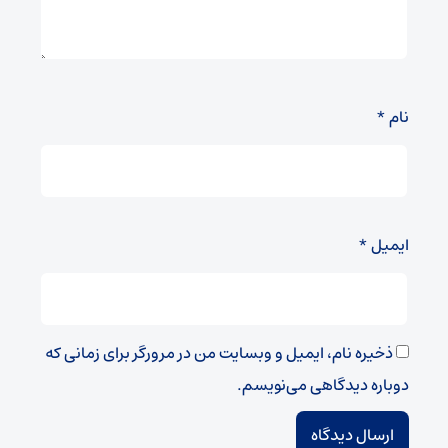
نام
*
ایمیل
*
ذخیره نام، ایمیل و وبسایت من در مرورگر برای زمانی که
دوباره دیدگاهی می‌نویسم.