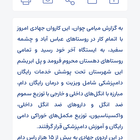
به گزارش میامی چوان، این کاروان جهادی امروز
با اتمام کار در روستا‌های عباس آباد و چشمه
سفید، به ایستگاه آخر خود رسید و تمامی
روستا‌های دهستان محروم فرومد و پل ابریشم
این شهرستان تحت پوشش خدمات رایگان
دامپزشکی شامل ویزیت و درمان رایگان دام،
مبارزه با انگل‌های داخلی و خارجی با توزیع سموم
ضد انگل و دارو‌های ضد انگل داخلی،
واکسیناسیون، توزیع مکمل‌های خوراکی دامی
رایگان و آموزش دامپزشکی قرار گرفتند.
در این اردوی جهادی به بیش از ۱۵ هزار راس دام