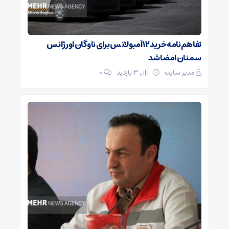
تفاهم‌نامه خرید ۱۲ آمبولانس برای ناوگان اورژانس
سمنان امضا شد
مدیر سایت
3 بازدید
۰