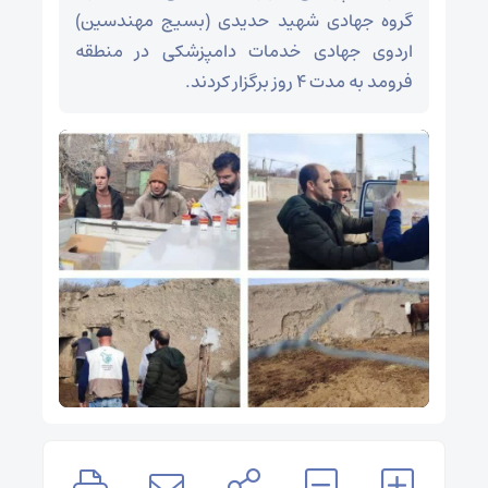
گروه جهادی شهید حدیدی (بسیج مهندسین)
اردوی جهادی خدمات دامپزشکی در منطقه
فرومد به مدت ۴ روز برگزار کردند.