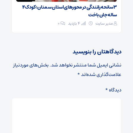
۳ سانحه رانندگی در محورهای استان سمنان؛ کودک ۴
ساله جان باخت
مدیر سایت
4 بازدید
۰
دیدگاهتان را بنویسید
نشانی ایمیل شما منتشر نخواهد شد.
بخش‌های موردنیاز
علامت‌گذاری شده‌اند
*
دیدگاه
*