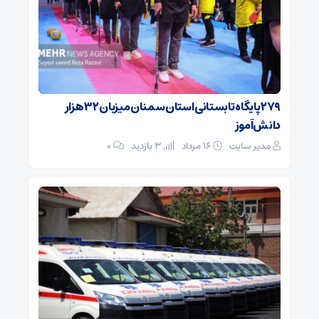
۲۷۹ پایگاه تابستانی استان سمنان میزبان ۳۲ هزار
دانش‌آموز
مدیر سایت
۱۶ مرداد
3 بازدید
۰