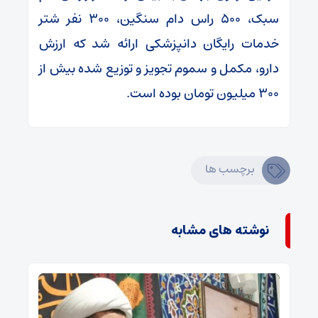
سبک، ۵۰۰ راس دام سنگین، ۳۰۰ نفر شتر
خدمات رایگان دانپزشکی ارائه شد که ارزش
دارو، مکمل و سموم تجویز و توزیع شده بیش از
۳۰۰ میلیون تومان بوده است.
برچسب ها
نوشته های مشابه