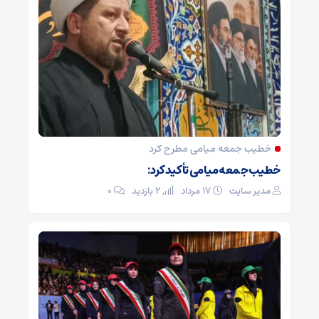
خطیب جمعه میامی مطرح کرد
خطیب جمعه میامی تأکید کرد:
مدیر سایت
۱۷ مرداد
2 بازدید
۰