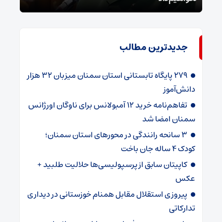
جدیدترین مطالب
۲۷۹ پایگاه تابستانی استان سمنان میزبان ۳۲ هزار
دانش‌آموز
تفاهم‌نامه خرید ۱۲ آمبولانس برای ناوگان اورژانس
سمنان امضا شد
۳ سانحه رانندگی در محورهای استان سمنان؛
کودک ۴ ساله جان باخت
کاپیتان سابق از پرسپولیسی‌ها حلالیت طلبید +
عکس
پیروزی استقلال مقابل همنام خوزستانی در دیداری
تدارکاتی