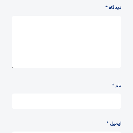
دیدگاه
*
نام
*
ایمیل
*