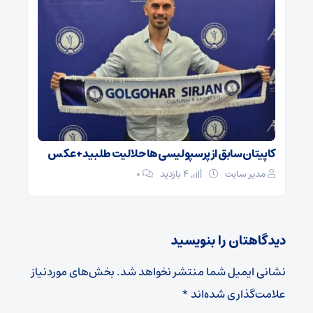
کاپیتان سابق از پرسپولیسی‌ها حلالیت طلبید + عکس
مدیر سایت
4 بازدید
۰
دیدگاهتان را بنویسید
نشانی ایمیل شما منتشر نخواهد شد.
بخش‌های موردنیاز
علامت‌گذاری شده‌اند
*