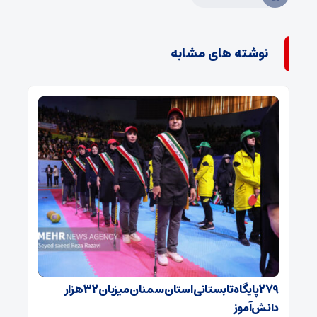
نوشته های مشابه
۲۷۹ پایگاه تابستانی استان سمنان میزبان ۳۲ هزار
دانش‌آموز