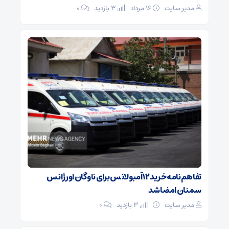
مدیر سایت
۱۶ مرداد
3 بازدید
۰
تفاهم‌نامه خرید ۱۲ آمبولانس برای ناوگان اورژانس
سمنان امضا شد
مدیر سایت
3 بازدید
۰