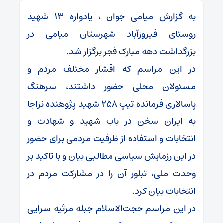
به گزارش میامی جوان ، یادواره ۱۳ شهید
روستای فیروزآباد شهرستان میامی در
بزرگداشت دهه مبارک فجر برگزار شد.
در این مراسم که اقشار مختلف مردم و
مسئولان محلی حضور داشتند، سرهنگ
پاسالاری فرمانده تیپ ۲۵۸ شهید پژوهنده نزاجا
به ایران سخن در باب شهید و شهادت و
انتخابات و استفاده از ظرفیت مردمی برای حضور
در این رزمایش سیاسی مطالبی بیان و با تاکید بر
وحدت ملی، تبلور آن را در مشارکت مردم در
انتخابات بیان کرد.
در این مراسم حجت‌الاسلام جبله مرثیه سرایی