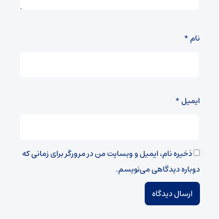
نام
*
ایمیل
*
ذخیره نام، ایمیل و وبسایت من در مرورگر برای زمانی که
دوباره دیدگاهی می‌نویسم.