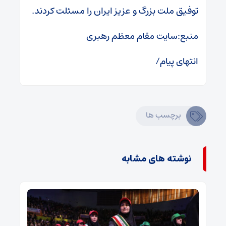
توفیق ملت بزرگ و عزیز ایران را مسئلت کردند.
منبع:سایت مقام معظم رهبری
انتهای پیام/
برچسب ها
نوشته های مشابه