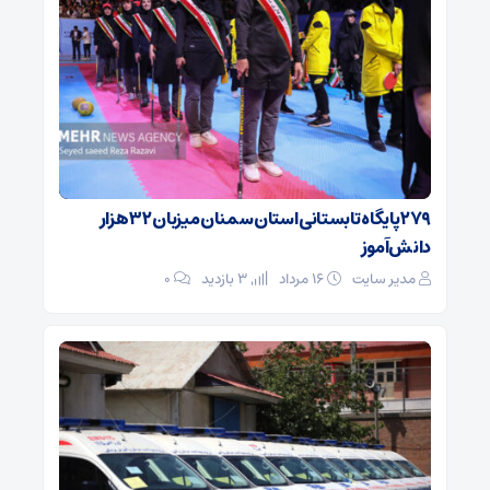
۲۷۹ پایگاه تابستانی استان سمنان میزبان ۳۲ هزار
دانش‌آموز
مدیر سایت
۱۶ مرداد
3 بازدید
۰