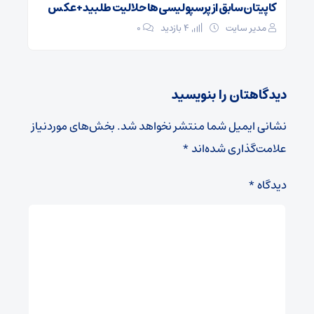
کاپیتان سابق از پرسپولیسی‌ها حلالیت طلبید + عکس
مدیر سایت
4 بازدید
۰
دیدگاهتان را بنویسید
نشانی ایمیل شما منتشر نخواهد شد.
بخش‌های موردنیاز
علامت‌گذاری شده‌اند
*
دیدگاه
*