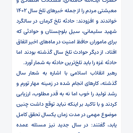
حضرت آیت‌الله خامنه‌ای، مشکلات اقتصادی و
معیشتی مردم را از جمله خبرهای تلخ سال ۱۴۰۲
خواندند و افزودند: حادثه تلخ کرمان در سالگرد
شهید سلیمانی، سیل بلوچستان و حوادثی که
برای ماموران حافظ امنیت در ماه‌های اخیر اتفاق
افتاد، از دیگر حوادث تلخ سال گذشته بودند اما
حادثه غزه را باید تلخ‌ترین حادثه به شمار آورد.
رهبر انقلاب اسلامی با اشاره به شعار سال
گذشته، کارهای انجام شده در زمینه مهار تورم و
رشد تولید را خوب اما نه به قدر مطلوب، ارزیابی
کردند و با تاکید بر اینکه نباید توقع داشت چنین
موضوع مهمی در مدت زمان یکسال تحقق کامل
یابد، گفتند: در سال جدید نیز مسئله عمده