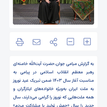
به گزارش میامی جوان.حضرت آیت‌الله خامنه‌ای
رهبر معظم انقلاب اسلامی در پیامی به
مناسبت آغاز سال ۱۴۰۳ ضمن تبریک عید نوروز
به ملت ایران به‌ویژه خانواده‌های ایثارگران و
همه ملت‌هایی که نوروز را گرامی می‌دارند، سال
جدید را سال «جهش تولید با مشارکت مردم»