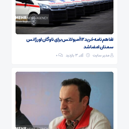
تفاهم‌نامه خرید ۱۲ آمبولانس برای ناوگان اورژانس
سمنان امضا شد
مدیر سایت
3 بازدید
۰