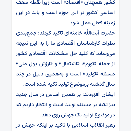
کشور همچنان «اقتصاد» است زیرا نقطه ضعف
اساسی کشور در این حوزه است و باید در این
زمینه فعال عمل شود.
حضرت آیت‌الله خامنه‌ای تاکید کردند: جمع‌بندی
نظرات کارشناسان اقتصادی ما را به این نتیجه
می‌رساند که کلید حل مشکلات اقتصادی کشور
از جمله «تورم»، «اشتغال» و «ارزش پول ملی»
مسئله «تولید» است و به‌همین دلیل در چند
سال گذشته برموضوع تولید تکیه شده است.
ایشان افزودند: بر همین اساس در سال جدید
نیز تکیه بر مسئله تولید است و انتظار داریم که
در موضوع تولید یک جهش روی دهد.
رهبر انقلاب اسلامی با تاکید بر اینکه جهش در