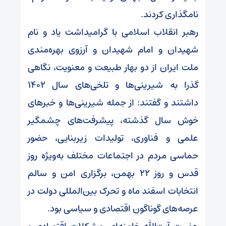
نامگذاری کردند.
رهبر انقلاب اسلامی با گرامیداشت یاد و نام
شهیدان و امام شهیدان و آرزوی بهره‌مندی
ملت ایران از دو بهار طبیعت و معنویت، نگاهی
گذرا به شیرینی‌ها و تلخی‌های سال ۱۴۰۲
داشتند و گفتند: از جمله شیرینی‌ها و خبرهای
خوش سال گذشته، پیشرفت‌های چشمگیر
علمی و فناوری، تولیدات زیربنایی، حضور
حماسی مردم در اجتماعات مختلف به‌ویژه روز
قدس و روز ۲۲ بهمن، برگزاری امن و سالم
انتخابات اسفند ماه و تحرک بین‌المللی دولت در
عرصه‌های گوناگون اقتصادی و سیاسی بود.