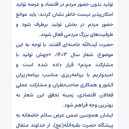
تولید بدون حضور مردم در اقتصاد و عرصه تولید
امکان‌پذیر نیست خاطر نشان کردند: باید موانع
حضور مردم در بخش تولید برطرف شود و
ظرفیت‌های بزرگ مردمی فعال شوند.
حضرت آیت‌الله خامنه‌ای گفتند: با توجه به این
موضوع، شعار سال ۱۴۰۳، «جهش تولید با
مشارکت مردم» قرار داده شده است و
امیدواریم با برنامه‌ریزی مناسب برنامه‌ریزان
کشور و همکاری صاحب‌نظران و مشارکت عملی
فعالان اقتصادی، زمینه تحقق این شعار به
بهترین وجه فراهم شود.
ایشان همچنین ضمن عرض سلام خاضعانه به
پیشگاه حضرت بقیه‌الله(عج)، از خداوند متعال