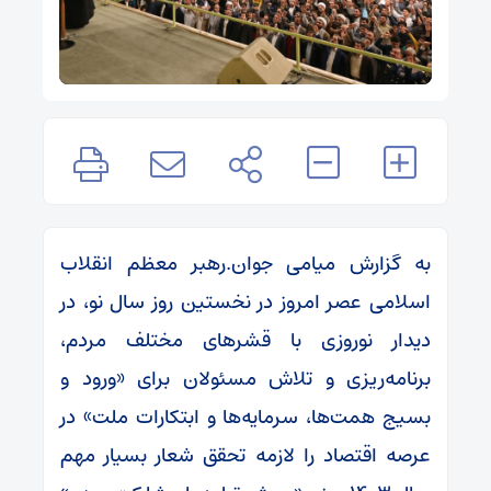
به گزارش میامی جوان.رهبر معظم انقلاب
اسلامی عصر امروز در نخستین روز سال نو، در
دیدار نوروزی با قشرهای مختلف مردم،
برنامه‌ریزی و تلاش مسئولان برای «ورود و
بسیج همت‌ها، سرمایه‌ها و ابتکارات ملت» در
عرصه اقتصاد را لازمه تحقق شعار بسیار مهم