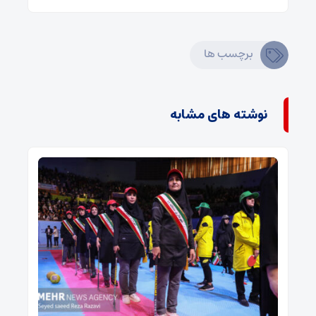
برچسب ها
نوشته های مشابه