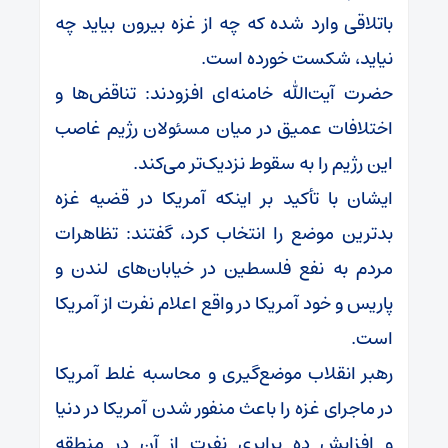
باتلاقی وارد شده که چه از غزه بیرون بیاید چه
نیاید، شکست خورده است.
حضرت آیت‌الله خامنه‌ای افزودند: تناقض‌ها و
اختلافات عمیق در میان مسئولان رژیم غاصب
این رژیم را به سقوط نزدیک‌تر می‌کند.
ایشان با تأکید بر اینکه آمریکا در قضیه غزه
بدترین موضع را انتخاب کرد، گفتند: تظاهرات
مردم به نفع فلسطین در خیابان‌های لندن و
پاریس و خود آمریکا در واقع اعلام نفرت از آمریکا
است.
رهبر انقلاب موضع‌گیری و محاسبه غلط آمریکا
در ماجرای غزه را باعث منفور شدن آمریکا در دنیا
و افزایش ده برابری نفرت از آن در منطقه