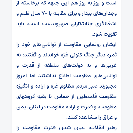
است و روز به روز هم این جبهه که برخاسته از
وجدان‌های بیدار و برای مقابله با ۷۰ سال ظلم و
اشغالگری جنایتکاران صهیونیست است، باید
تقویت شود.
ایشان رونمایی مقاومت از توانایی‌های خود را
ثمره دیگر جنگ کنونی غزه خواندند و گفتند: نه
غربی‌ها و نه دولت‌های منطقه از قدرت و
توانایی‌های مقاومت اطلاع نداشتند اما امروز
مجبورند صبر مردم مظلوم غزه و اراده و انگیزه
مقاومت فلسطین از حماس تا بقیه گروههای
مقاومت، و قدرت و اراده مقاومت در لبنان، یمن
و عراق را مشاهده کنند.
رهبر انقلاب، عیان شدن قدرت مقاومت را