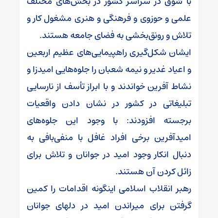
با شوق در سراسر کشور در بخش‌های مختلف
علمی و حوزوی و فرهنگی و هنری مشغول کار و
تلاش و رونق‌بخشی به فضای جامعه هستند.
ایشان شکل‌گیری راهپیمایی‌های عظیم اربعین
و اعیاد غدیر و نیمه شعبان را جلوه‌هایی امیدزا و
نشاط آفرین خواندند و با ابراز تأسف از نارسایی
تبلیغاتی در کشور در نشان دادن واقعیات
برجسته افزودند: با وجود این جلوه‌های
امیدآفرین برخی افراد غافل با منفی‌بافی به
دنبال انکار وجود امید در جوانان و تلاش برای
زائل کردن آن هستند.
رهبر انقلاب اسلامی اینگونه اقدامات را کمین
گرفتن برای میراندن امید در دلهای جوانان