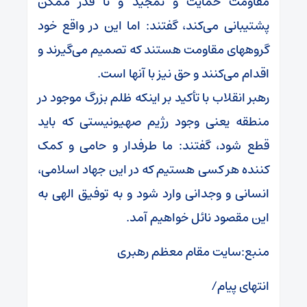
مقاومت حمایت و تمجید و تا قدر ممکن
پشتیبانی می‌کند، گفتند: اما این در واقع خود
گروههای مقاومت هستند که تصمیم می‌گیرند و
اقدام می‌کنند و حق نیز با آنها است.
رهبر انقلاب با تأکید بر اینکه ظلم بزرگ موجود در
منطقه یعنی وجود رژیم صهیونیستی که باید
قطع شود، گفتند: ما طرفدار و حامی و کمک
کننده هر کسی هستیم که در این جهاد اسلامی،
انسانی و وجدانی وارد شود و به توفیق الهی به
این مقصود نائل خواهیم آمد.
منبع:سایت مقام معظم رهبری
انتهای پیام/