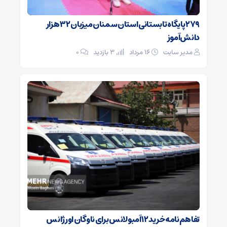
۲۷۹ پایگاه تابستانی استان سمنان میزبان ۳۲ هزار
دانش‌آموز
مدیر سایت
۱۶ مرداد
3 بازدید
۰
تفاهم‌نامه خرید ۱۲ آمبولانس برای ناوگان اورژانس