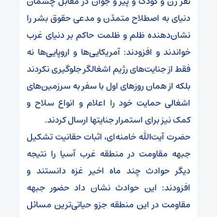
نفر زن و کودک و پیر و جوان در مقابل چشمان
دنیای به اصطلاح متمدّن و مدعی حقوق بشر را
نشان‌دهنده ظلم و ظلمت حاکم بر دنیای غرب
خواندند و افزودند: آمریکایی‌ها و اروپایی‌ها نه
فقط از جنایت‌های رژیم اشغالگر جلوگیری نکردند
بلکه از همان روزهای اول با سفر به سرزمین‌های
اشغالی حمایت خود را اعلام و انواع سلاح و
کمک نیز برای استمرار جنایتها ارسال کردند.
حضرت آیت‌الله خامنه‌ای، اثبات حقانیت تشکیل
جبهه مقاومت در منطقه غرب آسیا را نتیجه
دیگر حوادث چند ماه اخیر غزه دانستند و
افزودند: این حوادث نشان داد حضور جبهه
مقاومت در این منطقه جزو حیاتی‌ترین مسائل