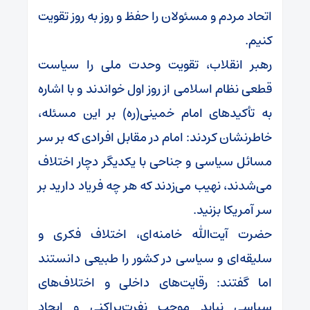
اتحاد مردم و مسئولان را حفظ و روز به روز تقویت
کنیم.
رهبر انقلاب، تقویت وحدت ملی را سیاست
قطعی نظام اسلامی از روز اول خواندند و با اشاره
به تأکیدهای امام خمینی(ره) بر این مسئله،
خاطرنشان کردند: امام در مقابل افرادی که بر سر
مسائل سیاسی و جناحی با یکدیگر دچار اختلاف
می‌شدند، نهیب می‌زدند که هر چه فریاد دارید بر
سر آمریکا بزنید.
حضرت آیت‌الله خامنه‌ای، اختلاف فکری و
سلیقه‌ای و سیاسی در کشور را طبیعی دانستند
اما گفتند: رقایت‌های داخلی و اختلاف‌های
سیاسی نباید موجب نفرت‌پراکنی و ایجاد