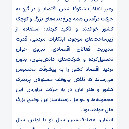
حرکت درآمدن همه چرخ‌دنده‌های بزرگ و کوچک
کشور خواندند و تأکید کردند: استفاده از
زیرساخت‌های موجود، ابتکارات مردمی، قدرت
مدیریت فعالان اقتصادی، نیروی جوان
تحصیل‌کرده و شرکت‌های دانش‌بنیان، بدون
تردید اقتصاد کشور را به پیشرفت محسوس
می‌رساند که تلاش بی‌وقفه مسئولان پرتحرک
کشور و هنر آنان در به حرکت درآوردن این
مجموعه‌ها و عوامل، زمینه‌ساز این توفیق بزرگ
ملی خواهد بود.
ایشان، مصادف‌شدن سال نو با اولین سال