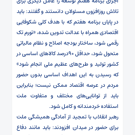
اجرای برنامه هفتم توسعه را عامل دیگری برای
تلاش روزافزون مسئولان دانستند و گفتند: باید
در پایان برنامه هفتم که با هدف کلی شکوفایی
اقتصادی همراه با عدالت تدوین شده، «تورم تک
رقمی شود، ساختار بودجه اصلاح و نظام مالیاتی
متحول شود، حداقل ۹۰درصد کالاهای اساسی در
کشور تولید و طرح‌های عظیم ملی انجام شود»
که رسیدن به این اهداف اساسی بدون حضور
مردم در عرصه اقتصاد ممکن نیست؛ بنابراین
باید از توانایی‌های مختلف و متفاوت ملت
استفاده خردمندانه و کامل شود.
رهبر انقلاب با تمجید از آمادگی همیشگی ملت
برای حضور در میدان افزودند: باید مانند دفاع