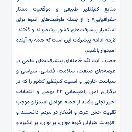
منابع کم‌نظیر طبیعی و موقعیت ممتاز
جغرافیایی» را از جمله ظرفیت‌های انبوه برای
استمرار پیشرفت‌های کشور برشمردند و گفتند:
لازمه ادامه پیشرفت این است که همه به آینده
امیدوار باشیم.
حضرت آیت‌الله خامنه‌ای پیشرفت‌های علمی در
عرصه‌های صنعت، سلامت، فضایی، سیاسی و
سیاست خارجی و امنیت کم‌نظیر کشور را که در
برگزاری امن راهپیمایی ۲۲ بهمن و انتخابات
اخیر تجلی یافت، از جمله عوامل امیدزا و موجب
تقویت حسّ عزت و افتخار در مردم دانستند و
افزودند: هزاران گروه جوان، پر توان، پر انگیزه و