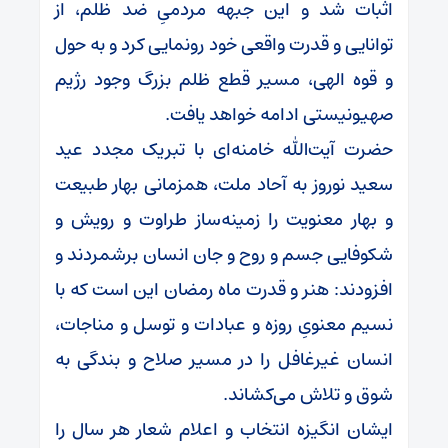
اثبات شد و این جبهه مردمیِ ضد ظلم، از
توانایی و قدرت واقعی خود رونمایی کرد و به حول
و قوه الهی، مسیر قطع ظلم بزرگ وجود رژیم
صهیونیستی ادامه خواهد یافت.
حضرت آیت‌الله خامنه‌ای با تبریک مجدد عید
سعید نوروز به آحاد ملت، همزمانی بهار طبیعت
و بهار معنویت را زمینه‌ساز طراوت و رویش و
شکوفایی جسم و روح و جان انسان برشمردند و
افزودند: هنر و قدرت ماه رمضان این است که با
نسیم معنویِ روزه و عبادات و توسل و مناجات،
انسان غیرغافل را در مسیر صلاح و بندگی به
شوق و تلاش می‌کشاند.
ایشان انگیزه انتخاب و اعلام شعار هر سال را