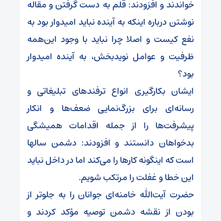
خواندند و افزودند: قلم به دست گرفتن و مقاله
نوشتن درباره اینکه به آینده نباید امیدوار بود به
نفع کیست و اصلا چرا نباید با وجود این‌همه
ظرفیت و عوامل نویدبخش، به آینده امیدوار
بود؟
ایشان بکارگیری انواع ترفندهای تبلیغاتی و
رسانه‌ای برای بزرگ‌نمایی ضعف‌ها و انکار
پیشرفت‌ها را از جمله اقدامات همیشگی
بدخواهان دانستند و افزودند: دشمن سالها
است که اینگونه کارها را می‌کند اما در داخل نباید
این خطا و غفلت را مرتکب شویم.
حضرت آیت‌الله خامنه‌ای جوانان را به جلوتر از
بودن از نقشه دشمن توصیه مؤکد کردند و