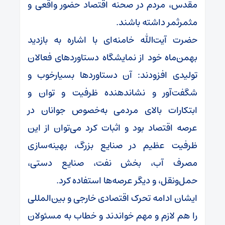
مقدس، مردم در صحنه اقتصاد حضور واقعی و
مثمرثمر داشته باشند.
حضرت آیت‌الله خامنه‌ای با اشاره به بازدید
بهمن‌ماه خود از نمایشگاه دستاوردهای فعالان
تولیدی افزودند: آن دستاوردها بسیارخوب و
شگفت‌آور و نشاندهنده ظرفیت و توان و
ابتکارات بالای مردمی به‌خصوص جوانان در
عرصه اقتصاد بود و اثبات کرد می‌توان از این
ظرفیت عظیم در صنایع بزرگ، بهینه‌سازی
مصرف آب، بخش نفت، صنایع دستی،
حمل‌ونقل، و دیگر عرصه‌ها استفاده کرد.
ایشان ادامه تحرک اقتصادی خارجی و بین‌المللی
را هم لازم و مهم خواندند و خطاب به مسئولان