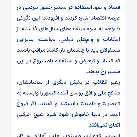
فساد و سوءاستفاده در مسیر حضور مردمی در
عرصه اقتصاد اشاره کردند و افزودند: این نگرانی
با توجه به سوءاستفاده‌های سال‌های گذشته از
امکانات و وام‌های دولتی، بجاست؛ بنابراین
مسئولان باید با چشمان باز، کاملا مراقب باشند
که فساد و تبعیض و استفاده نامشروع در این
مسیر رخ ندهد.
رهبر انقلاب در بخش دیگری از سخنانشان،
منافع ملی و افق روشن آینده کشور را وابسته به
«ایمان» و «امید» دانستند و گفتند: اگر فروغ
امید در دلها خاموش شود شود هیچ حرکتی
اتفاق نمی‌افتد.
ایشان، «جوانان مستعد، ملت آماده به کار،