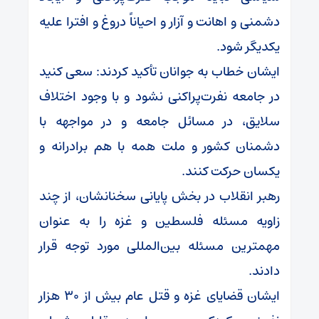
دشمنی و اهانت و آزار و احیاناً دروغ و افترا علیه
یکدیگر شود.
ایشان خطاب به جوانان تأکید کردند: سعی کنید
در جامعه نفرت‌پراکنی نشود و با وجود اختلاف
سلایق، در مسائل جامعه و در مواجهه با
دشمنان کشور و ملت همه با هم برادرانه و
یکسان حرکت کنند.
رهبر انقلاب در بخش پایانی سخنانشان، از چند
زاویه مسئله فلسطین و غزه را به عنوان
مهمترین مسئله بین‌المللی مورد توجه قرار
دادند.
ایشان قضایای غزه و قتل عام بیش از ۳۰ هزار