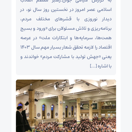
به گزارش میامی جوان.رهبر معظم انقلاب
اسلامی عصر امروز در نخستین روز سال نو، در
دیدار نوروزی با قشرهای مختلف مردم،
برنامه‌ریزی و تلاش مسئولان برای «ورود و بسیج
همت‌ها، سرمایه‌ها و ابتکارات ملت» در عرصه
اقتصاد را لازمه تحقق شعار بسیار مهم سال ۱۴۰۳
یعنی «جهش تولید با مشارکت مردم» خواندند و
با اشاره […]