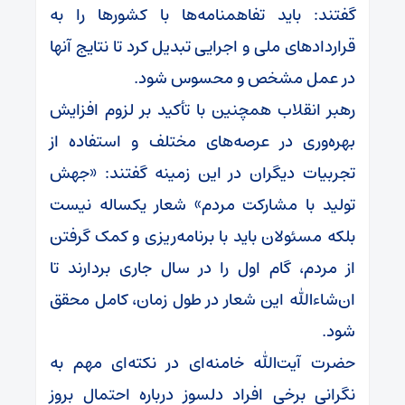
گفتند: باید تفاهمنامه‌ها با کشورها را به
قراردادهای ملی و اجرایی تبدیل کرد تا نتایج آنها
در عمل مشخص و محسوس شود.
رهبر انقلاب همچنین با تأکید بر لزوم افزایش
بهره‌وری در عرصه‌های مختلف و استفاده از
تجربیات دیگران در این زمینه گفتند: «جهش
تولید با مشارکت مردم» شعار یکساله نیست
بلکه مسئولان باید با برنامه‌ریزی و کمک گرفتن
از مردم، گام اول را در سال جاری بردارند تا
ان‌شاءالله این شعار در طول زمان، کامل محقق
شود.
حضرت آیت‌الله خامنه‌ای در نکته‌ای مهم به
نگرانی برخی افراد دلسوز درباره احتمال بروز