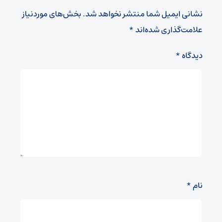
نشانی ایمیل شما منتشر نخواهد شد.
بخش‌های موردنیاز
علامت‌گذاری شده‌اند
*
دیدگاه
*
نام
*