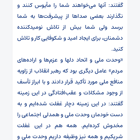
گفتند: آنها می‌خواهند شما را مأیوس کنند و
نگذارند بعضی صداها از پیشرفت‌ها به شما
برسد ولی شما بیش از تلاش نومیدکننده
دشمنان، برای ایجاد امید و شکوفایی کار و تلاش
کنید.
«وحدت ملی و اتحاد دلها و عزم‌ها و اراده‌های
مردم» عامل دیگری بود که رهبر انقلاب از زاویه
منافع ملی مورد تأکید قرار دادند و با ابراز تأسف
از وجود مشکلات و عقب‌افتادگی در این زمینه
گفتند: در این زمینه دچار غفلت شده‌ایم و به
دست خودمان وحدت ملی و همدلی اجتماعی را
مخدوش کرده‌ایم. همه هم در این غفلت
شریکیم و همه نیز وظیفه داریم وحدت ملی و