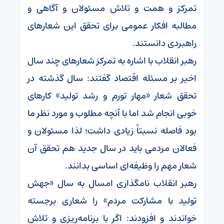
تمرکز و همت و تلاش مسئولان و آگاهی و
مطالبه افکار عمومی برای تحقق این شعارهای
راهبردی دانستند.
رهبر انقلاب با اشاره به تمرکز شعارهای چند سال
اخیر بر مسئله اقتصاد گفتند: سال گذشته در
تحقق شعار «مهار تورم و رشد تولید» کارهای
خوبی انجام شد اما با آنچه مطلوب و مورد نظر ما
بود فاصله نسبتاً زیادی داشت؛ لذا مسئولان و
فعالان مردمی باید در سال جدید هم تحقق آن
شعار مهم را وظیفه‌ای اساسی بدانند.
رهبر انقلاب نامگذاری امسال به سال «جهش
تولید با مشارکت مردم» را شعاری برجسته
خواندند و افزودند: اگر با برنامه‌ریزی و تلاش