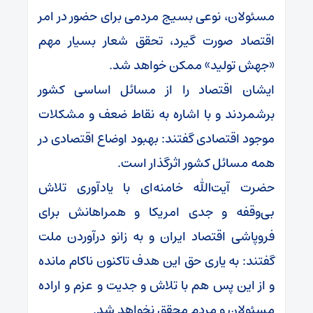
مسئولان، نوعی بسیج مردمی برای حضور در امر
اقتصاد صورت گیرد، تحقق شعار بسیار مهم
«جهش تولید» ممکن خواهد شد.
ایشان اقتصاد را از مسائل اساسی کشور
برشمردند و با اشاره به نقاط ضعف و مشکلات
موجود اقتصادی گفتند: بهبود اوضاع اقتصادی در
همه مسائل کشور اثرگذار است.
حضرت آیت‌الله خامنه‌ای با یادآوری تلاش
بی‌وقفه و جدی امریکا و همراهانش برای
فروپاشی اقتصاد ایران و به زانو درآوردن ملت
گفتند: به یاری حق این هدف تاکنون ناکام مانده
و از این پس هم با تلاش و جدیت و عزم و اراده
مسئولان و مردم محقق نخواهد شد.