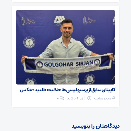
کاپیتان سابق از پرسپولیسی‌ها حلالیت طلبید + عکس
مدیر سایت
4 بازدید
۰
دیدگاهتان را بنویسید