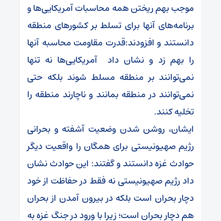
موجب بهم ریختن همه محاسبات آمریکایی‌ها و
برنامه‌های آنها برای تسلط بر کشورهای منطقه
دانستند و افزودند:قدرت مقاومت محاسبه آنها
را بهم زد و نشان داد آمریکایی‌ها نه تنها
نمی‌توانند بر منطقه مسلط شوند بلکه حتی
نمی‌توانند در منطقه بمانند و ناچارند منطقه را
تخلیه کنند.
ایشان، روشن شدن وضعیت آشفته و بحرانی
رژیم صهیونیستی برای همگان را واقعیت دیگر
حوادث غزه دانستند و گفتند: این حوادث نشان
داد رژیم صهیونیستی نه فقط در حفاظت از خود
دچار بحران است بلکه در بیرون آمدن از بحران
هم دچار بحران است؛ زیرا با ورود در جنگ غزه به