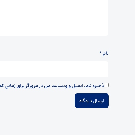
نام
*
ذخیره نام، ایمیل و وبسایت من در مرورگر برای زمانی ک