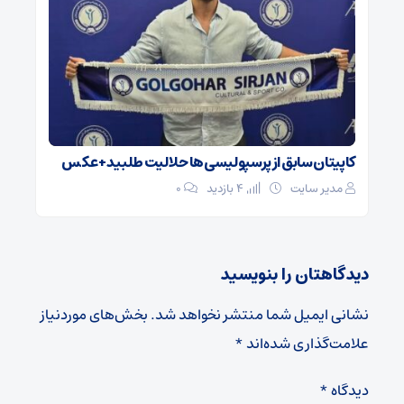
کاپیتان سابق از پرسپولیسی‌ها حلالیت طلبید + عکس
مدیر سایت
4 بازدید
۰
دیدگاهتان را بنویسید
نشانی ایمیل شما منتشر نخواهد شد.
بخش‌های موردنیاز
علامت‌گذاری شده‌اند
*
دیدگاه
*