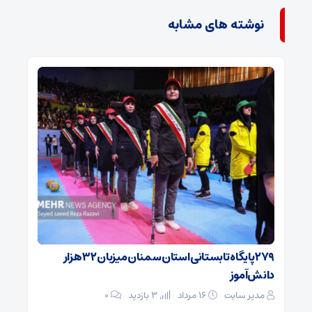
نوشته های مشابه
۲۷۹ پایگاه تابستانی استان سمنان میزبان ۳۲ هزار
دانش‌آموز
مدیر سایت
۱۶ مرداد
3 بازدید
۰