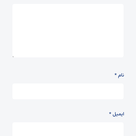
نام
*
ایمیل
*