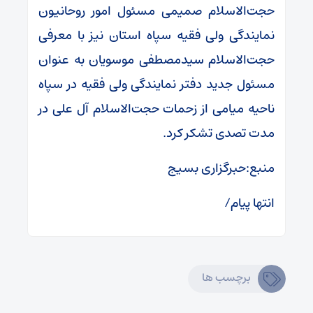
حجت‌الاسلام صمیمی مسئول امور روحانیون
نمایندگی ولی فقیه سپاه استان نیز با معرفی
حجت‌الاسلام سیدمصطفی موسویان به عنوان
مسئول جدید دفتر نمایندگی ولی فقیه در سپاه
ناحیه میامی از زحمات حجت‌الاسلام آل علی در
مدت تصدی تشکر کرد.
منبع:حبرگزاری بسیج
انتها پیام/
برچسب ها