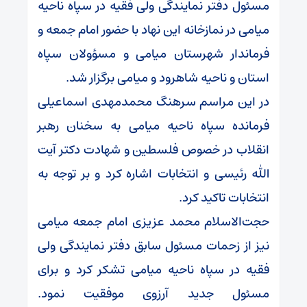
مسئول دفتر نمایندگی ولی فقیه در سپاه ناحیه
میامی در نمازخانه این نهاد با حضور امام جمعه و
فرماندار شهرستان میامی و مسؤولان سپاه
استان و ناحیه شاهرود و میامی برگزار شد.
در این مراسم سرهنگ محمدمهدی اسماعیلی
فرمانده سپاه ناحیه میامی به سخنان رهبر
انقلاب در خصوص فلسطین و شهادت دکتر آیت
الله رئیسی و انتخابات اشاره کرد و بر توجه به
انتخابات تاکید کرد.
حجت‌الاسلام محمد عزیزی امام جمعه میامی
نیز از زحمات مسئول سابق دفتر نمایندگی ولی
فقیه در سپاه ناحیه میامی تشکر کرد و برای
مسئول جدید آرزوی موفقیت نمود.