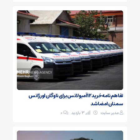
تفاهم‌نامه خرید ۱۲ آمبولانس برای ناوگان اورژانس
سمنان امضا شد
مدیر سایت
3 بازدید
۰