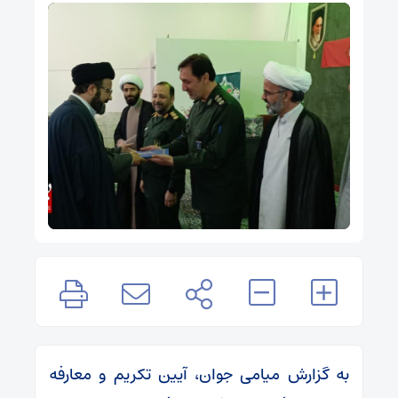
به گزارش میامی جوان، آیین تکریم و معارفه