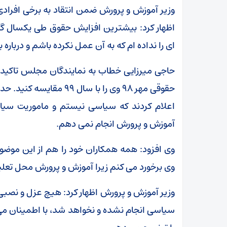
وزیر آموزش و پرورش ضمن انتقاد به برخی افراد
اظهار کرد: بیشترین افزایش حقوق طی یکسال 
ای را نداده ام که به آن عمل نکرده باشم و درباره
حاجی میرزایی خطاب به نمایندگان مجلس تاکید 
حقوقی مهر ۹۸ وی را با س
اعلام کردند که سیاسی نیستم و ماموریت سیا
آموزش و پرورش انجام نمی دهم.
وی افزود: همه همکاران خود را هم از این موضوع
وی برخورد می کنم زیرا آموزش و پرورش محل تعلیم
وزیر آموزش و پرورش اظهار کرد: هیچ عزل و نصبی
سیاسی انجام نشده و نخواهد شد، با اطمینان می 