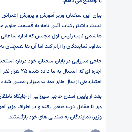
را توضیح می دهم.
بیان این سخنان وزیر آموزش و پرورش اعتراض تعد
دست داشتن کتاب آئین نامه به قسمت جلوی مجلس
هاشمی نایب رئیس اول مجلس که اداره ساعاتی از 
مداوم نمایندگان را آرام کند اما آن ها همچنان به
حاجی میرزایی در پایان سخنان خود درباره استخ
اجازه ای که امس
امتیازدهی از سال های بعد به میزان تعیین شده
بعد از پایین آمدن حاجی میرزایی از جایگاه ناطق
وی تا مقابل درب صحن رفته و در اطراف وزیر آمو
وزیر، نمایندگان به صندلی های خود بازگشتند.