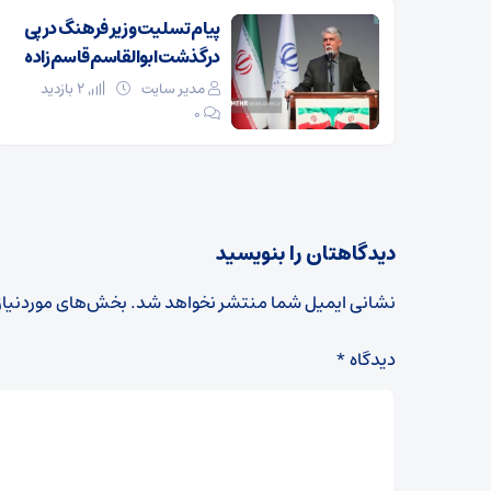
پیام تسلیت وزیر فرهنگ در پی
درگذشت ابوالقاسم قاسم‌زاده
مدیر سایت
2 بازدید
۰
دیدگاهتان را بنویسید
نشانی ایمیل شما منتشر نخواهد شد.
بخش‌های موردنیاز
دیدگاه
*