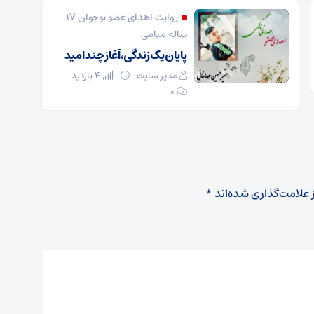
روایت اهدای عضو نوجوان ۱۷
ساله میامی
پایان یک زندگی، آغاز چند امید
مدیر سایت
4 بازدید
۰
 علامت‌گذاری شده‌اند
*