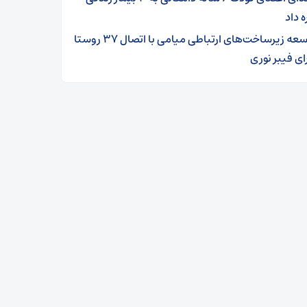
ه داد
توسعه زیرساخت‌های ارتباطی میامی با اتصال ۳۷ روستا
ای فیبر نوری