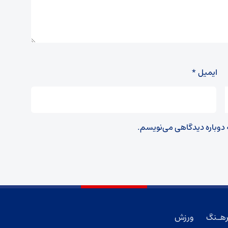
ایمیل
*
ه دوباره دیدگاهی می‌نویسم.
هـنگ
ورزش