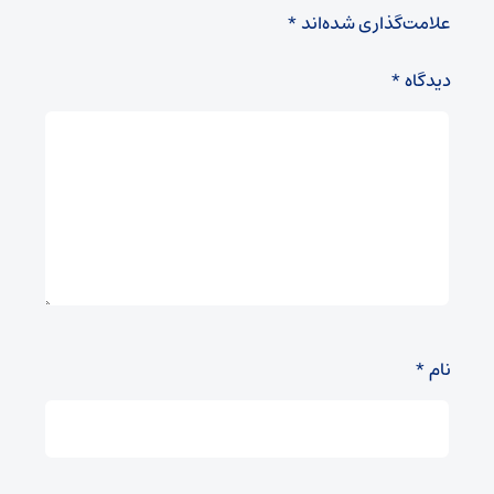
علامت‌گذاری شده‌اند
*
دیدگاه
*
نام
*