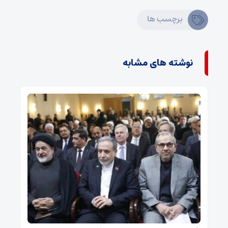
برچسب ها
نوشته های مشابه