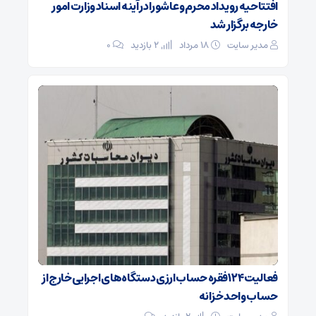
افتتاحیه رویداد محرم و عاشورا در آینه اسناد وزارت امور
خارجه برگزار شد
مدیر سایت
۱۸ مرداد
2 بازدید
۰
فعالیت ۱۲۴ فقره حساب ارزی دستگاه‌های اجرایی خارج از
حساب واحد خزانه