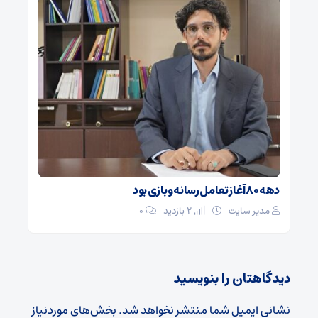
دهه ۸۰ آغاز تعامل رسانه و بازی بود
مدیر سایت
2 بازدید
۰
دیدگاهتان را بنویسید
نشانی ایمیل شما منتشر نخواهد شد.
بخش‌های موردنیاز