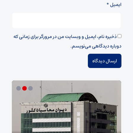
ایمیل
*
ذخیره نام، ایمیل و وبسایت من در مرورگر برای زمانی که
دوباره دیدگاهی می‌نویسم.