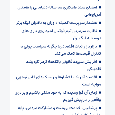
امضای سند همکاری سه‌ساله دنیامالی با همتای
آذربایجانی
هشدار سرپرست ‌کمیته داوران به ناظران لیگ برتر
نظارت سرمربی تیم‌ فوتبال امید روی بازی های
دوستانه لیگ برتر
بازار باز و ثبات اقتصادی؛ چگونه سیاست پولی به
کنترل قیمت‌ها کمک می‌کند
افزایش سپرده قانونی بانک‌ها؛ ترمز تازه رشد
نقدینگی
اقتصاد آمریکا با فشارها و ریسک‌های قابل توجهی
مواجه است
زمان آن فرا رسیده که به خود متکی باشیم و برادری
واقعی را در پیش گیریم
پزشکیان: خدمت بی‌منت و مشارکت مردمی، پایه