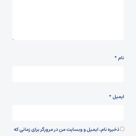
نام
*
ایمیل
*
ذخیره نام، ایمیل و وبسایت من در مرورگر برای زمانی که