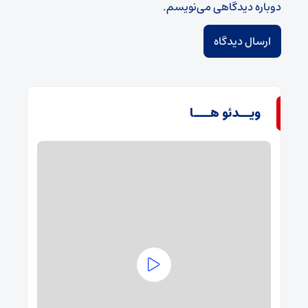
دوباره دیدگاهی می‌نویسم.
ویــدئو هـــا