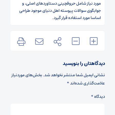
مورد نیاز شامل حروفچینی دستاوردهای اصلی، و
جوابگوی سوالات پیوسته اهل دنیای موجود طراحی
اساسا مورد استفاده قرار گیرد.
دیدگاهتان را بنویسید
نشانی ایمیل شما منتشر نخواهد شد.
بخش‌های موردنیاز
علامت‌گذاری شده‌اند
*
دیدگاه
*