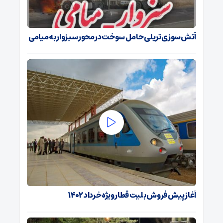
آتش‌سوزی تریلی حامل سوخت در محور سبزوار به میامی
آغاز پیش فروش بلیت قطار ویژه خرداد ۱۴۰۲