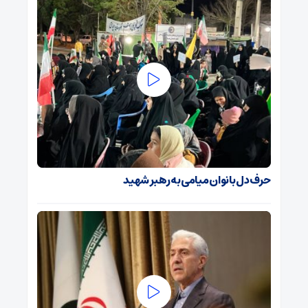
حرف دل بانوان میامی به رهبر شهید