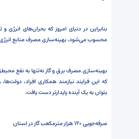
بنابراین در دنیای امروز که بحران‌های انرژی و
محسوب می‌شود، بهینه‌سازی مصرف منابع انرژی نظی
بهینه‌سازی مصرف برق و گاز نه‌تنها به نفع محی
که این فرایند نیازمند همکاری افراد، دولت‌ها
بتوان به یک آینده پایدارتر دست یافت.
صرفه‌جویی ۱۲۰ هزار مترمکعب گاز در استان