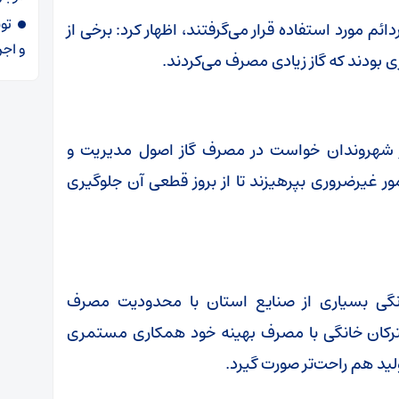
ائم مورد استفاده قرار می‌گرفتند، اظهار کرد: برخی از
و اجر
بودند که گاز زیادی مصرف می‌کردند.
ز شهروندان خواست در مصرف گاز اصول مدیریت و
مور غیرضروری بپرهیزند تا از بروز قطعی آن جلوگیری
خانگی بسیاری از صنایع استان با محدودیت مصرف
شترکان خانگی با مصرف بهینه خود همکاری مستمری
ید هم راحت‌تر صورت گیرد.