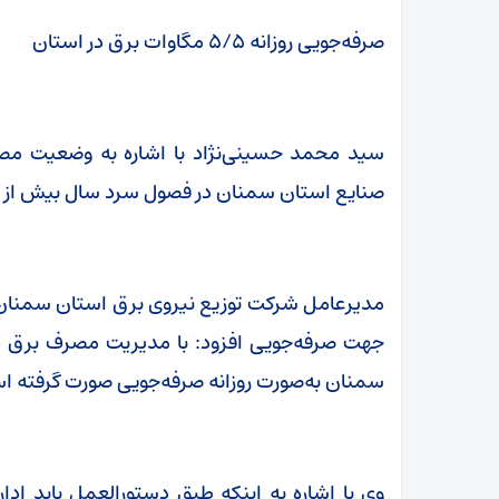
صرفه‌جویی روزانه ۵/۵ مگاوات برق در استان
سید محمد حسینی‌نژاد با اشاره به وضعیت مص
صنایع استان سمنان در فصول سرد سال بیش از ۵۰ درصد برق مصرف می‌کنند.
مدیرعامل شرکت توزیع نیروی برق استان سمنان ب
سمنان به‌صورت روزانه صرفه‌جویی صورت گرفته ا