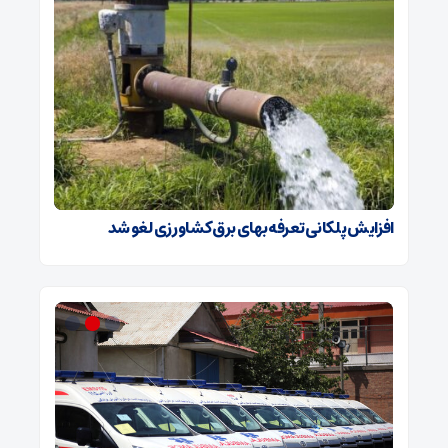
افزایش پلکانی تعرفه بهای برق کشاورزی لغو شد