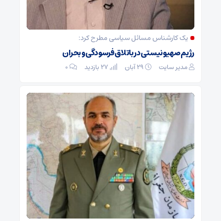
یک کارشناس مسائل سیاسی مطرح کرد:
رژیم صهیونیستی در باتلاق فرسودگی و بحران
مدیر سایت
۲۹ آبان
27 بازدید
۰