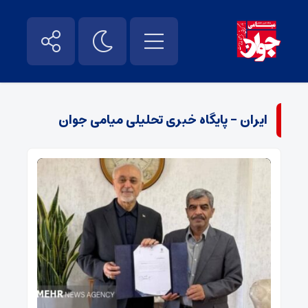
ایران - پایگاه خبری تحلیلی میامی جوان