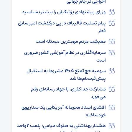
اخراجی در جام جهانی
وزرای پیشنهادی پزشکیان را بیشتر بشناسید
پیام تسلیت قالیباف در پی درگذشت امیر سابق
قطر
معیشت مردم مهمترین مسئله است
سرمایه‌گذاری در نظام آموزشی کشور ضروری
است
سهمیه حج تمتع ۱۴۰۵ مشروط به استقبال
پیش‌ثبت‌نام‌ها شد
مشارکت حداکثری، با جهاد رسانه‌ای رقم
می‌خورد
افشای اسناد محرمانه آمریکایی یک سناریوی
خودساخته
هشدار بهداشتی به صنوف میامی؛ پلمب ۲واحد