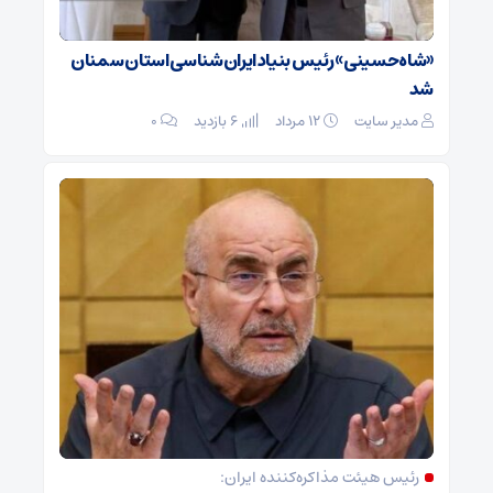
«شاه‌حسینی» رئیس بنیاد ایران‌شناسی استان سمنان
شد
مدیر سایت
۱۲ مرداد
6 بازدید
۰
رئیس هیئت مذاکره‌کننده ایران: