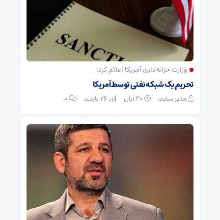
وزارت خزانه‌داری آمریکا اعلام کرد:
تحریم یک شبکه نفتی توسط آمریکا
مدیر سایت
۳۰ آبان
26 بازدید
۰