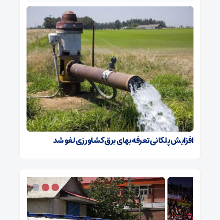
افزایش پلکانی تعرفه بهای برق کشاورزی لغو شد