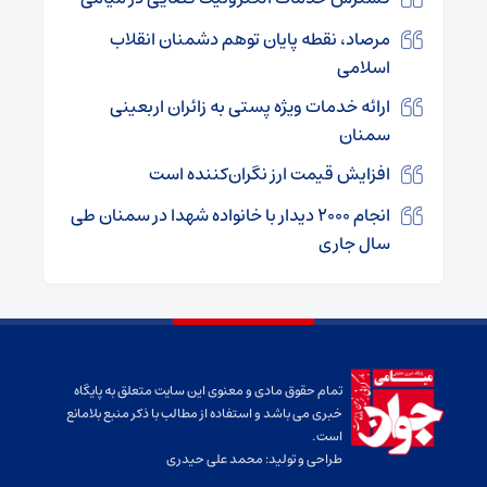
مرصاد، نقطه پایان توهم دشمنان انقلاب
اسلامی
ارائه خدمات ویژه پستی به زائران اربعینی
سمنان
افزایش قیمت ارز نگران‌کننده است
انجام ۲۰۰۰ دیدار با خانواده شهدا در سمنان طی
سال جاری
تمام حقوق مادی و معنوی این سایت متعلق به پایگاه
خبری می باشد و استفاده از مطالب با ذکر منبع بلامانع
است.
طراحی و تولید:
محمد علی حیدری