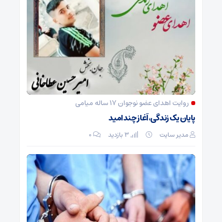
روایت اهدای عضو نوجوان ۱۷ ساله میامی
پایان یک زندگی، آغاز چند امید
مدیر سایت
3 بازدید
۰