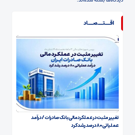
دیدگاه‌ها بسته شده‌اند.
اقــتــصــاد
تغییر مثبت در عملکرد مالی بانک صادرات / درآمد
عملیاتی ۸۰ درصد رشد کرد