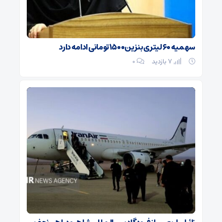
سهمیه ۶۰ لیتری بنزین۱۵۰۰ تومانی ادامه دارد
7 بازدید
۰