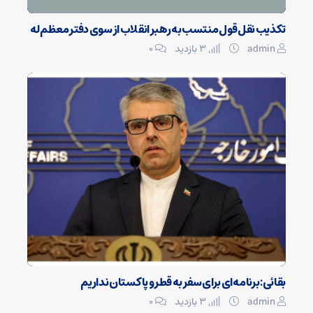
تکذیب نقل قول منتسب به رهبر انقلاب از سوی دفتر معظم‌له
admin
3 بازدید
۰
بقائی: برنامه‌ای برای سفر به قطر و پاکستان نداریم
admin
3 بازدید
۰