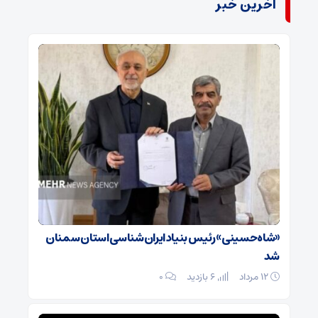
آخرین خبر
«شاه‌حسینی» رئیس بنیاد ایران‌شناسی استان سمنان
شد
۱۲ مرداد
6 بازدید
۰