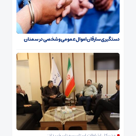
دستگیری سارقان اموال عمومی و شخصی در سمنان
مدیرکل ارتباطات استان سمنان خبر داد: