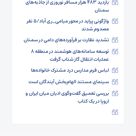
بازدید ۴۸۳ هزار مسافر نوروزی از جاذبه‌های
سمنان
واژگونی پراید در محور میامی_ری آباد/۵ نفر
مصدوم شدند
تشدید نظارت بر فرآورده‌های دامی در سمنان
توسعه سامانه‌های هوشمند در منطقه ۸
عملیات انتقال گاز شتاب گرفت
لباس فرم مدارس درد مشترک خانواده‌ها
سینمای مستند الهام‌بخش آیندگان است
بررسی تعمیق گفت‌وگوی ادیان میان ایران و
اروپا در یک کتاب