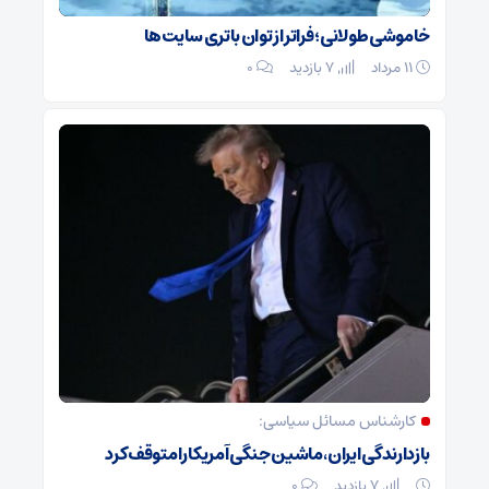
خاموشی طولانی؛ فراتر از توان باتری سایت‌ها
۱۱ مرداد
7 بازدید
۰
کارشناس مسائل سیاسی:
بازدارندگی ایران، ماشین جنگی آمریکا را متوقف کرد
7 بازدید
۰