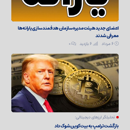
اعضای جدید هیئت‌مدیره سازمان هدفمندسازی یارانه‌ها
معرفی شدند
۶ مرداد
6 بازدید
۰
تحلیلگر ارزهای دیجیتالی:
بازگشت ترامپ به بیت‌کوین شوک داد