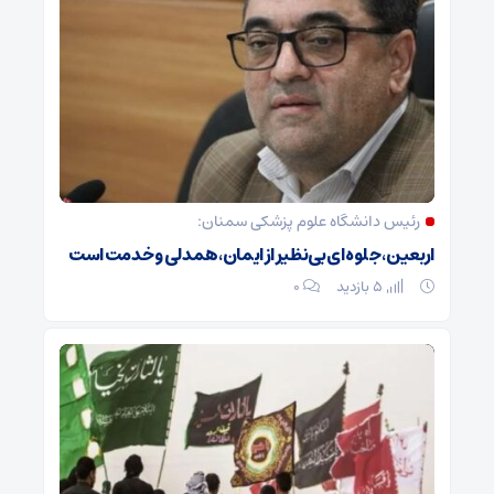
رئیس دانشگاه علوم پزشکی سمنان:
اربعین، جلوه‌ای بی‌نظیر از ایمان،همدلی و خدمت است
5 بازدید
۰