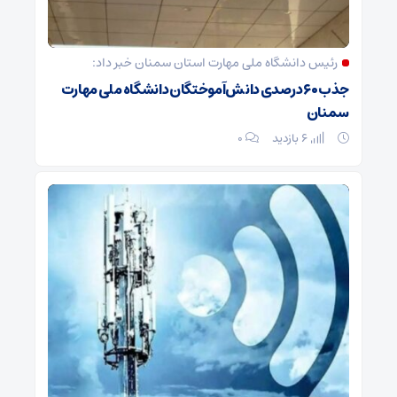
رئیس دانشگاه ملی مهارت استان سمنان خبر داد:
جذب ۶۰ درصدی دانش‌آموختگان دانشگاه ملی مهارت
سمنان
6 بازدید
۰